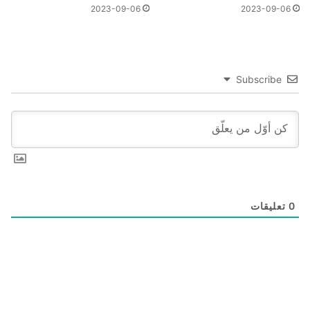
2023-09-06
2023-09-06
Subscribe
0
تعليقات