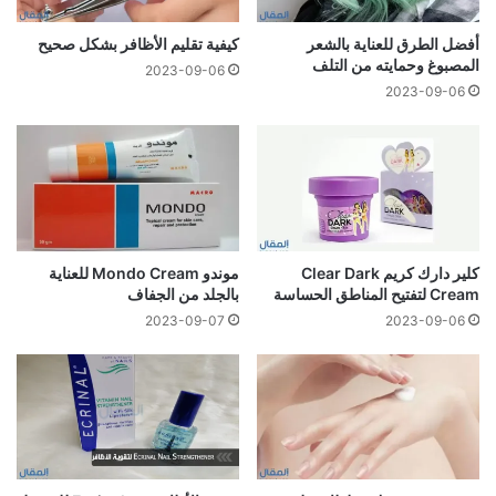
أفضل الطرق للعناية بالشعر
كيفية تقليم الأظافر بشكل صحيح
المصبوغ وحمايته من التلف
2023-09-06
2023-09-06
كلير دارك كريم Clear Dark
موندو Mondo Cream للعناية
Cream لتفتيح المناطق الحساسة
بالجلد من الجفاف
2023-09-07
2023-09-06