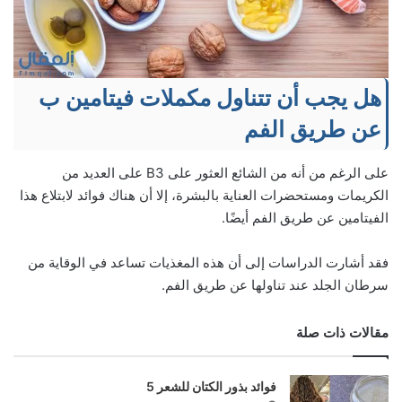
هل يجب أن تتناول مكملات فيتامين ب
عن طريق الفم
على الرغم من أنه من الشائع العثور على B3 على العديد من
الكريمات ومستحضرات العناية بالبشرة، إلا أن هناك فوائد لابتلاع هذا
الفيتامين عن طريق الفم أيضًا.
فقد أشارت الدراسات إلى أن هذه المغذيات تساعد في الوقاية من
سرطان الجلد عند تناولها عن طريق الفم.
مقالات ذات صلة
فوائد بذور الكتان للشعر 5