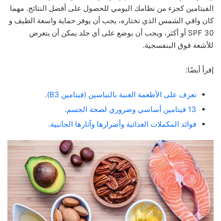
الفيتامين كجزء من نظامك اليومي للحصول على أفضل النتائج. مهما
كان واقي الشمس الذي تختاره، يجب أن يوفر حماية واسعة الطيف و
SPF 30 أو أكثر، ويجب أن يوضع على أي جلد يمكن أن يتعرض
للأشعة فوق البنفسجية.
إقرأ أيضًا:
تعرف على الأطعمة الغنية بالنياسين (فيتامين B3).
13 فيتامين أساسي وضروري لصحة الجسم.
فوائد المكملات الغذائية وأضرارها وآثارها الجانبية.