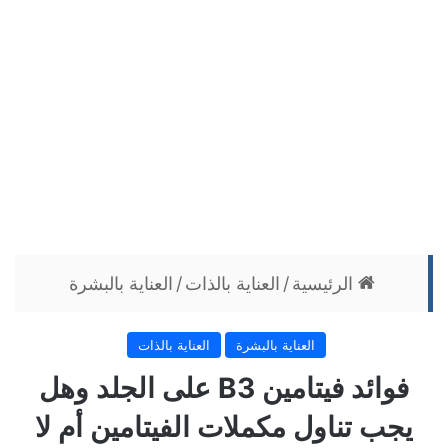
الرئيسية
/
العناية بالذات
/
العناية بالبشرة
العناية بالبشرة
العناية بالذات
فوائد فيتامين B3 على الجلد وهل
يجب تناول مكملات الفيتامين أم لا