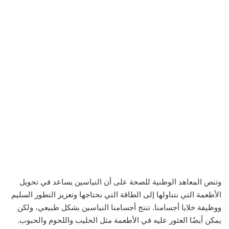
وتنص المعاهد الوطنية للصحة على أن النياسين يساعد في تحويل
الأطعمة التي نتناولها إلى الطاقة التي نحتاجها وتعزيز التطور السليم
ووظيفة خلايا أجسامنا. تنتج أجسامنا النياسين بشكل طبيعي، ولكن
يمكن أيضًا العثور عليه في الأطعمة مثل الحليب واللحوم والحبوب.