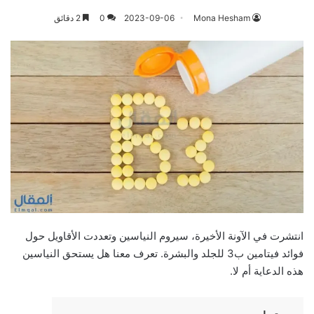
Mona Hesham
2023-09-06
0
2 دقائق
انتشرت في الآونة الأخيرة، سيروم النياسين وتعددت الأقاويل حول
فوائد فيتامين ب3 للجلد والبشرة. تعرف معنا هل يستحق النياسين
هذه الدعاية أم لا.