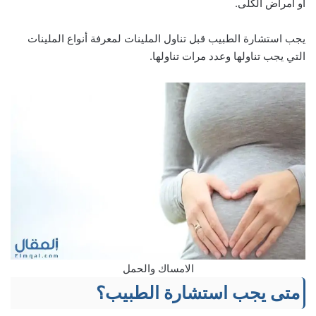
أو أمراض الكلى.
يجب استشارة الطبيب قبل تناول الملينات لمعرفة أنواع الملينات
التي يجب تناولها وعدد مرات تناولها.
الامساك والحمل
متى يجب استشارة الطبيب؟