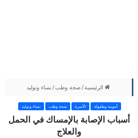
الرئيسية
/
صحة وطب
/
نساء وتوليد
أمومة وطفولة
الأسرة
صحة وطب
نساء وتوليد
أسباب الإصابة بالإمساك في الحمل
والعلاج