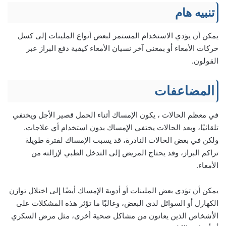
تنبيه هام
يمكن أن يؤدي الاستخدام المستمر لبعض أنواع الملينات إلى كسل
حركات الأمعاء أو بمعنى آخر نسيان الأمعاء كيفية دفع البراز عبر
القولون.
المضاعفات
في معظم الحالات ، يكون الإمساك أثناء الحمل قصير الأجل ويختفي
تلقائيًا، وبعد الحالات يختفي الإمساك بدون استخدام أي علاجات.
ولكن في بعض الحالات النادرة، قد يسبب الإمساك لفترة طويلة
تراكم البراز، وقد يحتاج المريض إلى التدخل الطبي لإزالته من
الأمعاء.
يمكن أن تؤدي بعض الملينات أو أدوية الإمساك أيضًا إلى اختلال توازن
الكهارل أو السوائل لدى البعض، وغالبًا ما تؤثر هذه المشكلات على
الأشخاص الذين يعانون من مشاكل صحية أخرى، مثل مرض السكري