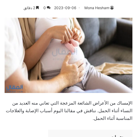
Mona Hesham
2023-09-06
0
2 دقائق
الإمساك من الأعراض الشائعة المزعجة التي تعاني منه العديد من
النساء أثناء الحمل. نناقش في مقالنا اليوم أسباب الإصابة والعلاجات
المناسبة أثناء الحمل.