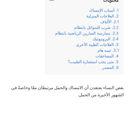
محتويات
أسباب الإمساك
العلاجات المنزلية
الألياف
شرب السوائل بانتظام
ممارسة التمارين الرياضية بانتظام
البروبيوتيك
العلاجات الطبية الأخرى
تنبيه هام
المضاعفات
متى يجب استشارة الطبيب؟
المصدر
بعض النساء يعتقدن أن الامساك والحمل مرتبطان معًا وخاصةً في
الشهور الأخيرة من الحمل.