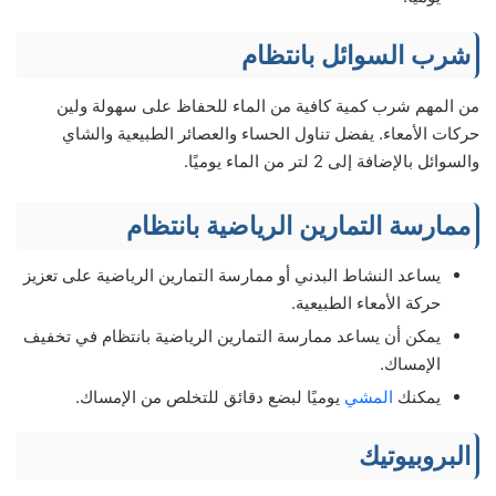
شرب السوائل بانتظام
من المهم شرب كمية كافية من الماء للحفاظ على سهولة ولين
حركات الأمعاء. يفضل تناول الحساء والعصائر الطبيعية والشاي
والسوائل بالإضافة إلى 2 لتر من الماء يوميًا.
ممارسة التمارين الرياضية بانتظام
يساعد النشاط البدني أو ممارسة التمارين الرياضية على تعزيز
حركة الأمعاء الطبيعية.
يمكن أن يساعد ممارسة التمارين الرياضية بانتظام في تخفيف
الإمساك.
يمكنك
المشي
يوميًا لبضع دقائق للتخلص من الإمساك.
البروبيوتيك