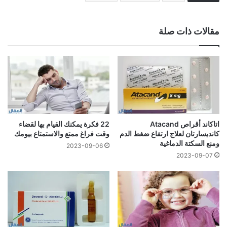
مقالات ذات صلة
اتاكاند أقراص Atacand
22 فكرة يمكنك القيام بها لقضاء
كانديسارتان لعلاج ارتفاع ضغط الدم
وقت فراغ ممتع والاستمتاع بيومك
ومنع السكتة الدماغية
2023-09-06
2023-09-07