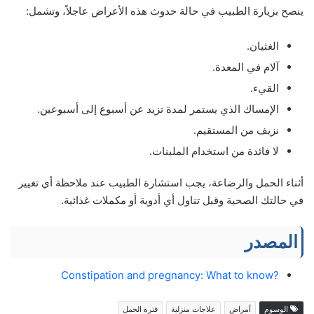
ينصح بزيارة الطبيب في حالة حدوث هذه الأعراض عاجلاً، وتشمل:
الغثيان.
آلام في المعدة.
القيء.
الإمساك الذي يستمر لمدة تزيد عن أسبوع إلى أسبوعين.
نزيف من المستقيم.
لا فائدة من استخدام الملينات.
أثناء الحمل والرضاعة، يجب استشارة الطبيب عند ملاحظة أي تغيير
في حالتك الصحية وقبل تناول أي أدوية أو مكملات غذائية.
المصدر
?Constipation and pregnancy: What to know
الوسوم
أمراض
علاجات منزلية
فترة الحمل