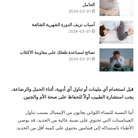
الحامل
2024-03-01
أسباب نزيف الدورة الشهرية الشائعة
2024-03-01
نصائح لمساعدة طفلك على مقاومة الاكتئاب
2024-03-01
قبل استخدام أي ملينات أو تناول أي أدوية، أثناء الحمل والرضاعة،
يجب استشارة الطبيب أولاً للحفاظ على صحة الأم والجنين.
أما النسبة للنساء اللواتي يعانون من الإمساك بسبب تناول
الفيتامينات التي تحتوي على نسبة عالية من الحديد، قد يوصي
الأطباء باستبداله إلى فيتامين يحتوي على كمية أقل من الحديد.