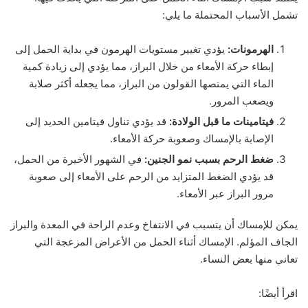
تشمل الأسباب المحتملة ما يلي:
الهرمونات:
يؤدي تغيير مستويات الهرمون في بداية الحمل إلى
إبطاء حركة الأمعاء من خلال البراز، مما يؤدي إلى زيادة كمية
الماء التي يمتصها القولون من البراز، مما يجعله أكثر صلابة
ويصعب المرور.
فيتامينات ما قبل الولادة:
قد يؤدي تناول فيتامين الحديد إلى
الإصابة بالإمساك وصعوبة حركة الأمعاء.
ضغط الرحم بسبب نمو الجنين:
في الشهور الأخيرة من الحمل،
قد يؤدي الضغط المتزايد من الرحم على الأمعاء إلى صعوبة
مرور البراز عبر الأمعاء.
يمكن للإمساك أن يتسبب في الانتفاخ وعدم الراحة في المعدة والبراز
الجاف المؤلم. الإمساك أثناء الحمل من الأعراض المزعجة التي
تعاني منها بعض النساء.
اقرأ أيضًا: