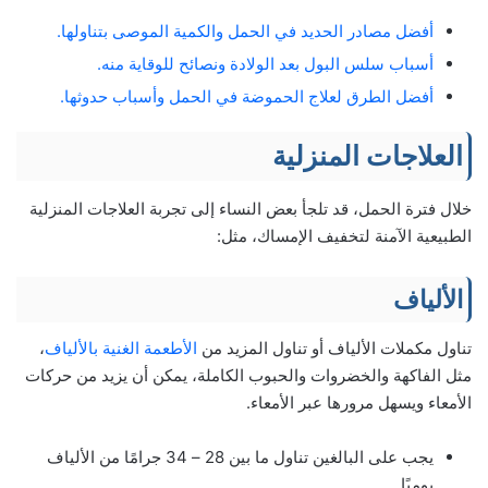
أفضل مصادر الحديد في الحمل والكمية الموصى بتناولها.
أسباب سلس البول بعد الولادة ونصائح للوقاية منه.
أفضل الطرق لعلاج الحموضة في الحمل وأسباب حدوثها.
العلاجات المنزلية
خلال فترة الحمل، قد تلجأ بعض النساء إلى تجربة العلاجات المنزلية
الطبيعية الآمنة لتخفيف الإمساك، مثل:
الألياف
تناول مكملات الألياف أو تناول المزيد من
الأطعمة الغنية بالألياف
،
مثل الفاكهة والخضروات والحبوب الكاملة، يمكن أن يزيد من حركات
الأمعاء ويسهل مرورها عبر الأمعاء.
يجب على البالغين تناول ما بين 28 – 34 جرامًا من الألياف
يوميًا.