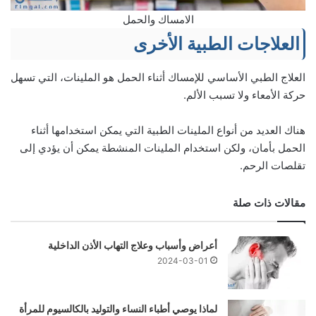
الامساك والحمل
العلاجات الطبية الأخرى
العلاج الطبي الأساسي للإمساك أثناء الحمل هو الملينات، التي تسهل
حركة الأمعاء ولا تسبب الألم.
هناك العديد من أنواع الملينات الطبية التي يمكن استخدامها أثناء
الحمل بأمان، ولكن استخدام الملينات المنشطة يمكن أن يؤدي إلى
تقلصات الرحم.
مقالات ذات صلة
أعراض وأسباب وعلاج التهاب الأذن الداخلية
2024-03-01
لماذا يوصي أطباء النساء والتوليد بالكالسيوم للمرأة