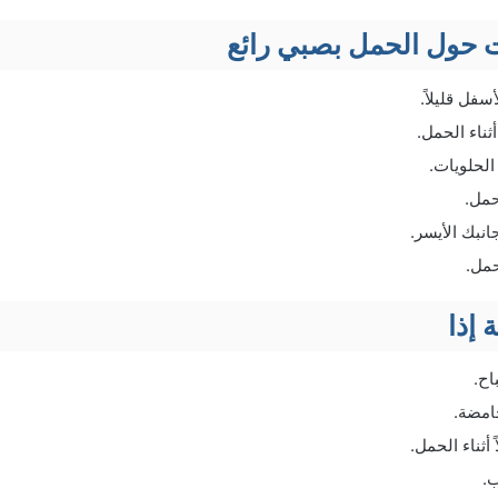
 حول الحمل بصبي رائع
سفل قليلاً.
ثناء الحمل.
 الحلويات.
حمل.
نبك الأيسر.
حمل.
 إذا
اح.
امضة.
أثناء الحمل.
ب.