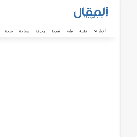
أخبار
تقنية
طبخ
تغذية
معرفة
سياحة
صحة