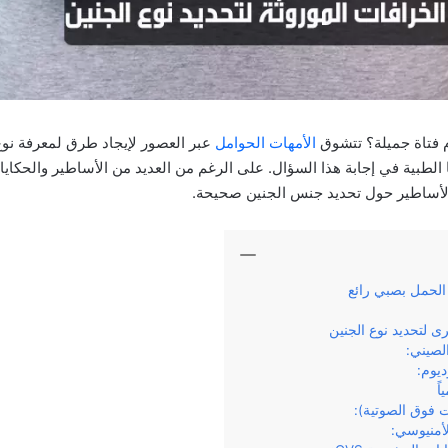
م فتاة جميلة؟ تتشوق
الأمهات الحوامل
عبر العصور لإيجاد طرق لمعرفة نوع 
 الطبية في إجابة هذا السؤال. على الرغم من العديد من الأساطير والحكاي
ن الأساطير حول تحديد جنس الجنين صحيحة.
الحمل بصبي رائع
ى لتحديد نوع الجنين
ً