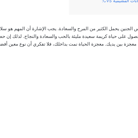
س الجنين يحمل الكثير من المرح والسعادة. يجب الإشارة أن المهم هو سل
صول على حياة كريمة سعيدة مليئة بالحب والسعادة والنجاح. لذلك إن حص
عجزة بين يديك. معجزة الحياة نمت بداخلك، فلا تفكري أن نوع معين أفض