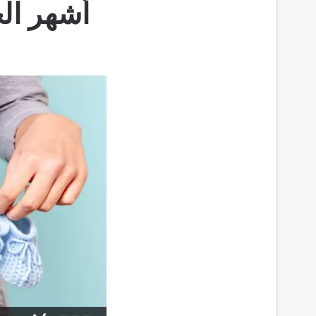
أشهر الخ