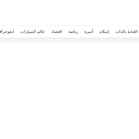
العناية بالذات
إسلام
أسرة
رياضة
اقتصاد
عالم السيارات
انفوجراف