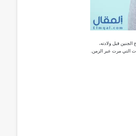
الجنين قبل ولادته،
ات التي مرت عبر الزمن.