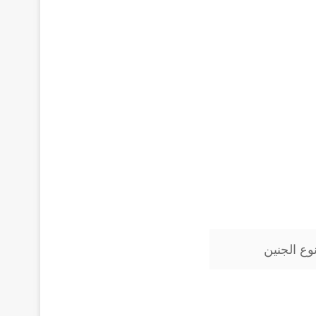
وع الجنين