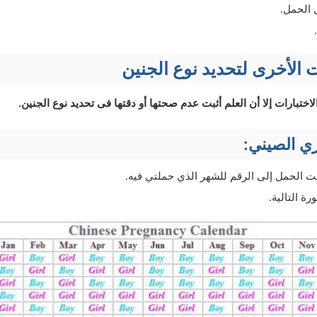
 الحمل.
 الأخرى لتحديد نوع الجنين
ختبارات إلا أن العلم أثبت عدم صحتها أو دقتها فى تحديد نوع الجنين.
الحمل إلى الرقم للشهر الذي حملتي فيه.
رة التالية.