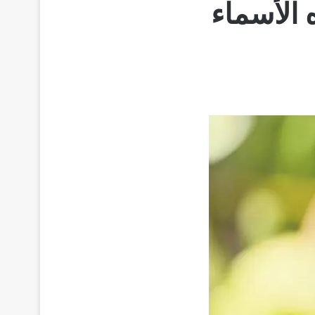
الأسماء