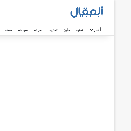
أخبار
تقنية
طبخ
تغذية
معرفة
سياحة
صحة