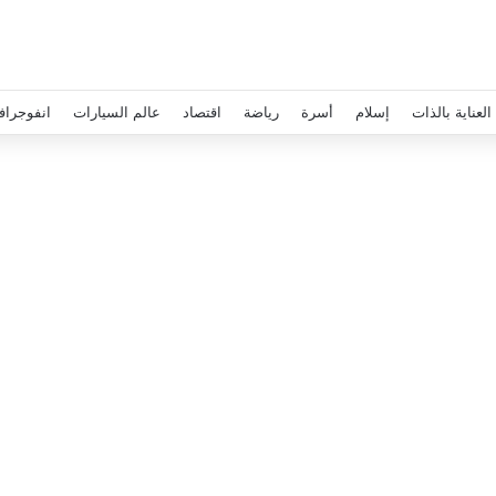
العناية بالذات
إسلام
أسرة
رياضة
اقتصاد
عالم السيارات
انفوجراف