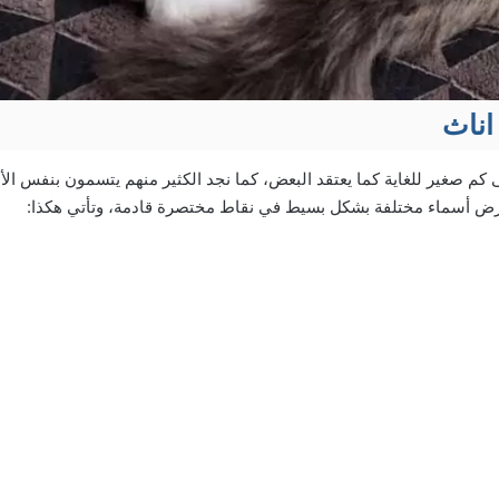
اناث
م صغير للغاية كما يعتقد البعض، كما نجد الكثير منهم يتسمون بنفس ال
 عرض أسماء مختلفة بشكل بسيط في نقاط مختصرة قادمة، وتأتي هكذا: