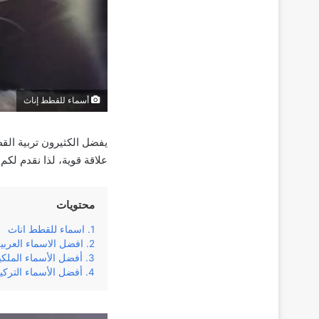
أسماء للقطط إناث
يفضل الكثيرون تربية القط
علاقة قوية، لذا نقدم لكم
محتويات
اسماء للقطط اناث
افضل الاسماء العربي
أفضل الأسماء الملكي
أفضل الأسماء التركي