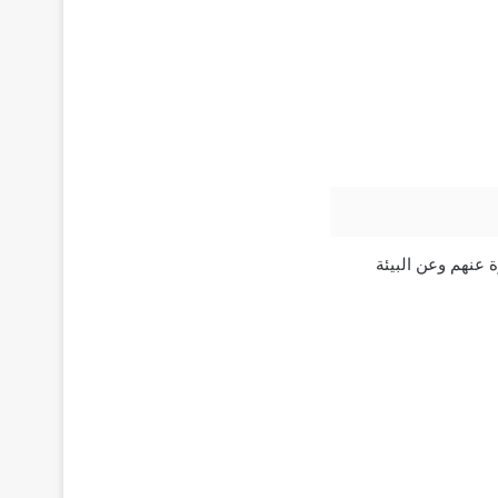
 عنهم وعن البيئة