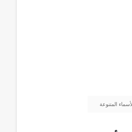
سماء المتنوعة