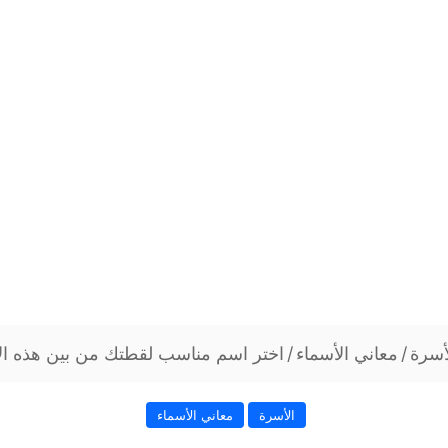
أسرة
/
معاني الأسماء
/
اختر اسم مناسب لقطتك من بين هذه الأ
الأسرة
معاني الأسماء