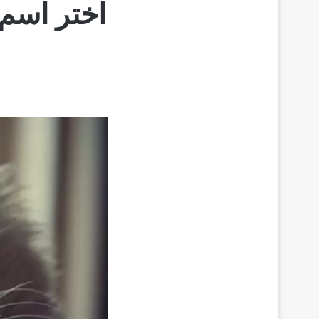
اختر اسم