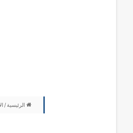
الرئيسية
/
ال