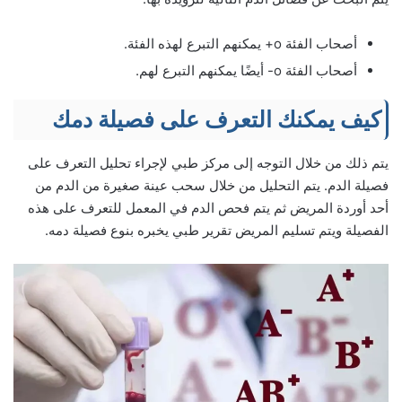
أصحاب الفئة o+ يمكنهم التبرع لهذه الفئة.
أصحاب الفئة o- أيضًا يمكنهم التبرع لهم.
كيف يمكنك التعرف على فصيلة دمك
يتم ذلك من خلال التوجه إلى مركز طبي لإجراء تحليل التعرف على
فصيلة الدم. يتم التحليل من خلال سحب عينة صغيرة من الدم من
أحد أوردة المريض ثم يتم فحص الدم في المعمل للتعرف على هذه
الفصيلة ويتم تسليم المريض تقرير طبي يخبره بنوع فصيلة دمه.