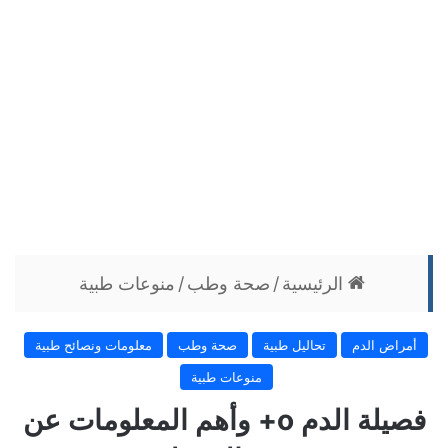
الرئيسية
/
صحة وطب
/
منوعات طبية
أمراض الدم
تحاليل طبية
صحة وطب
معلومات ونصائح طبية
منوعات طبية
فصيلة الدم o+ وأهم المعلومات عن