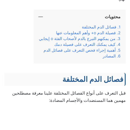
محتويات
فصائل الدم المختلفة
فصيلة الدم o+ وأهم المعلومات عنها
من يمكنهم التبرع بالدم لأصحاب الفئة o إيجابي
كيف يمكنك التعرف على فصيلة دمك
أهمية إجراء فحص التعرف على فصائل الدم
المصادر
فصائل الدم المختلفة
قبل التعرف على أنواع الفصائل المختلفة علينا معرفة مصطلحين
مهمين هما المستضدات والأجسام المضادة: