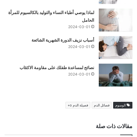
لماذا يوصي أطباء النساء والتوليد بالكالسيوم للمرأة
الحامل
2024-03-01
أسباب نزيف الدورة الشهرية الشائعة
2024-03-01
نصائح لمساعدة طفلك على مقاومة الاكتئاب
2024-03-01
الوسوم
فصائل الدم
فصيلة الدم o+
مقالات ذات صلة