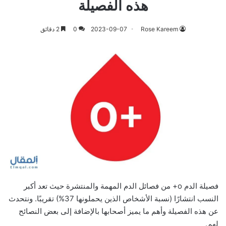
هذه الفصيلة
Rose Kareem
2023-09-07
0
2 دقائق
فصيلة الدم o+ من فصائل الدم المهمة والمنتشرة حيث تعد أكبر
النسب انتشارًا (نسبة الأشخاص الذين يحملونها 37%) تقريبًا. ونتحدث
عن هذه الفصيلة وأهم ما يميز أصحابها بالإضافة إلى بعض النصائح
لهم.