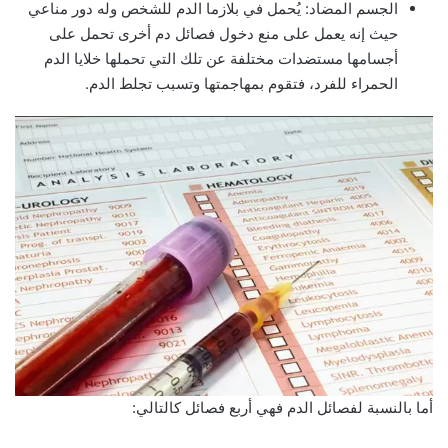
الجسم المضاد: يُحمل في بلازما الدم للشخص وله دور مناعي
حيث إنه يعمل على منع دخول فصائل دم أخرى تحمل على
أجسامها مستضدات مختلفة عن تلك التي تحملها خلايا الدم
الحمراء للفرد، فتقوم بمهاجمتها وتسبب تجلط الدم.
أما بالنسبة لفصائل الدم فهي أربع فصائل كالتالي: