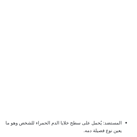
المستضد: يُحمل على سطح خلايا الدم الحمراء للشخص وهو ما
يعين نوع فصيلة دمه.