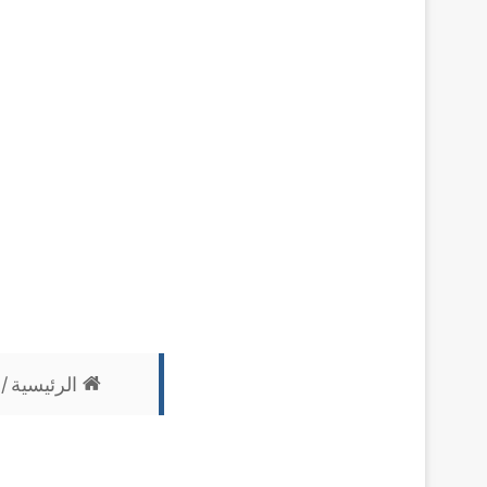
الرئيسية
/