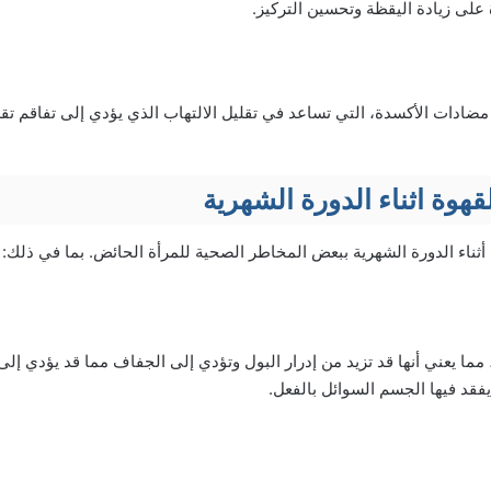
على زيادة اليقظة وتحسين التركيز.
ضادات الأكسدة، التي تساعد في تقليل الالتهاب الذي يؤدي إلى تفاقم تق
وة اثناء الدورة الشهرية
أثناء الدورة الشهرية ببعض المخاطر الصحية للمرأة الحائض. بما في ذلك:
 مما يعني أنها قد تزيد من إدرار البول وتؤدي إلى الجفاف مما قد يؤدي إل
يفقد فيها الجسم السوائل بالفعل.