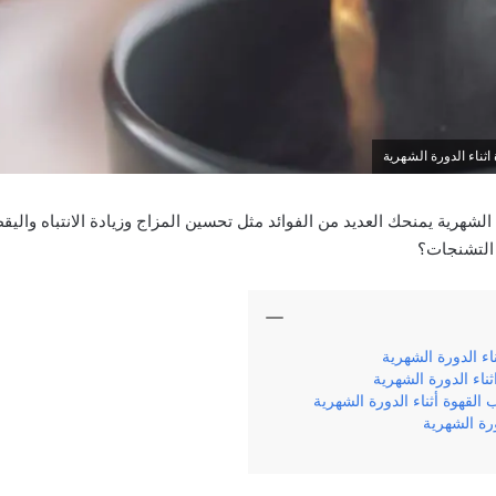
ثناء الدورة الشهرية
الشهرية يمنحك العديد من الفوائد مثل تحسين المزاج وزيادة الانتباه واليق
 التشنجات؟
اء الدورة الشهرية
ناء الدورة الشهرية
القهوة أثناء الدورة الشهرية
رة الشهرية