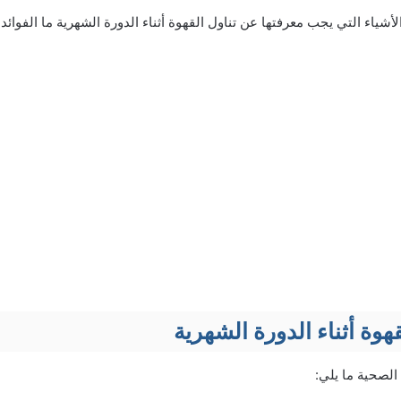
شياء التي يجب معرفتها عن تناول القهوة أثناء الدورة الشهرية ما الفوائد 
وة أثناء الدورة الشهرية
الصحية ما يلي: