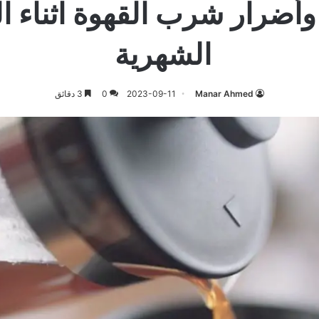
وأضرار شرب القهوة اثناء ا
الشهرية
Manar Ahmed
2023-09-11
0
3 دقائق