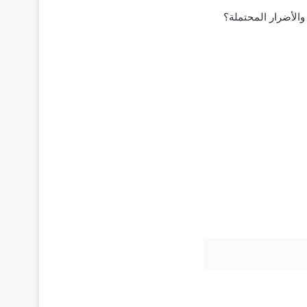
والأضرار المحتملة؟