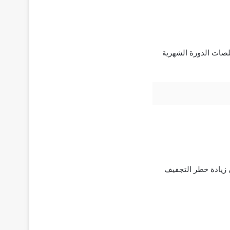
لصات الدورة الشهرية
ى زيادة خطر التجفيف