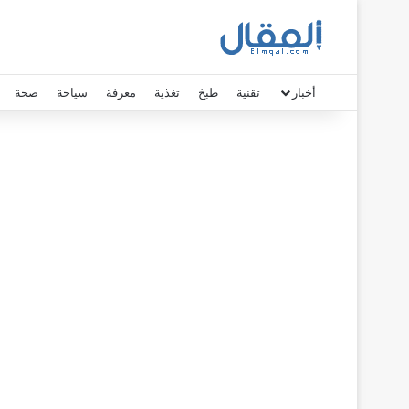
أخبار
تقنية
طبخ
تغذية
معرفة
سياحة
صحة