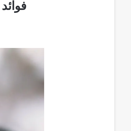
فوائد 