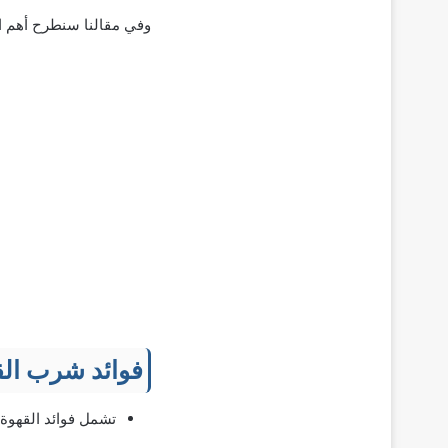
وفي مقالنا سنطرح أهم الأ
فوائد شرب القه
تشمل فوائد القهوة 