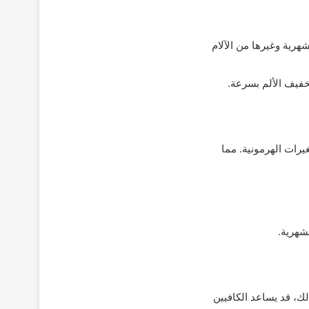
رية وغيرها من الآلام
خفيف الألم بسرعة.
يرات الهرمونية. مما
لشهرية.
ك، قد يساعد الكافيين