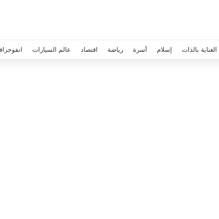
العناية بالذات
إسلام
أسرة
رياضة
اقتصاد
عالم السيارات
انفوجراف