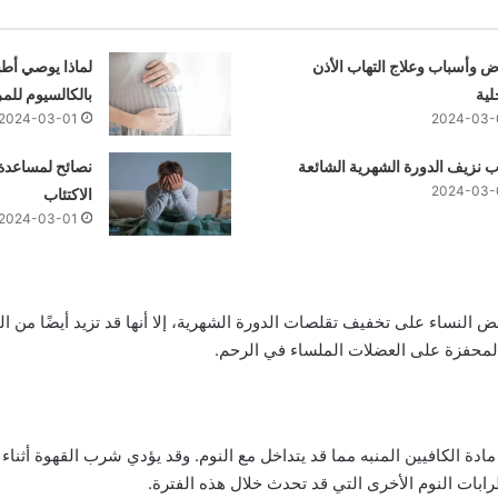
 وأسباب وعلاج التهاب الأذن
لماذا يوصي أطبا
لية
بالكالسيوم للمر
2024-03-01
2024-03-
 نزيف الدورة الشهرية الشائعة
نصائح لمساعدة
2024-03-
الاكتئاب
2024-03-01
ض النساء على تخفيف تقلصات الدورة الشهرية، إلا أنها قد تزيد أيضًا من 
المحفزة على العضلات الملساء في الرحم.
ادة الكافيين المنبه مما قد يتداخل مع النوم. وقد يؤدي شرب القهوة أثناء 
رابات النوم الأخرى التي قد تحدث خلال هذه الفترة.