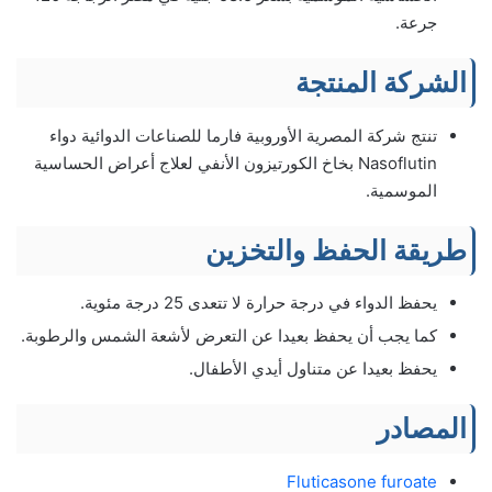
جرعة.
الشركة المنتجة
تنتج شركة المصرية الأوروبية فارما للصناعات الدوائية دواء
‌Nasoflutin بخاخ الكورتيزون الأنفي لعلاج أعراض الحساسية
الموسمية.
طريقة الحفظ والتخزين
يحفظ الدواء في درجة حرارة لا تتعدى 25 درجة مئوية.
كما يجب أن يحفظ بعيدا عن التعرض لأشعة الشمس والرطوبة.
يحفظ بعيدا عن متناول أيدي الأطفال.
المصادر
Fluticasone furoate