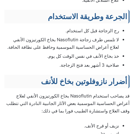
علاج السلائل الأنفية.
الجرعة وطريقة الاستخدام
رج الزجاجة قبل كل استخدام.
لا تلمس طرف زجاجة ‌Nasoflutin بخاخ الكورتيزون الأنفي
لعلاج أعراض الحساسية الموسمية وحافظ على نظافة الحافة.
خذ بخاخ الأنف في نفس الوقت كل يوم.
صلاحية 3 أشهر بعد فتح الزجاجة.
أضرار نازوفلوتين بخاخ للأنف
قد يصاحب استخدام ‌Nasoflutin بخاخ الكورتيزون الأنفي لعلاج
أعراض الحساسية الموسمية بعض الآثار الجانبية النادرة التي تتطلب
وقف العلاج واستشارة الطبيب فورا بما في ذلك:
نزيف أو قرح الأنف.