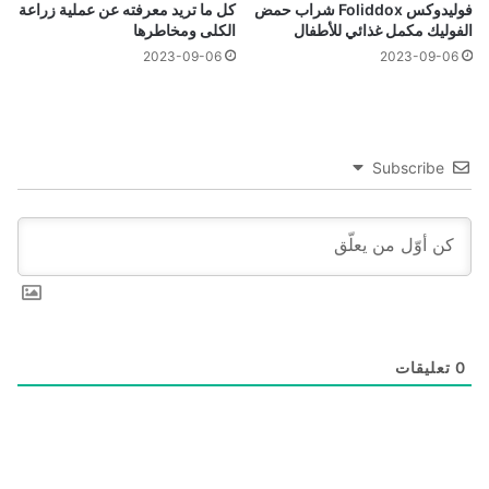
فوليدوكس Foliddox شراب حمض
كل ما تريد معرفته عن عملية زراعة
الفوليك مكمل غذائي للأطفال
الكلى ومخاطرها
2023-09-06
2023-09-06
Subscribe
0
تعليقات