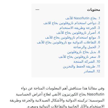
محتويات
بخاخ ‌Nasoflutin للأنف
دواعي استخدام نازوفلوتين بخاخ للانف
الجرعة وطريقة الاستخدام
أضرار نازوفلوتين بخاخ للأنف
موانع استخدام نازوفلوتين بخاخ للأنف
التفاعلات الدوائية مع نازوفلوتين بخاخ للأنف
الحمل والرضاعة
بديل بخاخ نازوفلوتين
سعر نازوفلوتين بخاخ للأنف
الشركة المنتجة
طريقة الحفظ والتخزين
المصادر
وفي‌ ‌مقالنا‌ ‌هذا‌ ‌سنناقش‌ ‌أهم‌ ‌المعلومات‌ ‌المتاحة‌ ‌عن‌ دواء
‌Nasoflutin بخاخ الكورتيزون الأنفي لعلاج أعراض الحساسية
الموسمية؛ تركيبته‌ ‌الدوائية‌ والأشكال الصيدلانية ‌والجرعة‌ ‌وطريقة‌
‌الاستخدام‌ ‌والآثار‌ ‌الجانبية‌ ‌والتفاعلات الدوائية وسعره‌.