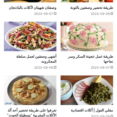
طريقة تحضير وصفتين بالتونة
وصفتان شهيتان لأكلات بالباذنجان
2023-09-07
2023-09-06
طريقة عمل عجينة السكر وسر
أشهى وصفتين لعمل سلطة
نجاحها
المعكرونه
2023-09-06
2023-09-07
مقلي الفول | أكلات اقتصادية
تعرفوا على طريقة تحضير أحد ألذ
الأكلات المغربية “بسطيلة الحوت”
2023-09-06