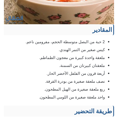
المقادير
2 حبة من البصل متوسطة الحجم، مفرومين ناعم.
كيس صغير من التمر الهندي.
ملعقة واحدة كبيرة من معجون الطماطم.
ملعقتان كبيرتان من السمنة.
أربعة قرون من الفلفل الأخضر الحار.
نصف ملعقة صغيرة من بودرة القرفة.
ربع ملعقة صغيرة من الهيل المطحون.
واحد ملعقة صغيرة من اللومي المطحون.
طریقة التحضير