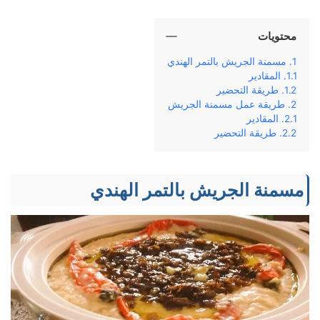
محتويات
مسمنة الجریش بالتمر الهندي
المقادير
طریقة التحضير
طریقة عمل مسمنة الجریش
المقادير
طریقة التحضير
مسمنة الجریش بالتمر الهندي