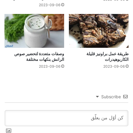
2023-09-06
طريقة عمل براونيز قليلة
وصفات متعددة لتحضير صوص
الكاربوهيدرات
الرانش بنكهات مختلفة
2023-09-06
2023-09-06
Subscribe