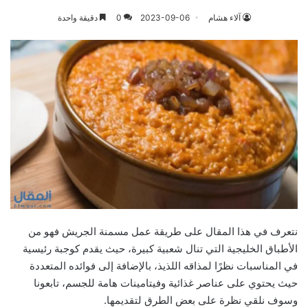
آلاء هشام
2023-09-06
0
دقيقة واحدة
نتعرف في هذا المقال على طريقة عمل مسمنة الجریش فهو من
الأطباق الخليجية التي تنال شعبية كبيرة، حيث يقدم كوجبة رئيسية
في المناسبات نظرًا لمذاقه اللذيذ، بالإضافة إلى فوائده المتعددة
حيث يحتوي على عناصر غذائية وفيتامينات هامة للجسم، تابعونا
وسوف نلقي نظرة على بعض الطرق لتقديمها.