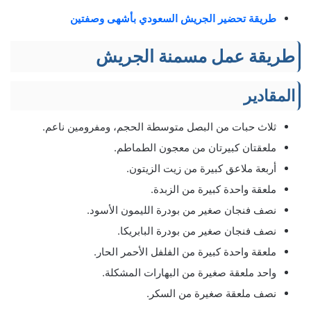
طريقة تحضير الجريش السعودي بأشهى وصفتين
طریقة عمل مسمنة الجریش
المقادير
ثلاث حبات من البصل متوسطة الحجم، ومفرومين ناعم.
ملعقتان كبيرتان من معجون الطماطم.
أربعة ملاعق كبيرة من زيت الزيتون.
ملعقة واحدة كبيرة من الزبدة.
نصف فنجان صغير من بودرة الليمون الأسود.
نصف فنجان صغير من بودرة البابريكا.
ملعقة واحدة كبيرة من الفلفل الأحمر الحار.
واحد ملعقة صغيرة من البهارات المشكلة.
نصف ملعقة صغيرة من السكر.