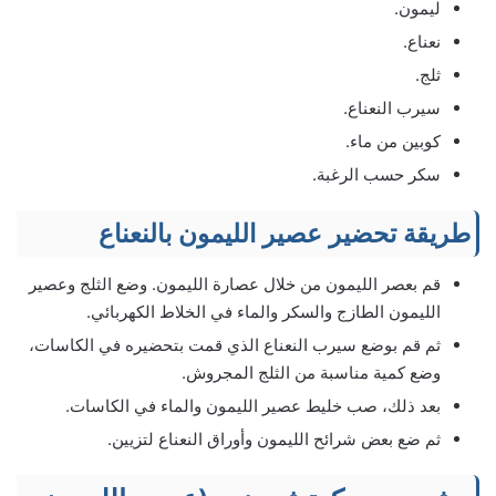
ليمون.
نعناع.
ثلج.
سيرب النعناع.
كوبين من ماء.
سكر حسب الرغبة.
طريقة تحضير عصير الليمون بالنعناع
قم بعصر الليمون من خلال عصارة الليمون. وضع الثلج وعصير
الليمون الطازج والسكر والماء في الخلاط الكهربائي.
ثم قم بوضع سيرب النعناع الذي قمت بتحضيره في الكاسات،
وضع كمية مناسبة من الثلج المجروش.
بعد ذلك، صب خليط عصير الليمون والماء في الكاسات.
ثم ضع بعض شرائح الليمون وأوراق النعناع لتزيين.