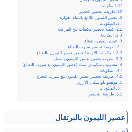
المكونات
طريقة تحضير العصير
عصير الليمون اللامع بالمياه الفوارة
المكونات
كيفية تحضير مكعبات ثلج الفراشة
الطريقة
عصير ليمون بالنعناع
طريقة تحضير سيرب النعناع
المكونات الازمة لتحضير عصير الليمون بالنعناع
طريقة تحضير عصير الليمون بالنعناع
مشروب سكوتش منت (عصير الليمون مع سيرب النعناع)
المكونات
طريقة تحضير عصير الليمون مع سيرب النعناع
موهيتو بلو سكاي الأزرق
المكونات
طريقة التحضير
عصير الليمون بالبرتقال