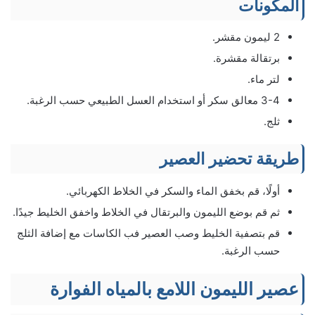
المكونات
2 ليمون مقشر.
برتقالة مقشرة.
لتر ماء.
3-4 معالق سكر أو استخدام العسل الطبيعي حسب الرغبة.
ثلج.
طريقة تحضير العصير
أولًا، قم بخفق الماء والسكر في الخلاط الكهربائي.
ثم قم بوضع الليمون والبرتقال في الخلاط واخفق الخليط جيدًا.
قم بتصفية الخليط وصب العصير فب الكاسات مع إضافة الثلج
حسب الرغبة.
عصير الليمون اللامع بالمياه الفوارة