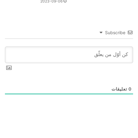
2023-09-06
Subscribe
0
تعليقات