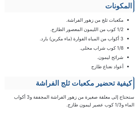
المكونات
مكعبات ثلج من زهور الفراشة.
1/2 كوب من الليمون المعصور الطازج.
3 أكواب من المياه الفوارة (ماء مكربن) بارد.
1/8 كوب شراب محلى.
شرائح ليمون.
أعواد نعناع طازج
كيفية تحضير مكعبات ثلج الفراشة
ستحتاج إلى معلقة صغيرة من زهور الفراشة المجففة و3 أكواب
الماء و1/3 كوب عصير ليمون طازج.