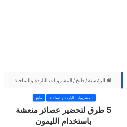
الرئيسية
/
طبخ
/
المشروبات الباردة والساخنة
المشروبات الباردة والساخنة
طبخ
5 طرق لتحضير عصائر منعشة
باستخدام الليمون