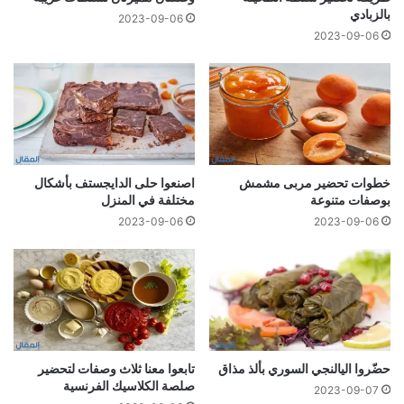
بالزبادي
2023-09-06
2023-09-06
خطوات تحضير مربى مشمش
اصنعوا حلى الدايجستف بأشكال
بوصفات متنوعة
مختلفة في المنزل
2023-09-06
2023-09-06
حضّروا اليالنجي السوري بألذ مذاق
تابعوا معنا ثلاث وصفات لتحضير
صلصة الكلاسیك الفرنسية
2023-09-07