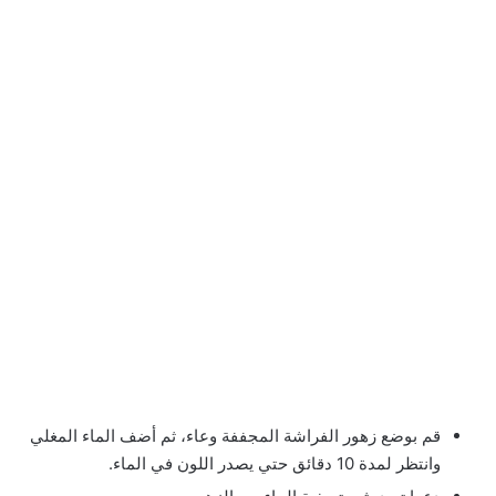
قم بوضع زهور الفراشة المجففة وعاء، ثم أضف الماء المغلي
وانتظر لمدة 10 دقائق حتي يصدر اللون في الماء.