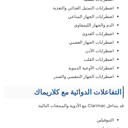
اضطرابات التمثيل الغذائي والتغذية
اضطرابات الجهاز المناعي
الدم والجهاز الليمفاوي
اضطرابات العدوى
اضطرابات الجهاز العصبي
اضطرابات الأذن
اضطرابات القلب
اضطرابات الأوعية الدموية
اضطرابات الجهاز التنفسي والصدر
التفاعلات الدوائية مع كلاريماك
قد يتداخل Clarimac مع الأدوية والمنتجات التالية:
الثيوفيلين