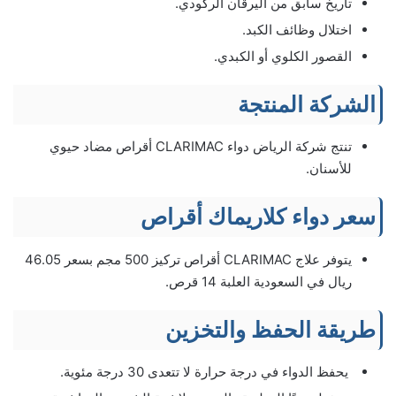
تاريخ سابق من اليرقان الركودي.
اختلال وظائف الكبد.
القصور الكلوي أو الكبدي.
الشركة المنتجة
تنتج شركة الرياض دواء CLARIMAC أقراص مضاد حيوي
للأسنان.
سعر دواء كلاريماك أقراص
يتوفر علاج CLARIMAC أقراص تركيز 500 مجم بسعر 46.05
ريال في السعودية العلبة 14 قرص.
طريقة الحفظ والتخزين
يحفظ الدواء في درجة حرارة لا تتعدى 30 درجة مئوية.