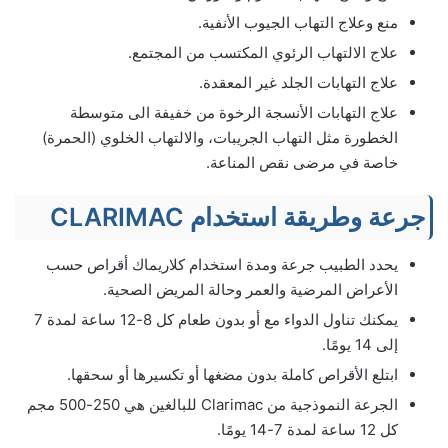
منع وعلاج التهاب الجيوب الأنفية.
علاج الالتهاب الرئوي المكتسب من المجتمع.
علاج التهابات الجلد غير المعقدة.
علاج التهابات الأنسجة الرخوة من خفيفة الى متوسطة
الخطورة مثل التهاب الجريبات، والالتهاب الخلوي (الحمرة)
خاصة في مرضى نقص المناعة.
جرعة وطريقة استخدام CLARIMAC
يحدد الطبيب جرعة ومدة استخدام كلاريماك أقراص حسب
الأعراض المرضية والعمر وحالة المريض الصحية.
يمكنك تناول الدواء مع أو بدون طعام كل 8-12 ساعة لمدة 7
إلى 14 يومًا.
ابتلع الأقراص كاملة بدون مضغها أو تكسيرها أو سحقها.
الجرعة النموذجية من Clarimac للبالغين هي 250-500 مجم
كل 12 ساعة لمدة 7-14 يومًا.