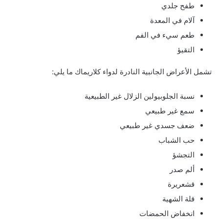
طفح جلدي
آلام في المعدة
طعم سيء في الفم
التقيؤ
تشمل الأعراض الجانبية النادرة لدواء كلاريماك ما يلي:
نسبة الجلوبيولين الزلال غير الطبيعية
سمع غير طبيعي
ضعف جسدي غير طبيعي
حب الشباب
التجشؤ
ألم صدر
قشعريرة
قلة الشهية
انخفاض الحمضات