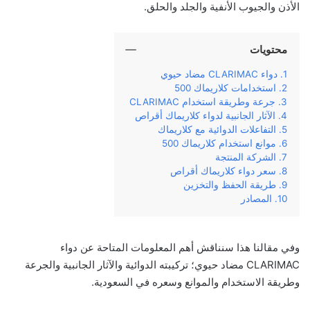
الأذن والجيوب الأنفية والجلد والحلق.
محتويات
دواء CLARIMAC مضاد حيوي
استخدامات كلاريماك 500
جرعة وطريقة استخدام CLARIMAC
الآثار الجانبية لدواء كلاريماك أقراص
التفاعلات الدوائية مع كلاريماك
موانع استخدام كلاريماك 500
الشركة المنتجة
سعر دواء كلاريماك أقراص
طريقة الحفظ والتخزين
المصادر
وفي مقالنا هذا سنناقش أهم المعلومات المتاحة عن دواء
CLARIMAC مضاد حيوي؛ تركيبته الدوائية والآثار الجانبية والجرعة
وطريقة الاستخدام والموانع وسعره في السعودية.