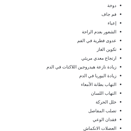
دوخة
فم جاف
إعياء
الشعور بعدم الراحة
عدوى فطرية في الفم
تكوين الغاز
ارتجاع معدي مريئي
زيادة نازعة هيدروجين اللاكتات في الدم
زيادة اليوريا في الدم
التهاب بطانة الأمعاء
التهاب اللسان
خلل الحركة
تصلب المفاصل
فقدان الوعي
العضلات الانكماش