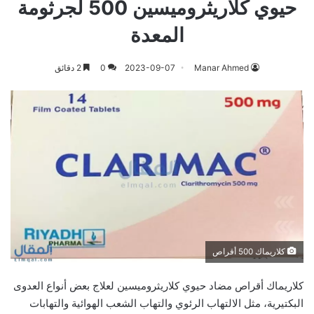
حيوي كلاريثروميسين 500 لجرثومة
المعدة
Manar Ahmed
2023-09-07
0
2 دقائق
كلاريماك 500 أقراص
كلاريماك أقراص مضاد حيوي كلاريثروميسين لعلاج بعض أنواع العدوى
البكتيرية، مثل الالتهاب الرئوي والتهاب الشعب الهوائية والتهابات