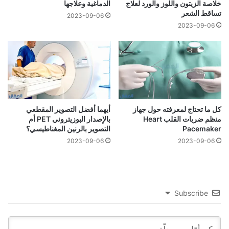
خلاصة الزيتون واللوز والورد لعلاج
الدماغية وعلاجها
تساقط الشعر
2023-09-06
2023-09-06
كل ما تحتاج لمعرفته حول جهاز
أيهما أفضل التصوير المقطعي
منظم ضربات القلب Heart
بالإصدار البوزيتروني PET أم
Pacemaker
التصوير بالرنين المغناطيسي؟
2023-09-06
2023-09-06
Subscribe