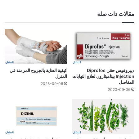
مقالات ذات صلة
ديبروفوس حقن Diprofos
كيفية العناية بالجروح المزمنة في
Injection بيتاميثازون لعلاج التهابات
المنزل
المفاصل
2023-09-06
2023-09-06