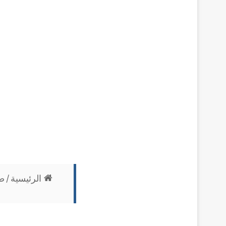
الرئيسية
/
ص