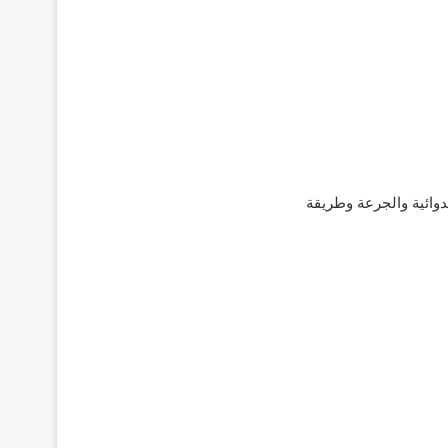
لدوائية‌ ‌والجرعة‌ ‌وطريقة‌