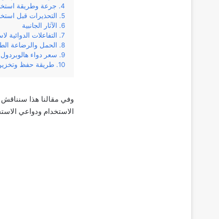
جرعة وطريقة استخدا
التحذيرات قبل استخد
الآثار الجانبية
التفاعلات الدوائية لا
الحمل والرضاعة الطب
سعر دواء هالوبردول
طريقة حفظ وتخزين 
وفي‌ ‌مقالنا‌ ‌هذا‌ ‌سنناقش‌ ‌
‌الاستخدام‌ ‌ودواعي‌ ‌الاستخدا