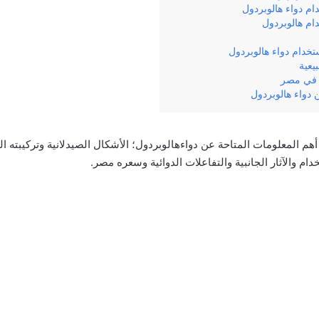
م دواء هالوبردول
ام هالوبردول
ستخدام دواء هالوبردول
يعية
 في مصر
دواء هالوبردول
أهم‌ ‌المعلومات‌ ‌المتاحة‌ ‌عن‌ ‌دواء‌هالوبردول؛‌ ‌الأشكال‌ ‌الصيدلانية‌ ‌وتركيبته‌ ‌ا
م‌ ‌والآثار‌ ‌الجانبية‌ ‌والتفاعلات‌ ‌الدوائية‌ ‌وسعره‌ ‌مصر.‌ ‌