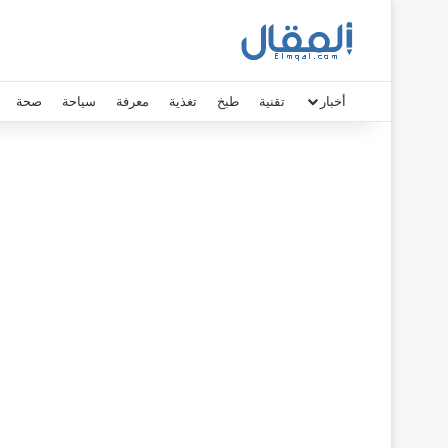
أخبار
تقنية
طبخ
تغذية
معرفة
سياحة
صحة