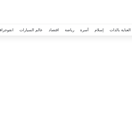
العناية بالذات
إسلام
أسرة
رياضة
اقتصاد
عالم السيارات
انفوجراف