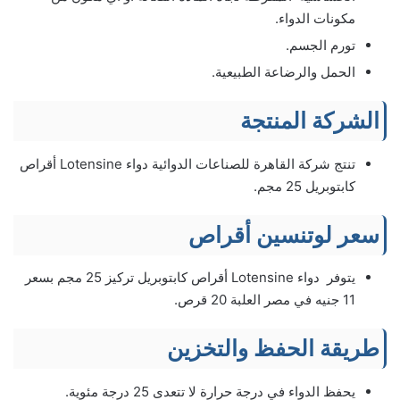
مكونات الدواء.
تورم الجسم.
الحمل والرضاعة الطبيعية.
الشركة المنتجة
تنتج شركة القاهرة للصناعات الدوائية دواء Lotensine أقراص
كابتوبريل 25 مجم.
سعر لوتنسين أقراص
يتوفر دواء Lotensine أقراص كابتوبريل تركيز 25 مجم بسعر
11 جنيه في مصر العلبة 20 قرص.
طريقة الحفظ والتخزين
يحفظ الدواء في درجة حرارة لا تتعدى 25 درجة مئوية.