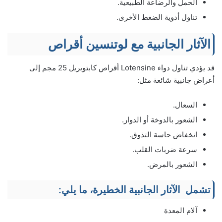
الحمل والرضاعة الطبيعية.
تناول أدوية الضغط الأخرى.
الآثار الجانبية مع لوتنسين أقراص
قد يؤدي تناول دواء Lotensine أقراص كابتوبريل 25 مجم إلى
أعراض جانبية شائعة مثل:
السعال.
الشعور بالدوخة أو الدوار.
انخفاض حاسة التذوق.
سرعة ضربات القلب.
الشعور بالمرض.
تشمل الآثار الجانبية الخطيرة، ما يلي:
آلام المعدة