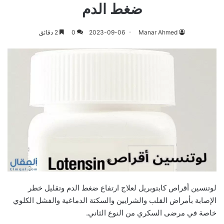
ضغط الدم
Manar Ahmed
2023-09-06
0
2 دقائق
لوتنسين أقراص كابتوبريل لعلاج ارتفاع ضغط الدم وتقليل خطر
الإصابة بأمراض القلب والشرايين والسكتة الدماغية والفشل الكلوي
خاصة في مرضى السكري من النوع الثاني.