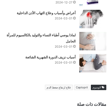
2024-12-27
أعراض وأسباب وعلاج التهاب الأذن الداخلية
2024-03-01
لماذا يوصي أطباء النساء والتوليد بالكالسيوم للمرأة
الحامل
2024-03-01
أسباب نزيف الدورة الشهرية الشائعة
2024-03-01
الوسوم
Captopril
علاج ارتفاع ضغط الدم
مقالات ذات صلة