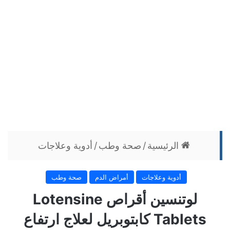
الرئيسية
/
صحة وطب
/
أدوية وعلاجات
أدوية وعلاجات
أمراض الدم
صحة وطب
لوتنسين أقراص Lotensine
Tablets كابتوبريل لعلاج ارتفاع