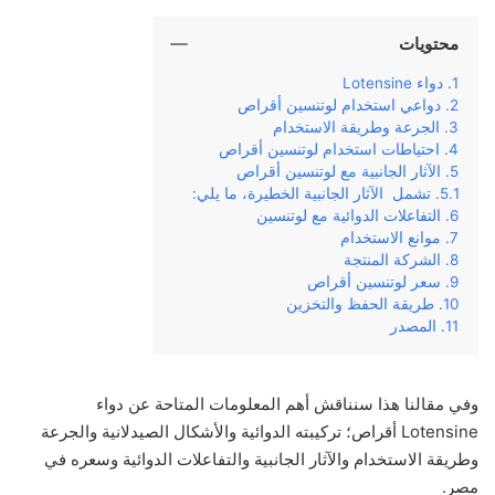
محتويات
دواء Lotensine
دواعي استخدام لوتنسين أقراص
الجرعة وطريقة الاستخدام
احتياطات استخدام لوتنسين أقراص
الآثار الجانبية مع لوتنسين أقراص
تشمل الآثار الجانبية الخطيرة، ما يلي:
التفاعلات الدوائية مع لوتنسين
موانع الاستخدام
الشركة المنتجة
سعر لوتنسين أقراص
طريقة الحفظ والتخزين
المصدر
وفي‌ ‌مقالنا‌ ‌هذا‌ ‌سنناقش‌ ‌أهم‌ ‌المعلومات‌ ‌المتاحة‌ ‌عن‌ دواء
Lotensine أقراص؛‌ ‌تركيبته‌ ‌الدوائية‌ والأشكال الصيدلانية ‌والجرعة‌
‌وطريقة‌ ‌الاستخدام‌ ‌والآثار‌ ‌الجانبية‌ ‌والتفاعلات الدوائية وسعره‌ في
مصر.