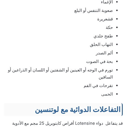
الإغماء
صعوبة التنفس أو البلع
قشعريرة
حكة
طفح جلدي
التهاب الحلق
ألم الصدر
بحة في الصوت
تورم في الوجه أو العينين أو الشفتين أو اللسان أو الذراعين أو
الساقين
تقرحات في الفم
الحمى
التفاعلات الدوائية مع لوتنسين
قد يتفاعل دواء Lotensine أقراص كابتوبريل 25 مجم مع الأدوية