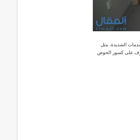
دمات الشديدة، مثل
عرف على كسور الحوض