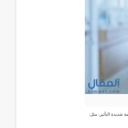
 شديدة التأثير، مثل: