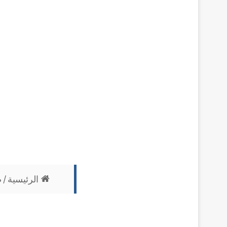
الرئيسية
/
ص