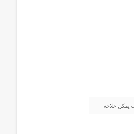
 يمكن علاجه