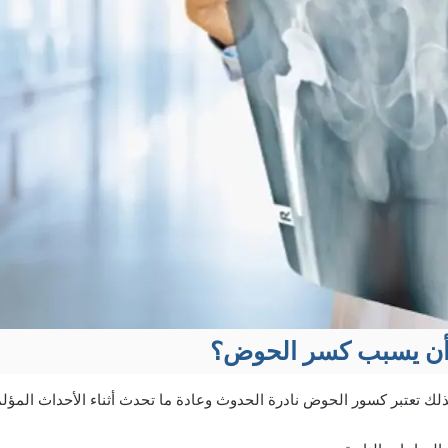
 أن يسبب كسر الحوض؟
ك تعتبر كسور الحوض نادرة الحدوث وعادة ما تحدث أثناء الأحداث المؤلمة