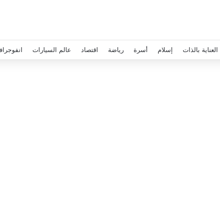
العناية بالذات
إسلام
أسرة
رياضة
اقتصاد
عالم السيارات
انفوجراف