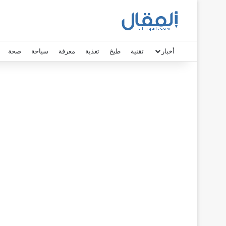
أخبار
تقنية
طبخ
تغذية
معرفة
سياحة
صحة