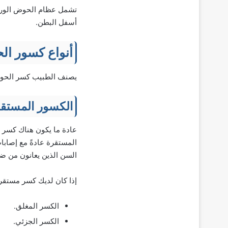
تشمل عظام الحوض الوركي
أسفل البطن.
أنواع كسور ا
يصنف الطبيب كسر الحوض 
الكسور المستقر
عادة ما يكون هناك كسر
المستقرة عادةً مع إصابا
السن الذين يعانون من ض
إذا كان لديك كسر مستقر 
الكسر المغلق.
الكسر الجزئي.