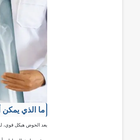
ما الذي يمكن
يعد الحوض هيكل قوي، لذل