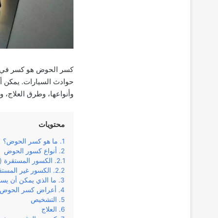
كسر الحوض هو كسر في و
حوادث السيارات. يمكن 
وأنواعها، وطرق العلاج، و
محتويات
ما هو كسر الحوض؟
أنواع كسور الحوض
الكسور المستقرة (
الكسور غير المستق
ما الذي يمكن أن ي
أعراض كسر الحوض
التشخيص
العلاج