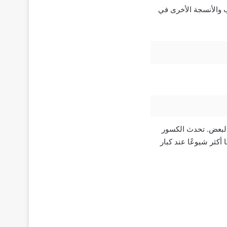
 والأنسجة الأخرى في
لبعض. تحدث الكسور
كثر شيوعًا عند كبار