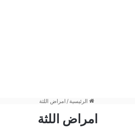
الرئيسية
/
امراض اللثة
امراض اللثة