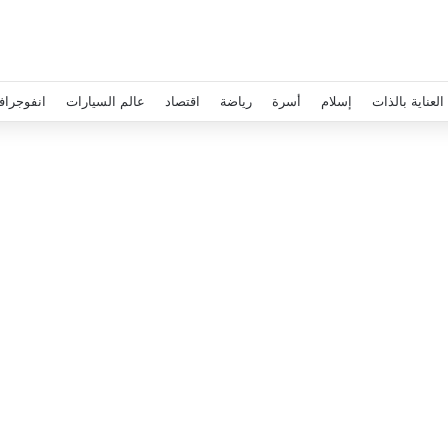
العناية بالذات
إسلام
أسرة
رياضة
اقتصاد
عالم السيارات
انفوجراف