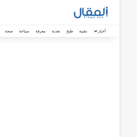
أخبار
تقنية
طبخ
تغذية
معرفة
سياحة
صحة