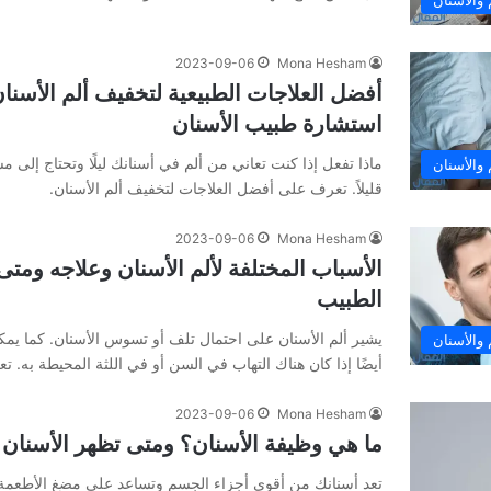
2023-09-06
Mona Hesham
أفضل العلاجات الطبيعية لتخفيف ألم الأسن
استشارة طبيب الأسنان
ماذا تفعل إذا كنت تعاني من ألم في أسنانك ليلًا وتحتاج إلى 
والأسنان
قليلاً. تعرف على أفضل العلاجات لتخفيف ألم الأسنان.
2023-09-06
Mona Hesham
الأسباب المختلفة لألم الأسنان وعلاجه وم
الطبيب
يشير ألم الأسنان على احتمال تلف أو تسوس الأسنان. كما يمك
والأسنان
أيضًا إذا كان هناك التهاب في السن أو في اللثة المحيطة به. 
2023-09-06
Mona Hesham
ما هي وظيفة الأسنان؟ ومتى تظهر الأسنان 
تعد أسنانك من أقوى أجزاء الجسم وتساعد على مضغ الأطعمة