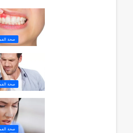
صحة الفم 
صحة الفم 
صحة الفم 