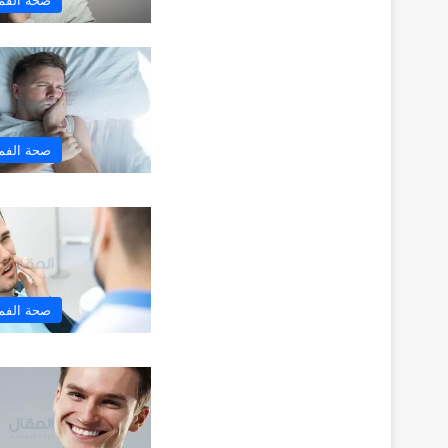
صحة الفم 
صحة الفم 