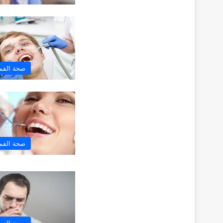
صحة الفم 
صحة الفم 
صحة الفم 