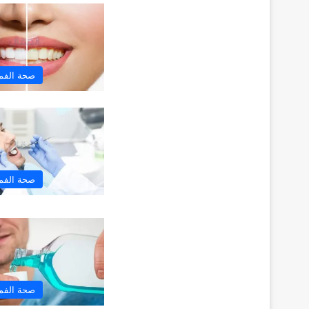
صحة الفم 
صحة الفم 
صحة الفم 