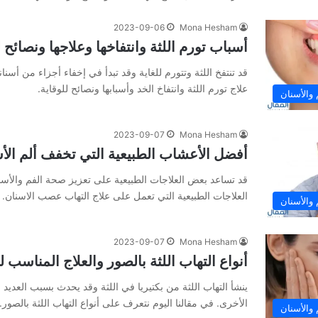
2023-09-06
Mona Hesham
أسباب تورم اللثة وانتفاخها وعلاجها ونصائح ل
قد تنتفخ اللثة وتتورم للغاية وقد تبدأ في إخفاء أجزاء من أسن
علاج تورم اللثة وانتفاخ الخد وأسبابها ونصائح للوقاية.
والأسنان
2023-09-07
Mona Hesham
أفضل الأعشاب الطبيعية التي تخفف ألم الأسن
قد تساعد بعض العلاجات الطبيعية على تعزيز صحة الفم والأ
العلاجات الطبيعية التي تعمل على علاج التهاب عصب الاسنان.
والأسنان
2023-09-07
Mona Hesham
أنواع التهاب اللثة بالصور والعلاج المناسب 
ينشأ التهاب اللثة من بكتيريا في اللثة وقد يحدث بسبب العديد
الأخرى. في مقالنا اليوم نتعرف على أنواع التهاب اللثة بالصور.
والأسنان