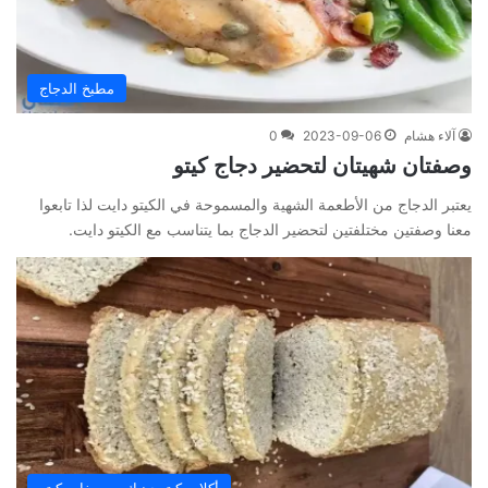
مطبخ الدجاج
آلاء هشام
2023-09-06
0
وصفتان شهيتان لتحضير دجاج كيتو
يعتبر الدجاج من الأطعمة الشهية والمسموحة في الكيتو دايت لذا تابعوا
معنا وصفتين مختلفتين لتحضير الدجاج بما يتناسب مع الكيتو دايت.