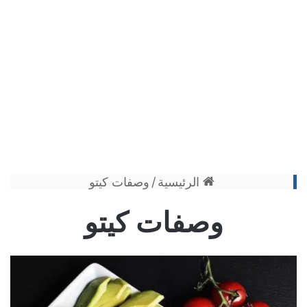
الرئيسية
/
وصفات كيتو
وصفات كيتو