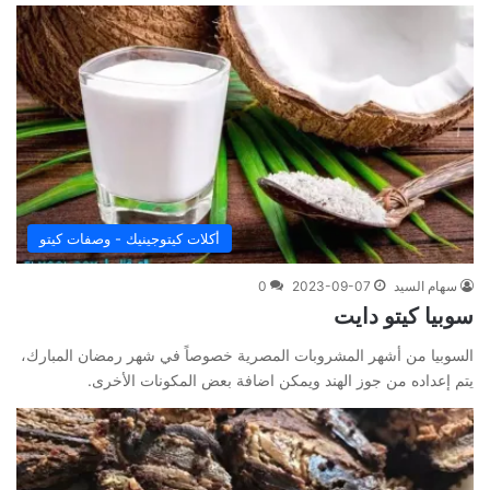
أكلات كيتوجينيك - وصفات كيتو
سهام السيد
2023-09-07
0
سوبيا كيتو دايت
السوبيا من أشهر المشروبات المصرية خصوصاً في شهر رمضان المبارك،
يتم إعداده من جوز الهند ويمكن اضافة بعض المكونات الأخرى.