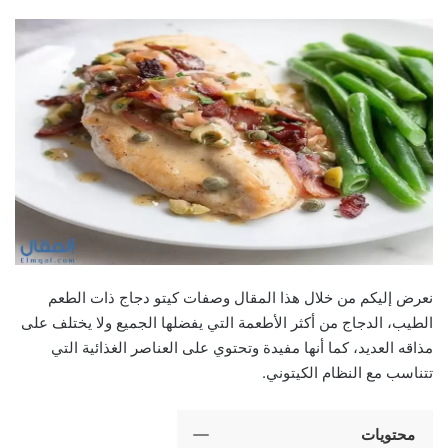
نعرض إليكم من خلال هذا المقال وصفات كيتو دجاج ذات الطعم
الطيب، الدجاج من أكثر الأطعمة التي يفضلها الجميع ولا يختلف على
مذاقه العديد، كما أنها مفيدة وتحتوي على العناصر الغذائية التي
تتناسب مع النظام الكيتوني.
محتويات