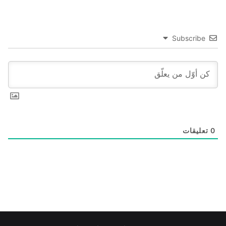
Subscribe
0
تعليقات