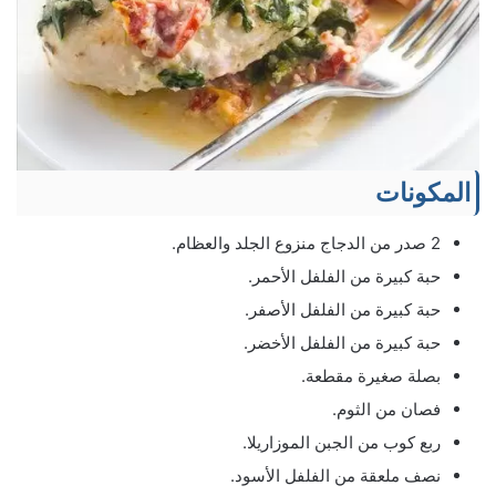
المكونات
2 صدر من الدجاج منزوع الجلد والعظام.
حبة كبيرة من الفلفل الأحمر.
حبة كبيرة من الفلفل الأصفر.
حبة كبيرة من الفلفل الأخضر.
بصلة صغيرة مقطعة.
فصان من الثوم.
ربع كوب من الجبن الموزاريلا.
نصف ملعقة من الفلفل الأسود.