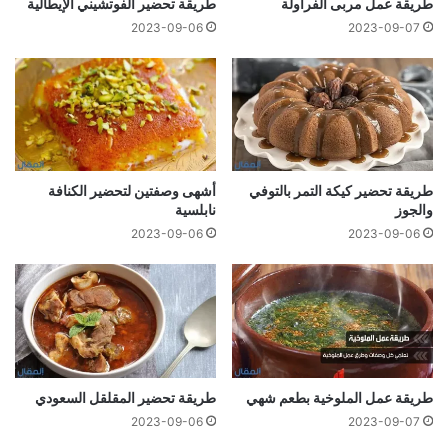
طريقة عمل مربى الفراولة
طريقة تحضير الفوتشيني الإيطالية
2023-09-06
2023-09-07
طريقة تحضير كيكة التمر بالتوفي
أشهى وصفتين لتحضير الكنافة
والجوز
نابلسية
2023-09-06
2023-09-06
طريقة عمل الملوخية بطعم شهي
طريقة تحضير المقلقل السعودي
2023-09-06
2023-09-07