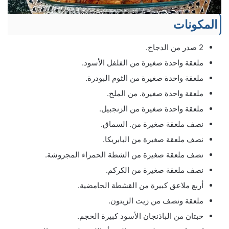
المكونات
2 صدر من الدجاج.
ملعقة واحدة صغيرة من الفلفل الأسود.
ملعقة واحدة صغيرة من الثوم البودرة.
ملعقة واحدة صغيرة. من الملح.
ملعقة واحدة صغيرة من الزنجبيل.
نصف ملعقة صغيرة من. السماق.
نصف ملعقة صغيرة من البابريكا.
نصف ملعقة صغيرة من الشطة الحمراء المجروشة.
نصف ملعقة صغيرة من الكركم.
أربع ملاعق كبيرة من القشطة الحامضية.
ملعقة ونصف من زيت الزيتون.
حبتان من الباذنجان الأسود كبيرة الحجم.