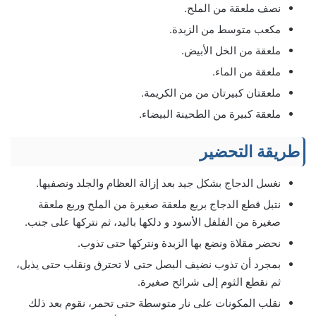
نصف ملعقة من الملح.
مكعب متوسط من الزبدة.
ملعقة من الخل الأبيض.
ملعقة من الماء.
ملعقتان كبيرتان من من الكريمة.
ملعقة كبيرة من الطحينة البيضاء.
طريقة التحضير
نغسل الدجاج بشكل جيد بعد إزالة العظام والجلد ونصفيها.
نتبل قطع الدجاج بربع ملعقة صغيرة من الملح وربع ملعقة
صغيرة من الفلفل الأسود و دلكها باليد، ثم نتركها على جنب.
نحضر مقلاة ونضع بها الزبدة ونتركها حتى تذوب.
بمجرد أن تذوب نضيف البصل حتى لا تحترق ونقلب حتى يذبل،
ثم نقطع الثوم إلى شرائح صغيرة.
نقلب المكونات على نار متوسطة حتى تحمر، نقوم بعد ذلك