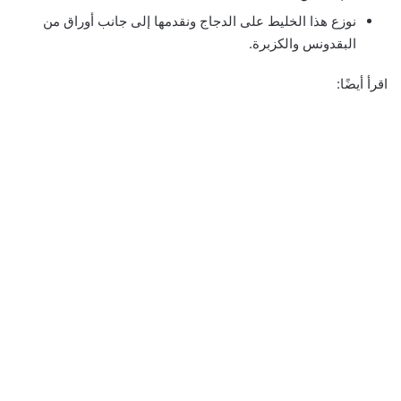
نوزع هذا الخليط على الدجاج ونقدمها إلى جانب أوراق من
البقدونس والكزبرة.
اقرأ أيضًا: