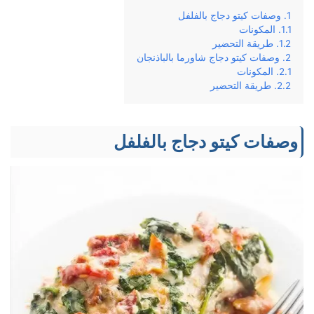
وصفات كيتو دجاج بالفلفل
المكونات
طريقة التحضير
وصفات كيتو دجاج شاورما بالباذنجان
المكونات
طريقة التحضير
وصفات كيتو دجاج بالفلفل