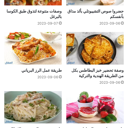
حضروا صوص التشیبوتلي بألذ مذاق
وصفات متنوعة لتذوق طبق الكوسا
بأنفسكم
بالبرغل
2023-09-07
2023-09-06
وصفة تحضير خبز البطاطس بكل
طريقة عمل الرز البرياني
من الطريقة الهندية والتركية
2023-09-06
2023-09-06