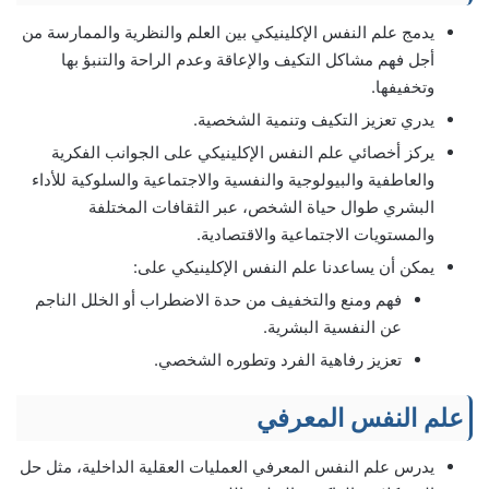
يدمج علم النفس الإكلينيكي بين العلم والنظرية والممارسة من
أجل فهم مشاكل التكيف والإعاقة وعدم الراحة والتنبؤ بها
وتخفيفها.
يدري تعزيز التكيف وتنمية الشخصية.
يركز أخصائي علم النفس الإكلينيكي على الجوانب الفكرية
والعاطفية والبيولوجية والنفسية والاجتماعية والسلوكية للأداء
البشري طوال حياة الشخص، عبر الثقافات المختلفة
والمستويات الاجتماعية والاقتصادية.
يمكن أن يساعدنا علم النفس الإكلينيكي على:
فهم ومنع والتخفيف من حدة الاضطراب أو الخلل الناجم
عن النفسية البشرية.
تعزيز رفاهية الفرد وتطوره الشخصي.
علم النفس المعرفي
يدرس علم النفس المعرفي العمليات العقلية الداخلية، مثل حل