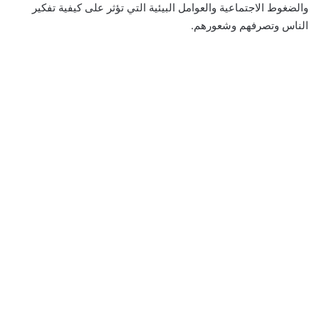
والضغوط الاجتماعية والعوامل البيئية التي تؤثر على كيفية تفكير
الناس وتصرفهم وشعورهم.