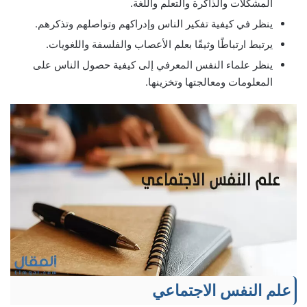
المشكلات والذاكرة والتعلم واللغة.
ينظر في كيفية تفكير الناس وإدراكهم وتواصلهم وتذكرهم.
يرتبط ارتباطًا وثيقًا بعلم الأعصاب والفلسفة واللغويات.
ينظر علماء النفس المعرفي إلى كيفية حصول الناس على
المعلومات ومعالجتها وتخزينها.
علم النفس الاجتماعي