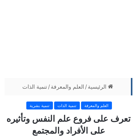
الرئيسية
/
العلم والمعرفة
/
تنمية الذات
العلم والمعرفة
تنمية الذات
تنمية بشرية
تعرف على فروع علم النفس وتأثيره
على الأفراد والمجتمع