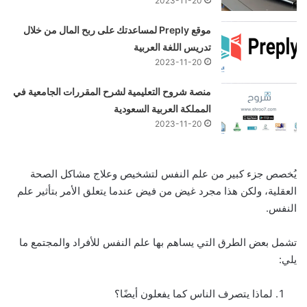
2023-11-20
موقع Preply لمساعدتك على ربح المال من خلال
تدريس اللغة العربية
2023-11-20
منصة شروح التعليمية لشرح المقررات الجامعية في
المملكة العربية السعودية
2023-11-20
يُخصص جزء كبير من علم النفس لتشخيص وعلاج مشاكل الصحة
العقلية، ولكن هذا مجرد غيض من فيض عندما يتعلق الأمر بتأثير علم
النفس.
تشمل بعض الطرق التي يساهم بها علم النفس للأفراد والمجتمع ما
يلي:
لماذا يتصرف الناس كما يفعلون أيضًا؟