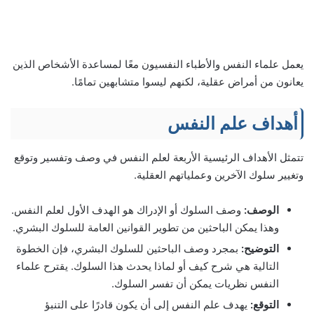
يعمل علماء النفس والأطباء النفسيون معًا لمساعدة الأشخاص الذين
يعانون من أمراض عقلية، لكنهم ليسوا متشابهين تمامًا.
أهداف علم النفس
تتمثل الأهداف الرئيسية الأربعة لعلم النفس في وصف وتفسير وتوقع
وتغيير سلوك الآخرين وعملياتهم العقلية.
الوصف:
وصف السلوك أو الإدراك هو الهدف الأول لعلم النفس.
وهذا يمكن الباحثين من تطوير القوانين العامة للسلوك البشري.
التوضيح:
بمجرد وصف الباحثين للسلوك البشري، فإن الخطوة
التالية هي شرح كيف أو لماذا يحدث هذا السلوك. يقترح علماء
النفس نظريات يمكن أن تفسر السلوك.
التوقع:
يهدف علم النفس إلى أن يكون قادرًا على التنبؤ