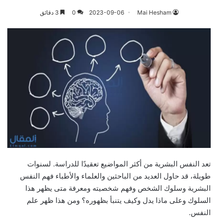
Mai Hesham
2023-09-06
0
3 دقائق
تعد النفس البشرية من أكثر المواضيع تعقيدًا للدراسة. لسنوات
طويلة، قد حاول العديد من الباحثين والعلماء والأطباء فهم النفس
البشرية وسلوك الشخص وفهم شخصيته ومعرفة متى يظهر هذا
السلوك وعلى ماذا يدل وكيف يتنبأ بظهوره؟ ومن هذا ظهر علم
النفس.