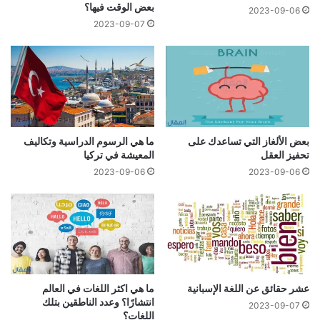
بعض الوقت فيها؟
2023-09-06
2023-09-07
بعض الألغاز التي تساعدك على
ما هي الرسوم الدراسية وتكاليف
تحفيز العقل
المعيشة في تركيا
2023-09-06
2023-09-06
عشر حقائق عن اللغة الإسبانية
ما هي اكثر اللغات في العالم
انتشارًا؟ وعدد الناطقين بتلك
2023-09-07
اللغات؟