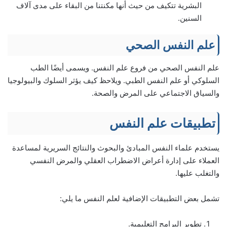
البشرية تتكيف من حيث أنها مكنتنا من البقاء على مدى آلاف
السنين.
علم النفس الصحي
علم النفس الصحي من فروع علم النفس. ويسمى أيضًا الطب
السلوكي أو علم النفس الطبي. ويلاحظ كيف يؤثر السلوك والبيولوجيا
والسياق الاجتماعي على المرض والصحة.
تطبيقات علم النفس
يستخدم علماء النفس المبادئ والبحوث والنتائج السريرية لمساعدة
العملاء على إدارة أعراض الاضطراب العقلي والمرض النفسي
والتغلب عليها.
تشمل بعض التطبيقات الإضافية لعلم النفس ما يلي:
تطوير البرامج التعليمية.