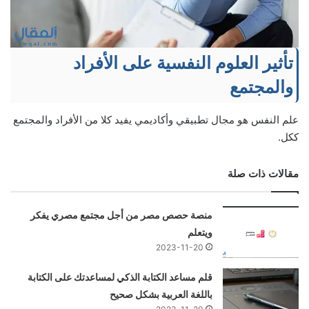
تأثير العلوم النفسية على الأفراد
والمجتمع
علم النفس هو مجال تطبيقي وأكاديمي يفيد كلا من الأفراد والمجتمع
ككل.
مقالات ذات صلة
منصة حصص مصر من أجل مجتمع مصري يفكر
ويتعلم
2023-11-20
قلم مساعد الكتابة الذكي لمساعدتك على الكتابة
باللغة العربية بشكل صحيح