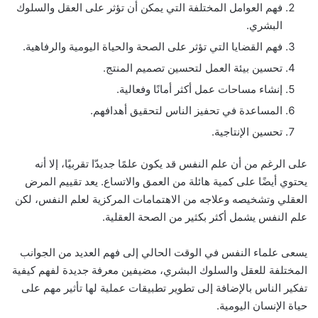
فهم العوامل المختلفة التي يمكن أن تؤثر على العقل والسلوك
البشري.
فهم القضايا التي تؤثر على الصحة والحياة اليومية والرفاهية.
تحسين بيئة العمل لتحسين تصميم المنتج.
إنشاء مساحات عمل أكثر أمانًا وفعالية.
المساعدة في تحفيز الناس لتحقيق أهدافهم.
تحسين الإنتاجية.
على الرغم من أن علم النفس قد يكون علمًا جديدّا تقربيًا، إلا أنه
يحتوي أيضًا على كمية هائلة من العمق والاتساع. يعد تقييم المرض
العقلي وتشخيصه وعلاجه من الاهتمامات المركزية لعلم النفس، لكن
علم النفس يشمل أكثر بكثير من الصحة العقلية.
يسعى علماء النفس في الوقت الحالي إلى فهم العديد من الجوانب
المختلفة للعقل والسلوك البشري، مضيفين معرفة جديدة لفهم كيفية
تفكير الناس بالإضافة إلى تطوير تطبيقات عملية لها تأثير مهم على
حياة الإنسان اليومية.