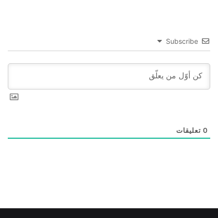
Subscribe
0
تعليقات