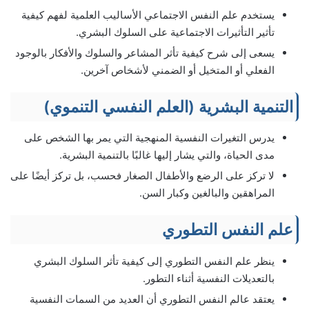
يستخدم علم النفس الاجتماعي الأساليب العلمية لفهم كيفية
تأثير التأثيرات الاجتماعية على السلوك البشري.
يسعى إلى شرح كيفية تأثر المشاعر والسلوك والأفكار بالوجود
الفعلي أو المتخيل أو الضمني لأشخاص آخرين.
التنمية البشرية (العلم النفسي التنموي)
يدرس التغيرات النفسية المنهجية التي يمر بها الشخص على
مدى الحياة، والتي يشار إليها غالبًا بالتنمية البشرية.
لا تركز على الرضع والأطفال الصغار فحسب، بل تركز أيضًا على
المراهقين والبالغين وكبار السن.
علم النفس التطوري
ينظر علم النفس التطوري إلى كيفية تأثر السلوك البشري
بالتعديلات النفسية أثناء التطور.
يعتقد عالم النفس التطوري أن العديد من السمات النفسية