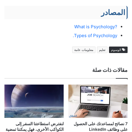
المصادر
?What is Psychology
Types of Psychology.
الوسوم
تعليم
معلومات عامة
مقالات ذات صلة
7 نصائح لمساعدتك على الحصول
لنفترض استطاعتنا السفر إلى
على وظائف LinkedIn
الكواكب الأخرى، فهل يمكننا تمضية