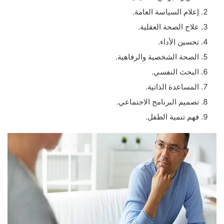
إعلام السياسة العامة.
علاج الصحة العقلية.
تحسين الأداء.
الصحة الشخصية والرفاهية.
البحث النفسي.
المساعدة الذاتية.
تصميم البرنامج الاجتماعي.
فهم تنمية الطفل.