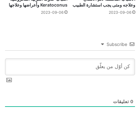
وعلاجه ومتى يجب استشارة الطبيب
Keratoconus وأعراضها وعلاجها
2023-09-06
2023-09-06
Subscribe
0
تعليقات