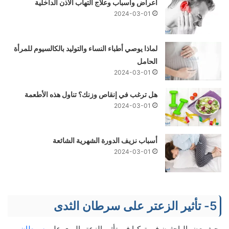
أعراض وأسباب وعلاج التهاب الأذن الداخلية
2024-03-01
لماذا يوصي أطباء النساء والتوليد بالكالسيوم للمرأة
الحامل
2024-03-01
هل ترغب في إنقاص وزنك؟ تناول هذه الأطعمة
2024-03-01
أسباب نزيف الدورة الشهرية الشائعة
2024-03-01
5- تأثير الزعتر على سرطان الثدى
بحث بعض الباحثون فى تركيا فى تأثير الزعتر البرى على
سرطان