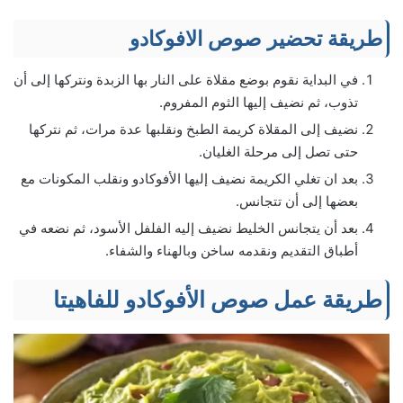
طريقة تحضير صوص الافوكادو
في البداية نقوم بوضع مقلاة على النار بها الزبدة ونتركها إلى أن
تذوب، ثم نضيف إليها الثوم المفروم.
نضيف إلى المقلاة كريمة الطبخ ونقلبها عدة مرات، ثم نتركها
حتى تصل إلى مرحلة الغليان.
بعد ان تغلي الكريمة نضيف إليها الأفوكادو ونقلب المكونات مع
بعضها إلى أن تتجانس.
بعد أن يتجانس الخليط نضيف إليه الفلفل الأسود، ثم نضعه في
أطباق التقديم ونقدمه ساخن وبالهناء والشفاء.
طريقة عمل صوص الأفوكادو للفاهيتا