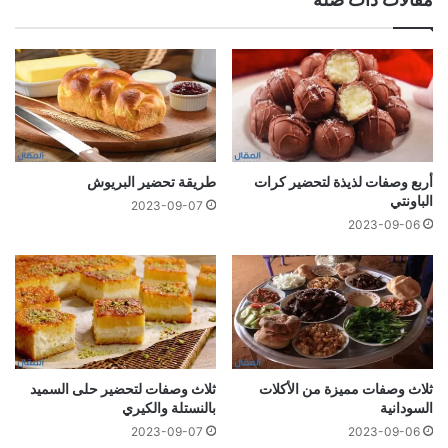
أربع وصفات لذيذة لتحضير كرات
طريقة تحضير البريوش
الباونتي
2023-09-07
2023-09-06
ثلاث وصفات مميزة من الأكلات
ثلاث وصفات لتحضير حلى السميد
السودانية
بالنستلة والكيري
2023-09-07
2023-09-06