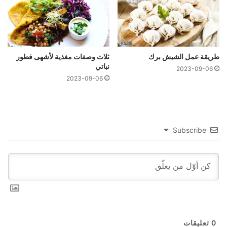
طريقة عمل الشيش برك
ثلاث وصفات مغذية لأشهى فطور
نباتي
2023-09-06
2023-09-06
Subscribe
0
تعليقات