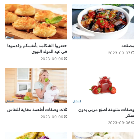
مصقعة
حضروا الشكلمة بأنفسكم وقدموها
في عيد المولد النبوي
2023-09-07
2023-09-06
وصفات متنوعة لصنع مربى بدون
ثلاث وصفات أطعمة مغذية للنفاس
سكر
2023-09-06
2023-09-06