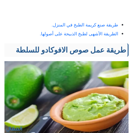
طريقة صنع كريمة الطبخ في المنزل.
الطريقة الأشهى لطبخ الذبيحة على أصولها.
طريقة عمل صوص الافوكادو للسلطة