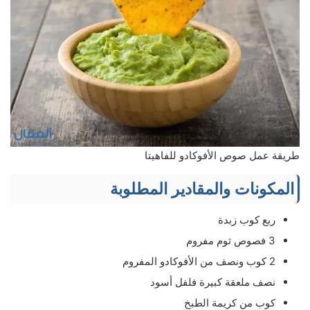
طريقة عمل صوص الأفوكادو للفاهيتا
المكونات والمقادير المطلوبة
ربع كوب زبدة
3 فصوص ثوم مفروم
2 كوب ونصف من الأفوكادو المفروم
نصف ملعقة كبيرة فلفل أسود
كوب من كريمة الطبخ