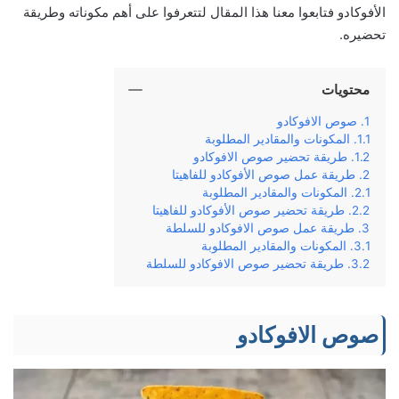
الأفوكادو فتابعوا معنا هذا المقال لتتعرفوا على أهم مكوناته وطريقة
تحضيره.
محتويات
صوص الافوكادو
المكونات والمقادير المطلوبة
طريقة تحضير صوص الافوكادو
طريقة عمل صوص الأفوكادو للفاهيتا
المكونات والمقادير المطلوبة
طريقة تحضير صوص الأفوكادو للفاهيتا
طريقة عمل صوص الافوكادو للسلطة
المكونات والمقادير المطلوبة
طريقة تحضير صوص الافوكادو للسلطة
صوص الافوكادو