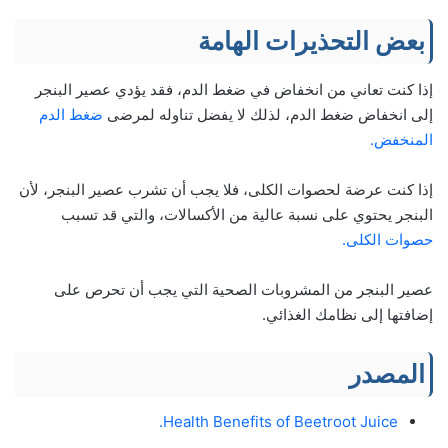
بعض التحذيرات الهامة
إذا كنت تعاني من انخفاض في ضغط الدم، فقد يؤدي عصير البنجر
إلى انخفاض ضغط الدم، لذلك لا يفضل تناوله لمرضى
ضغط الدم
المنخفض.
إذا كنت عرضة لحصوات الكلى، فلا يجب أن تشرب عصير البنجر، لأن
البنجر يحتوي على نسبة عالية من الأكسالات، والتي قد تسبب
حصوات الكلى.
عصير البنجر من المشروبات الصحية التي يجب أن تحرص على
إضافتها إلى نظامك الغذائي.
المصدر
Health Benefits of Beetroot Juice.