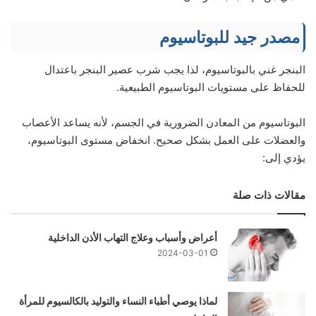
مصدر جيد للبوتاسيوم
البنجر غني بالبوتاسيوم، لذا يجب شرب عصير البنجر باعتدال
للحفاظ على مستويات البوتاسيوم الطبيعية.
البوتاسيوم من المعادن الضرورية في الجسم، لأنه يساعد الأعصاب
والعضلات على العمل بشكل صحيح. انخفاض مستوى البوتاسيوم،
يؤدي إلى:
مقالات ذات صلة
أعراض وأسباب وعلاج التهاب الأذن الداخلية
2024-03-01
لماذا يوصي أطباء النساء والتوليد بالكالسيوم للمرأة