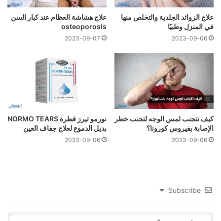
علاج الزوائد الجلدية والتخلص منها
علاج هشاشة العظام عند كبار السن
في المنزل وطبيًا
osteoporosis
2023-09-07
2023-09-06
كيف تتجنب لمس الوجه لتجنب خطر
نورمو تيرز قطرة NORMO TEARS
الإصابة بفيروس كورونا؟
بديل الدموع لعلاج جفاف العين
2023-09-06
2023-09-06
Subscribe