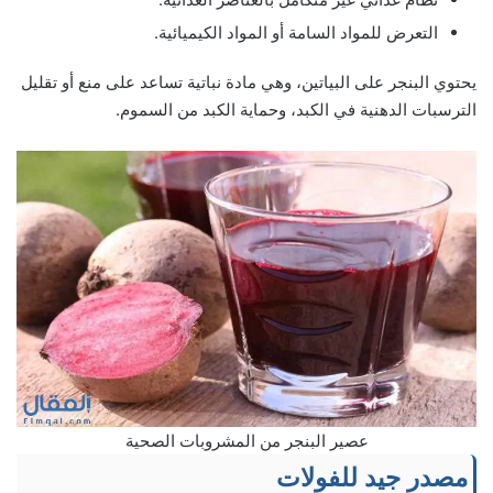
التعرض للمواد السامة أو المواد الكيميائية.
يحتوي البنجر على البياتين، وهي مادة نباتية تساعد على منع أو تقليل
الترسبات الدهنية في الكبد، وحماية الكبد من السموم.
عصير البنجر من المشروبات الصحية
مصدر جيد للفولات