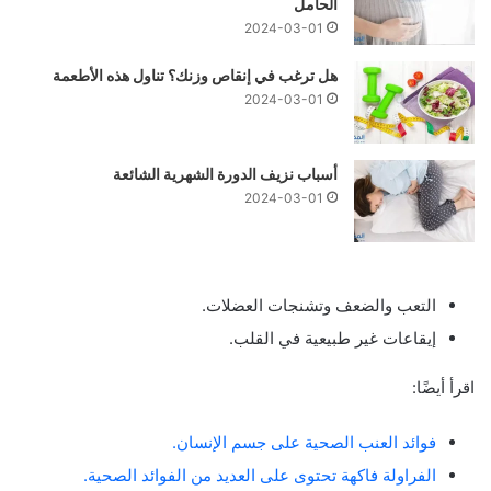
الحامل
2024-03-01
هل ترغب في إنقاص وزنك؟ تناول هذه الأطعمة
2024-03-01
أسباب نزيف الدورة الشهرية الشائعة
2024-03-01
التعب والضعف وتشنجات العضلات.
إيقاعات غير طبيعية في القلب.
اقرأ أيضًا:
فوائد العنب الصحية على جسم الإنسان.
الفراولة فاكهة تحتوى على العديد من الفوائد الصحية.