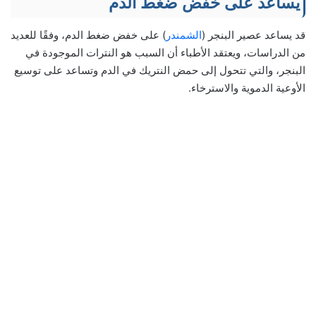
يساعد على خفض ضغط الدم
قد يساعد عصير البنجر (
الشمندر
) على خفض ضغط الدم، وفقًا للعديد
من الدراسات، ويعتقد الأطباء أن السبب هو النترات الموجودة في
البنجر، والتي تتحول إلى حمض النتريك في الدم وتساعد على توسيع
الأوعية الدموية والاسترخاء.