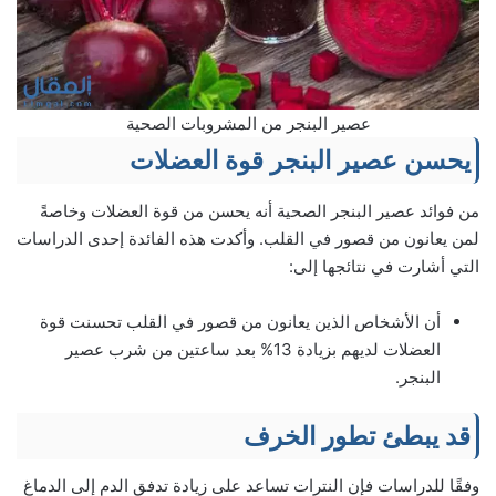
عصير البنجر من المشروبات الصحية
يحسن عصير البنجر قوة العضلات
من فوائد عصير البنجر الصحية أنه يحسن من قوة العضلات وخاصةً
لمن يعانون من قصور في القلب. وأكدت هذه الفائدة إحدى الدراسات
التي أشارت في نتائجها إلى:
أن الأشخاص الذين يعانون من قصور في القلب تحسنت قوة
العضلات لديهم بزيادة 13% بعد ساعتين من شرب عصير
البنجر.
قد يبطئ تطور الخرف
وفقًا للدراسات فإن النترات تساعد على زيادة تدفق الدم إلى الدماغ