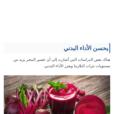
يحسن الأداء البدني
هناك بعض الدراسات التي أشارت إلى أن عصير البنجر يزيد من
مستويات نترات البلازما ويعزز الأداء البدني.