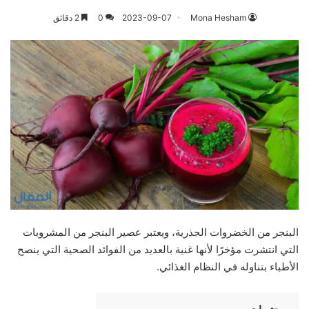
Mona Hesham
2023-09-07
0
2 دقائق
البنجر من الخضروات الجذرية، ويعتبر عصير البنجر من المشروبات
التي انتشرت مؤخرًا لأنها غنية بالعديد من الفوائد الصحية التي ينصح
الأطباء بتناوله في النظام الغذائي.