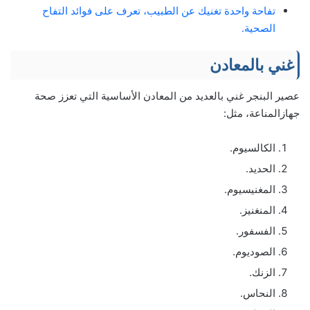
تفاحة واحدة تغنيك عن الطبيب، تعرف على فوائد التفاح
الصحية.
غني بالمعادن
عصير البنجر غني بالعديد من المعادن الأساسية التي تعزز صحة
جهازالمناعة، مثل:
الكالسيوم.
الحديد.
المغنيسيوم.
المنغنيز.
الفسفور.
الصوديوم.
الزنك.
النحاس.