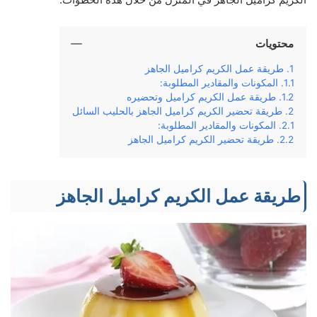
محتويات
طريقة عمل الكريم كراميل الجاهز
المكونات والمقادير المطلوبة:
طريقة عمل الكريم كراميل وتحضيره
طريقة تحضير الكريم كراميل الجاهز بالحليب السائل
المكونات والمقادير المطلوبة:
طريقة تحضير الكريم كراميل الجاهز
طريقة عمل الكريم كراميل الجاهز