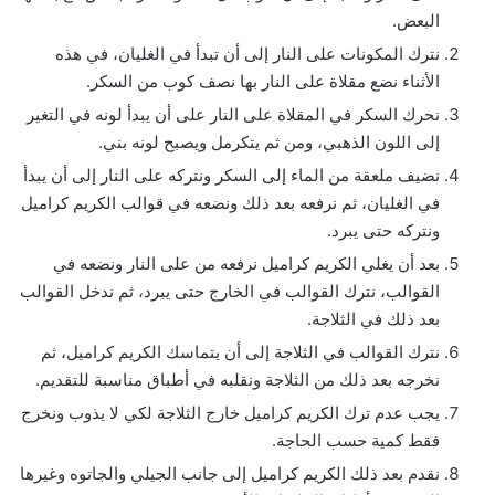
البعض.
نترك المكونات على النار إلى أن تبدأ في الغليان، في هذه
الأثناء نضع مقلاة على النار بها نصف كوب من السكر.
نحرك السكر في المقلاة على النار على أن يبدأ لونه في التغير
إلى اللون الذهبي، ومن ثم يتكرمل ويصبح لونه بني.
نضيف ملعقة من الماء إلى السكر ونتركه على النار إلى أن يبدأ
في الغليان، ثم نرفعه بعد ذلك ونضعه في قوالب الكريم كراميل
ونتركه حتى يبرد.
بعد أن يغلي الكريم كراميل نرفعه من على النار ونضعه في
القوالب، نترك القوالب في الخارج حتى يبرد، ثم ندخل القوالب
بعد ذلك في الثلاجة.
نترك القوالب في الثلاجة إلى أن يتماسك الكريم كراميل، ثم
نخرجه بعد ذلك من الثلاجة ونقلبه في أطباق مناسبة للتقديم.
يجب عدم ترك الكريم كراميل خارج الثلاجة لكي لا يذوب ونخرج
فقط كمية حسب الحاجة.
نقدم بعد ذلك الكريم كراميل إلى جانب الجيلي والجاتوه وغيرها