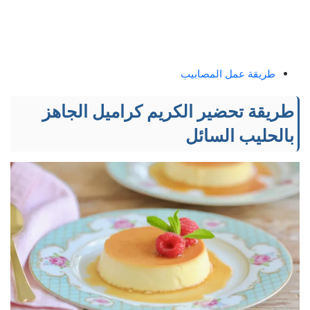
طريقة عمل المصابيب
طريقة تحضير الكريم كراميل الجاهز
بالحليب السائل