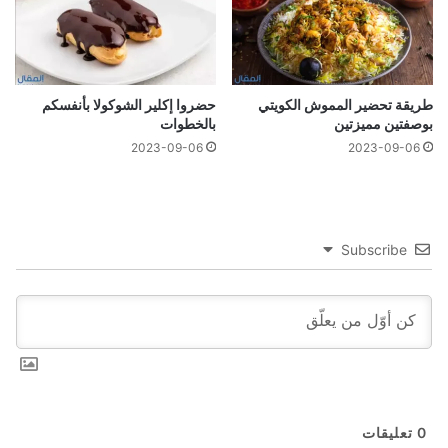
طريقة تحضير المموش الكويتي
حضروا إكلير الشوكولا بأنفسكم
بوصفتين مميزتين
بالخطوات
2023-09-06
2023-09-06
Subscribe
0
تعليقات