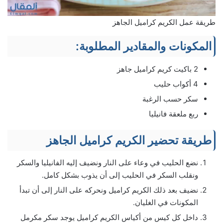
طريقة عمل الكريم كراميل الجاهز
المكونات والمقادير المطلوبة:
2 باكيت كريم كراميل جاهز
4 أكواب حليب
سكر حسب الرغبة
ربع ملعقة فانيليا
طريقة تحضير الكريم كراميل الجاهز
نضع الحليب في وعاء على النار ونضيف إليه الفانيليا والسكر
ونقلب السكر في الحليب إلى أن يذوب بشكل كامل.
نضيف بعد ذلك الكريم كراميل ونحركه على النار إلى أن تبدأ
المكونات في الغليان.
داخل كل كيس من أكياس الكريم كراميل يوجد سكر مكرمل