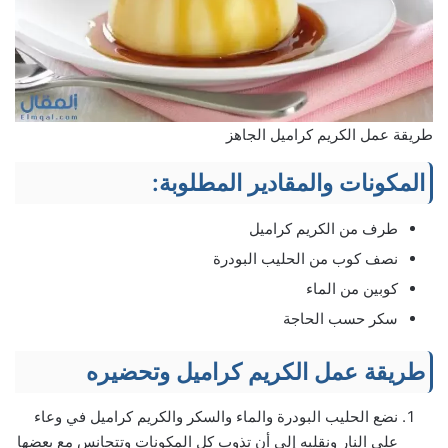
طريقة عمل الكريم كراميل الجاهز
المكونات والمقادير المطلوبة:
طرف من الكريم كراميل
نصف كوب من الحليب البودرة
كوبين من الماء
سكر حسب الحاجة
طريقة عمل الكريم كراميل وتحضيره
نضع الحليب البودرة والماء والسكر والكريم كراميل في وعاء
على النار ونقلبه إلى أن تذوب كل المكونات وتتجانس مع بعضها