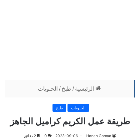
الرئيسية
/
طبخ
/
الحلويات
الحلويات
طبخ
طريقة عمل الكريم كراميل الجاهز
Hanan Gomaa
2023-09-06
0
2 دقائق