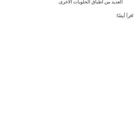
العديد من أطباق الحلويات الأخرى.
اقرأ أيضًا: