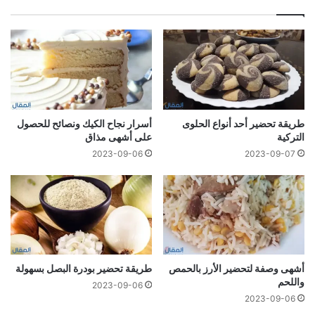
طريقة تحضير أحد أنواع الحلوى
أسرار نجاح الكيك ونصائح للحصول
التركية
على أشهى مذاق
2023-09-06
2023-09-07
أشهى وصفة لتحضير الأرز بالحمص
طريقة تحضير بودرة البصل بسهولة
واللحم
2023-09-06
2023-09-06