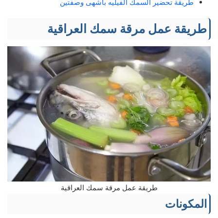
طريقة تحضير السمك الفيليه بأشهى وصفتين
طريقة عمل مرقة سمك العراقية
طريقة عمل مرقة سمك العراقية
المكونات