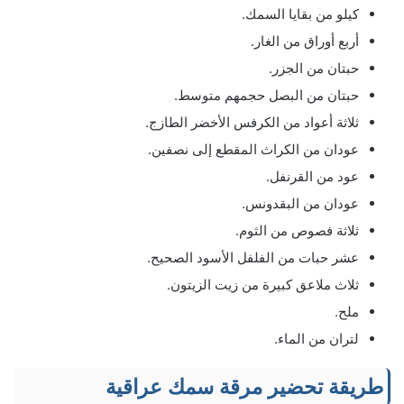
كيلو من بقايا السمك.
أربع أوراق من الغار.
حبتان من الجزر.
حبتان من البصل حجمهم متوسط.
ثلاثة أعواد من الكرفس الأخضر الطازج.
عودان من الكراث المقطع إلى نصفين.
عود من القرنفل.
عودان من البقدونس.
ثلاثة فصوص من الثوم.
عشر حبات من الفلفل الأسود الصحيح.
ثلاث ملاعق كبيرة من زيت الزيتون.
ملح.
لتران من الماء.
طريقة تحضير مرقة سمك عراقية