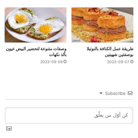
طريقة عمل الكنافة بالنوتيلا
وصفات متنوعة لتحضير البیض عیون
بوصفتين شهيتين
بألذ نكهات
2023-09-06
2023-09-07
Subscribe