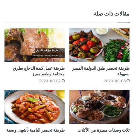
مقالات ذات صلة
طريقة تحضير طبق الدولمة المميز
طريقة عمل كبدة الدجاج بطرق
بسهولة
مختلفة وطعم مميز
2023-09-07
2023-09-06
ثلاث وصفات مميزة من الأكلات
طريقة تحضير البامية بأشهى وصفة