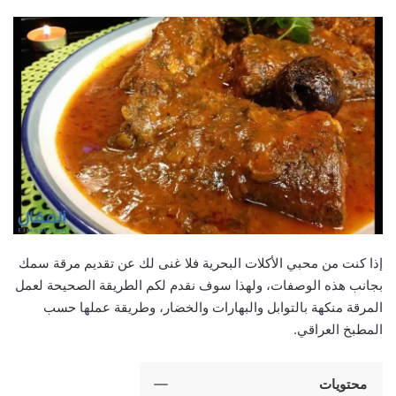
إذا كنت من محبي الأكلات البحرية فلا غنى لك عن تقديم مرقة سمك
بجانب هذه الوصفات، ولهذا سوف نقدم لكم الطريقة الصحيحة لعمل
المرقة منكهة بالتوابل والبهارات والخضار، وطريقة عملها حسب
المطبخ العراقي.
محتويات