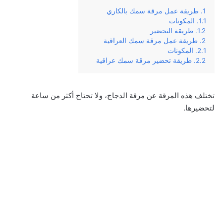
طريقة عمل مرقة سمك بالكاري
المكونات
طريقة التحضير
طريقة عمل مرقة سمك العراقية
المكونات
طريقة تحضير مرقة سمك عراقية
تختلف هذه المرقة عن مرقة الدجاج، ولا تحتاج أكثر من ساعة
لتحضيرها.