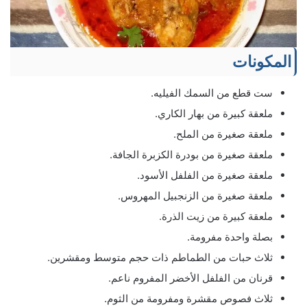
المكونات
ست قطع من السمك الفيليه.
ملعقة كبيرة من بهار الكاري.
ملعقة صغيرة من الملح.
ملعقة صغيرة من بودرة الكزبرة الجافة.
ملعقة صغيرة من الفلفل الأسود.
ملعقة صغيرة من الزنجبيل المهروس.
ملعقة كبيرة من زيت الذرة.
بصلة واحدة مفرومة.
ثلاث حبات من الطماطم ذات حجم متوسط ومقشرين.
قرنان من الفلفل الأخضر المفروم ناعم.
ثلاث فصوص مقشرة ومفرومة من الثوم.