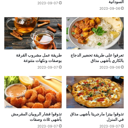
السودانية
2023-09-07
2023-09-06
تعرفوا على طريقة تحضير الدجاج
طريقة عمل مشروب القرفة
بالكاري بأشهى مذاق
بوصفات ونكهات متنوعة
2023-09-07
2023-09-06
تذوقوا بيتزا مارجريتا بأشهى مذاق
تذوقوا فشار الروبيان المقرمش
في المنزل
بأشهى ثلاث وصفات
2023-09-07
2023-09-07