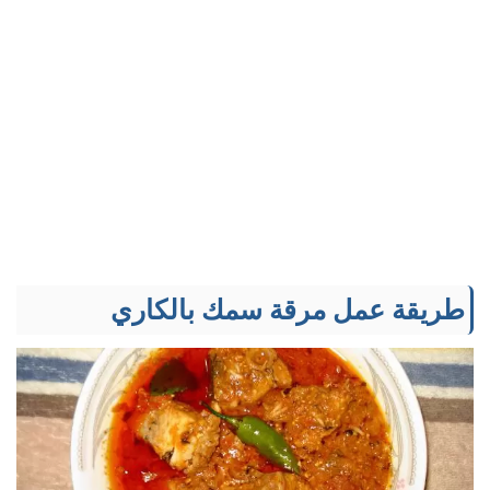
طريقة عمل مرقة سمك بالكاري