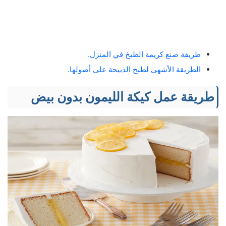
طريقة صنع كريمة الطبخ في المنزل.
الطريقة الأشهى لطبخ الذبيحة على أصولها.
طريقة عمل كيكة الليمون بدون بيض