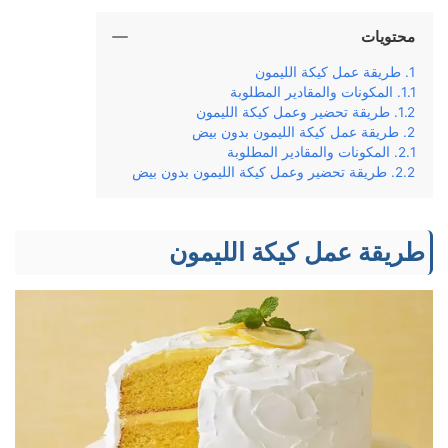
محتويات
طريقة عمل كيكة الليمون
المكونات والمقادير المطلوبة
طريقة تحضير وعمل كيكة الليمون
طريقة عمل كيكة الليمون بدون بيض
المكونات والمقادير المطلوبة
طريقة تحضير وعمل كيكة الليمون بدون بيض
طريقة عمل كيكة الليمون