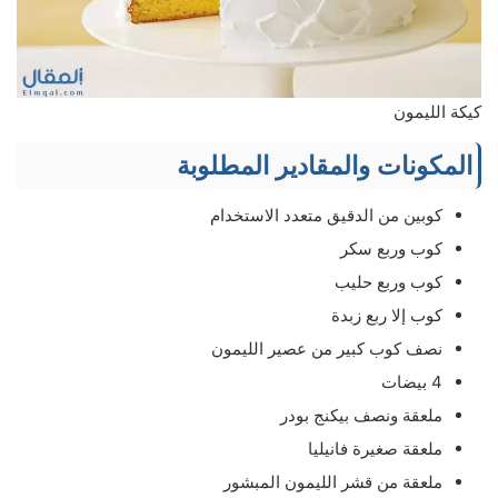
كيكة الليمون
المكونات والمقادير المطلوبة
كوبين من الدقيق متعدد الاستخدام
كوب وربع سكر
كوب وربع حليب
كوب إلا ربع زبدة
نصف كوب كبير من عصير الليمون
4 بيضات
ملعقة ونصف بيكنج بودر
ملعقة صغيرة فانيليا
ملعقة من قشر الليمون المبشور