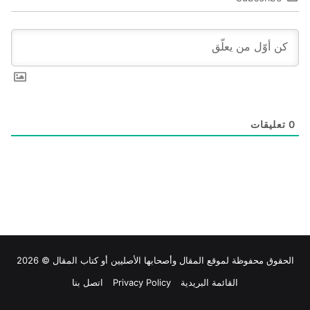
0
تعليقات
الحقوق محفوظة لموقع
المقال
وأصحابها الأصليين أو كتاب المقال © 2026
القائمة البريدية
Privacy Policy
اتصل بنا