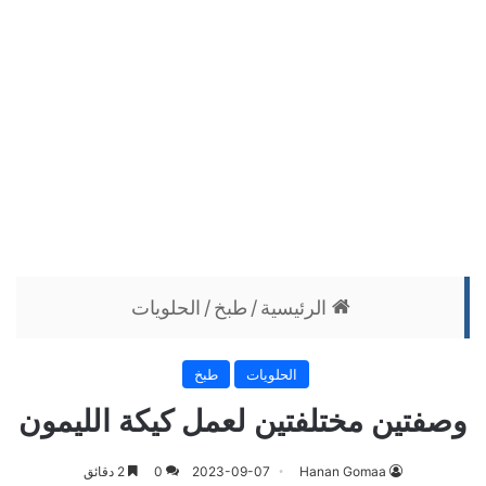
الرئيسية
/
طبخ
/
الحلويات
الحلويات
طبخ
وصفتين مختلفتين لعمل كيكة الليمون
Hanan Gomaa
2023-09-07
0
2 دقائق