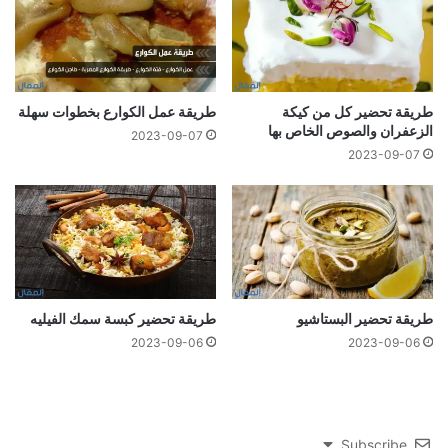
طريقة تحضير كل من كيكة
طريقة عمل الكوارع بخطوات سهلة
الزعفران والصوص الخاص بها
2023-09-07
2023-09-07
طريقة تحضير البستاشيو
طريقة تحضير كبسة سمك الفيليه
2023-09-06
2023-09-06
Subscribe