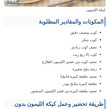
كيكة الليمون
المكونات والمقادير المطلوبة
كوب ونصف دقيق
كوب سكر
نصف كوب زبادي
كوب إلا ربع زيت
نصف كوب من عصير الليمون الطازج
رشة ملح صغيرة
نصف ملعقة كبيرة فانيليا
ملعقة كبيرة بيكنج بودر
نصف ملعقة كبيرة من قشر الليمون المبشور
طريقة تحضير وعمل كيكة الليمون بدون