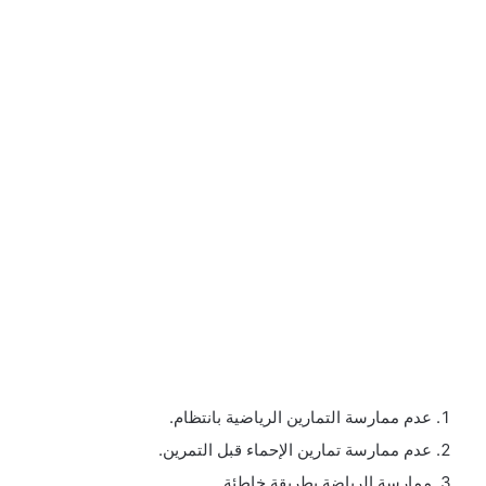
عدم ممارسة التمارين الرياضية بانتظام.
عدم ممارسة تمارين الإحماء قبل التمرين.
ممارسة الرياضة بطريقة خاطئة.