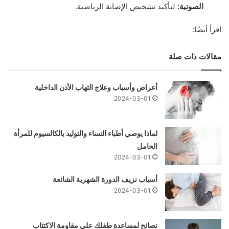
الصوتية:
لتأكيد تشخيص الإصابة الرياضية.
اقرأ أيضًا:
مقالات ذات صلة
أعراض وأسباب وعلاج التهاب الأذن الداخلية
2024-03-01
لماذا يوصي أطباء النساء والتوليد بالكالسيوم للمرأة
الحامل
2024-03-01
أسباب نزيف الدورة الشهرية الشائعة
2024-03-01
نصائح لمساعدة طفلك على مقاومة الاكتئاب