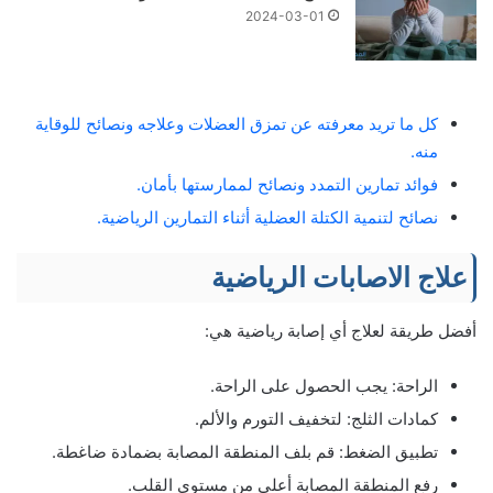
2024-03-01
كل ما تريد معرفته عن تمزق العضلات وعلاجه ونصائح للوقاية
منه.
فوائد تمارين التمدد ونصائح لممارستها بأمان.
نصائح لتنمية الكتلة العضلية أثناء التمارين الرياضية.
علاج الاصابات الرياضية
أفضل طريقة لعلاج أي إصابة رياضية هي:
الراحة: يجب الحصول على الراحة.
كمادات الثلج: لتخفيف التورم والألم.
تطبيق الضغط: قم بلف المنطقة المصابة بضمادة ضاغطة.
رفع المنطقة المصابة أعلى من مستوى القلب.