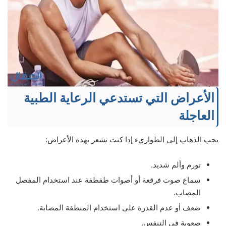
الأعراض التي تستدعي الرعاية الطبية
العاجلة
يجب الذهاب إلى الطواريء إذا كنت تشعر بهذه الأعراض:
تورم وألم شديد.
سماع صوت فرقعة أو أصوات طقطقة عند استخدام المفصل
المصاب.
ضعف أو عدم القدرة على استخدام المنطقة المصابة.
صعوبة في التنفس.