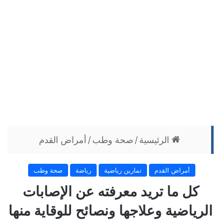
الرئيسية
/
صحة وطب
/
أمراض القدم
أمراض القدم
تمارين رياضية
رياضة
صحة وطب
كل ما تريد معرفته عن الإصابات
الرياضية وعلاجها ونصائح للوقاية منها