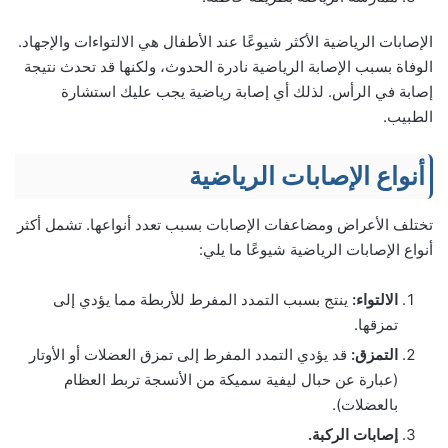
الإصابات الرياضية الأكثر شيوعًا عند الأطفال هي الالتواءات والإجهاد.
الوفاة بسبب الإصابة الرياضية نادرة الحدوث، ولكنها قد تحدث نتيجة
إصابة في الرأس. لذلك أي إصابة رياضية يجب عليك استشارة
الطبيب.
أنواع الإصابات الرياضية
تختلف الأعراض ومضاعفات الإصابات بسبب تعدد أنواعها. تشمل أكثر
أنواع الإصابات الرياضية شيوعًا ما يلي:
الالتواء:
ينتج بسبب التمدد المفرط للأربطة مما يؤدي إلى
تمزقها.
التمزق:
قد يؤدي التمدد المفرط إلى تمزق العضلات أو الأوتار
(عبارة عن حبال ليفية سميكة من الأنسجة تربط العظام
بالعضلات).
إصابات الركبة.