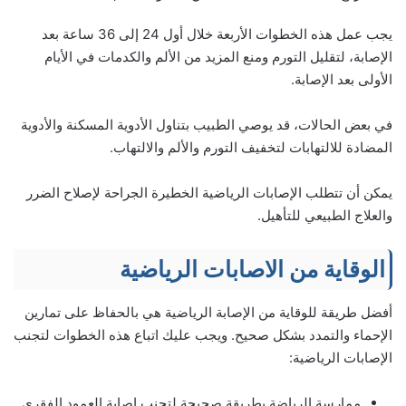
يجب عمل هذه الخطوات الأربعة خلال أول 24 إلى 36 ساعة بعد
الإصابة، لتقليل التورم ومنع المزيد من الألم والكدمات في الأيام
الأولى بعد الإصابة.
في بعض الحالات، قد يوصي الطبيب بتناول الأدوية المسكنة والأدوية
المضادة للالتهابات لتخفيف التورم والألم والالتهاب.
يمكن أن تتطلب الإصابات الرياضية الخطيرة الجراحة لإصلاح الضرر
والعلاج الطبيعي للتأهيل.
الوقاية من الاصابات الرياضية
أفضل طريقة للوقاية من الإصابة الرياضية هي بالحفاظ على تمارين
الإحماء والتمدد بشكل صحيح. ويجب عليك اتباع هذه الخطوات لتجنب
الإصابات الرياضية:
ممارسة الرياضة بطريقة صحيحة لتجنب إصابة العمود الفقري