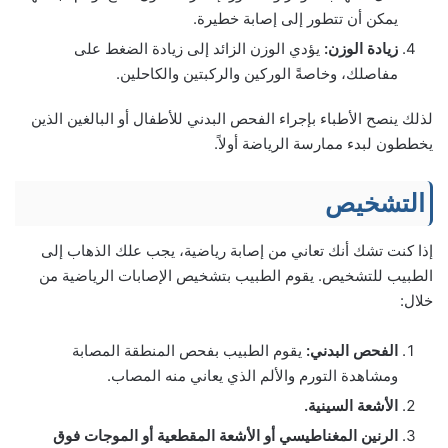
يمكن أن تتطور إلى إصابة خطيرة.
زيادة الوزن:
يؤدي الوزن الزائد إلى زيادة الضغط على
مفاصلك، وخاصةً الوركين والركبتين والكاحلين.
لذلك ينصح الأطباء بإجراء الفحص البدني للأطفال أو البالغين الذين
يخططون لبدء ممارسة الرياضة أولاً.
التشخيص
إذا كنت تشك أنك تعاني من إصابة رياضية، يجب علك الذهاب إلى
الطبيب للتشخيص. يقوم الطبيب بتشخيص الإصابات الرياضية من
خلال:
الفحص البدني:
يقوم الطبيب بفحص المنطقة المصابة
ومشاهدة التورم والألم الذي يعاني منه المصاب.
الأشعة السينية.
الرنين المغناطيسي أو الأشعة المقطعية أو الموجات فوق