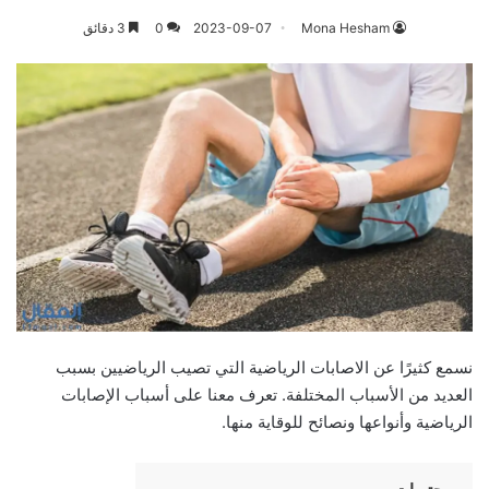
Mona Hesham
2023-09-07
0
3 دقائق
نسمع كثيرًا عن الاصابات الرياضية التي تصيب الرياضيين بسبب
العديد من الأسباب المختلفة. تعرف معنا على أسباب الإصابات
الرياضية وأنواعها ونصائح للوقاية منها.