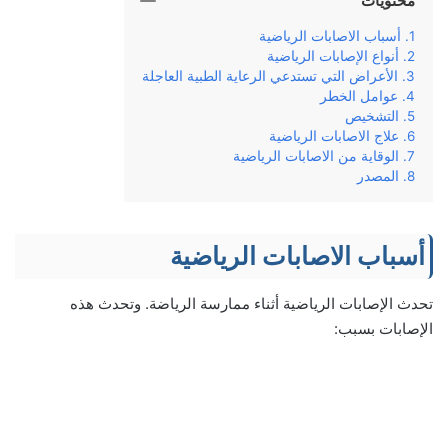
محتويات
أسباب الاصابات الرياضية
أنواع الإصابات الرياضية
الأعراض التي تستدعي الرعاية الطبية العاجلة
عوامل الخطر
التشخيص
علاج الاصابات الرياضية
الوقاية من الاصابات الرياضية
المصدر
أسباب الاصابات الرياضية
تحدث الإصابات الرياضية أثناء ممارسة الرياضة. وتحدث هذه
الإصابات بسبب: