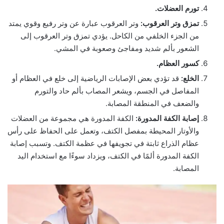
تورم العضلات.
تمزق وتر العرقوب:
وتر العرقوب عبارة عن وتر رفيع وقوي يمتد
من الجزء الخلفي من الكاحل. يؤدي تمزق وتر العرقوب إلى
الشعور بألم شديد ومفاجئ وصعوبة في المشي.
كسور العظام.
الخلع:
قد تؤدي بعض الإصابات الرياضية إلى خلع في العظام أو
المفاصل في الجسم، ويشعر المصاب بألم حاد والتورم
والضعف في المنطقة المصابة.
إصابة الكفة المدورة:
الكفة المدورة هي مجموعة من العضلات
والأوتار المحيطة بمفصل الكتف، وتعمل على الحفاظ على رأس
عظام الذراع ثابتة في تجويفها في عظمة الكتف. وتسبب إصابة
الكفة المدورة ألمًا في الكتف، ويزداد سوءًا مع استخدام اليد
المصابة.