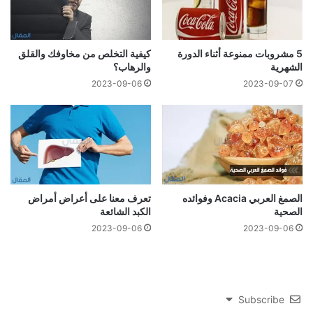
5 مشروبات ممنوعة أثناء الدورة
كيفية التخلص من مخاوفك والقلق
الشهرية
والرهاب؟
2023-09-06
2023-09-07
الصمغ العربي Acacia وفوائده
تعرف معنا على أعراض أمراض
الصحية
الكبد الشائعة
2023-09-06
2023-09-06
Subscribe