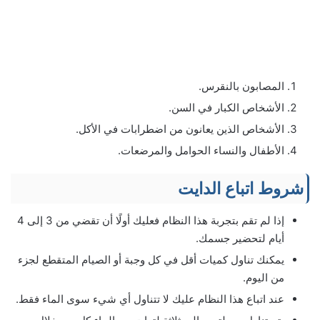
المصابون بالنقرس.
الأشخاص الكبار في السن.
الأشخاص الذين يعانون من اضطرابات في الأكل.
الأطفال والنساء الحوامل والمرضعات.
شروط اتباع الدايت
إذا لم تقم بتجربة هذا النظام فعليك أولًا أن تقضي من 3 إلى 4
أيام لتحضير جسمك.
يمكنك تناول كميات أقل في كل وجبة أو الصيام المتقطع لجزء
من اليوم.
عند اتباع هذا النظام عليك لا تتناول أي شيء سوى الماء فقط.