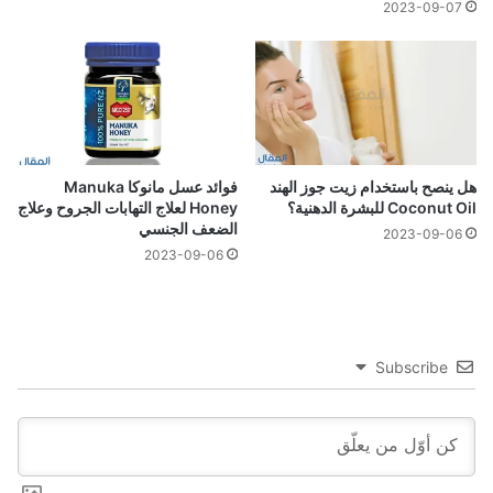
2023-09-07
هل ينصح باستخدام زيت جوز الهند
فوائد عسل مانوكا Manuka
Coconut Oil للبشرة الدهنية؟
Honey لعلاج التهابات الجروح وعلاج
الضعف الجنسي
2023-09-06
2023-09-06
Subscribe