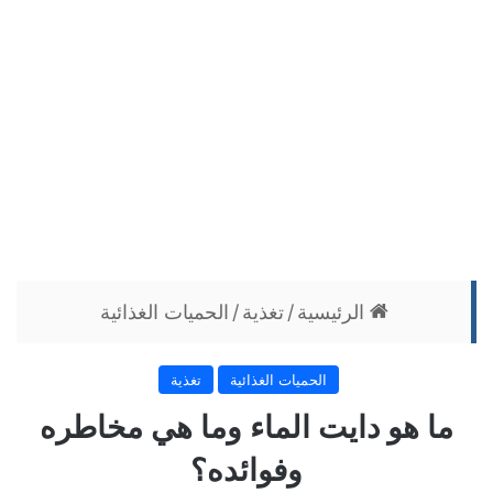
الرئيسية
/
تغذية
/
الحميات الغذائية
الحميات الغذائية
تغذية
ما هو دايت الماء وما هي مخاطره
وفوائده؟