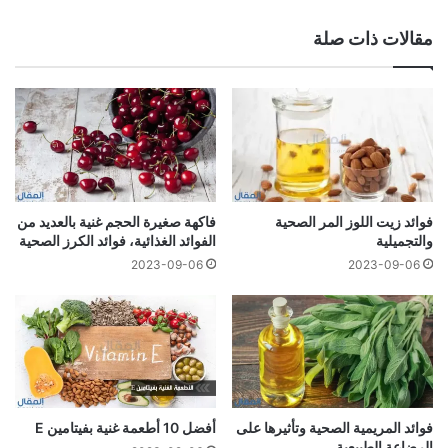
مقالات ذات صلة
فوائد زيت اللوز المر الصحية
فاكهة صغيرة الحجم غنية بالعديد من
والتجميلية
الفوائد الغذائية، فوائد الكرز الصحية
2023-09-06
2023-09-06
فوائد المريمية الصحية وتأثيرها على
أفضل 10 أطعمة غنية بفيتامين E
الرضاعة الطبيعية