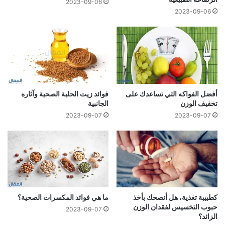
2023-09-06
2023-09-06
أفضل الفواكه التي تساعدك على
فوائد زيت الحلبة الصحية وآثاره
تخفيف الوزن
الجانبية
2023-09-07
2023-09-07
كطبيبة تغذية، هل أنصحك بأخذ
ما هي فوائد المكسرات الصحية؟
حبوب التخسيس لفقدان الوزن
2023-09-07
الزائد؟