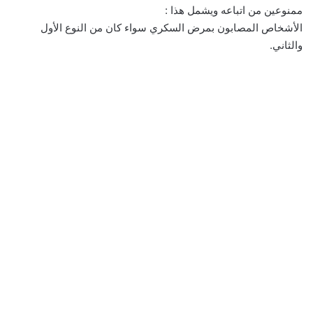
ممنوعين من اتباعه ويشمل هذا :
الأشخاص المصابون بمرض السكري سواء كان من النوع الأول
والثاني.