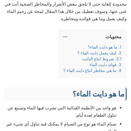
محدودة للغاية حتى لا تلحق ببعض الأضرار والمخاطر الصحية أنت في
غنى عنها، وسوف نعطيك من خلال هذا المقال لمحة عن رجيم الماء
وكيف يعمل وما هي فوائده ومخاطره.
محتويات
ما هو دايت الماء؟
كيف يعمل دايت الماء ؟
شروط اتباع الدايت
فوائد دايت الماء
ما هي مخاطر اتباع دايت الماء ؟
ما هو دايت الماء؟
هو واحد من الأنظمة الغذائية التي تشرب فيها الماء وتمتنع عن
تناول الطعام لعدة أيام.
صيام الماء هو نوع من الصيام لا يمكنك فيه تناول أي شيء غير