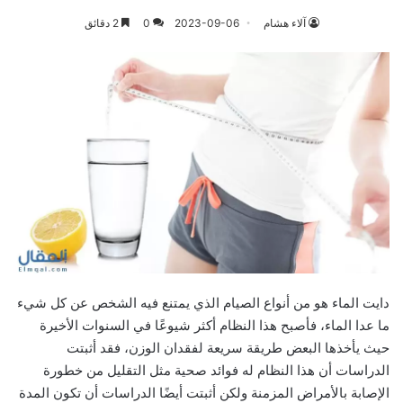
آلاء هشام
2023-09-06
0
2 دقائق
دايت الماء هو من أنواع الصيام الذي يمتنع فيه الشخص عن كل شيء
ما عدا الماء، فأصبح هذا النظام أكثر شيوعًا في السنوات الأخيرة
حيث يأخذها البعض طريقة سريعة لفقدان الوزن، فقد أثبتت
الدراسات أن هذا النظام له فوائد صحية مثل التقليل من خطورة
الإصابة بالأمراض المزمنة ولكن أثبتت أيضًا الدراسات أن تكون المدة