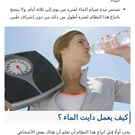
الماء.
تستمر مدة صيام الماء لفترة من يوم إلى ثلاثة أيام، ولا ينصح
باتباع هذا النظام لفترة أطول من ذلك من دون إشراف طبي.
كيف يعمل دايت الماء ؟
يجب أولًا قبل اتباع هذا النظام أن تعلم أن هناك بعض الأشخاص