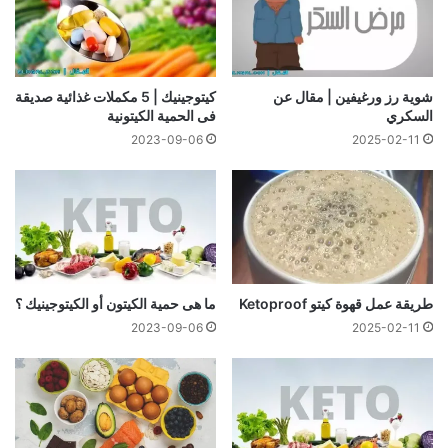
شوية رز ورغيفين | مقال عن
كيتوجينيك | 5 مكملات غذائية صديقة
السكري
فى الحمية الكيتونية
2023-09-06
2025-02-11
طريقة عمل قهوة كيتو Ketoproof
ما هى حمية الكيتون أو الكيتوجينيك ؟
2023-09-06
2025-02-11