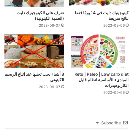
تعرف على الكيتوجينيك دايت
كيتوجينيك دايت في 14 يومًا فقط
(الحمية الكيتونية)
نتائج سريعة
2023-09-07
2023-09-06
Keto | Paleo | Low carb diet
8 أشياء يجب تجنبها عند اتباع الريجيم
المباديء الأساسية لنظام قليل
الكيتوني
الكاربوهيدرات
2023-09-07
2023-09-06
Subscribe