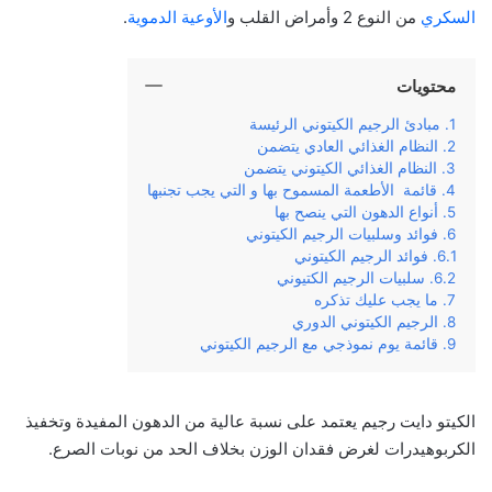
السكري
من النوع 2 وأمراض القلب و
الأوعية الدموية
.
محتويات
مبادئ الرجيم الكيتوني الرئيسة
النظام الغذائي العادي يتضمن
النظام الغذائي الكيتوني يتضمن
قائمة الأطعمة المسموح بها و التي يجب تجنبها
أنواع الدهون التي ينصح بها
فوائد وسلبيات الرجيم الكيتوني
فوائد الرجيم الكيتوني
سلبيات الرجيم الكتيوني
ما يجب عليك تذكره
الرجيم الكيتوني الدوري
قائمة يوم نموذجي مع الرجيم الكيتوني
الكيتو دايت رجيم يعتمد على نسبة عالية من الدهون المفيدة وتخفيذ
الكربوهيدرات لغرض فقدان الوزن بخلاف الحد من نوبات الصرع.