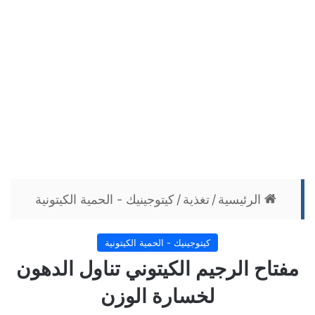
الرئيسية
/
تغذية
/
كيتوجينيك - الحمية الكيتونية
كيتوجينيك - الحمية الكيتونية
مفتاح الرجيم الكيتوني تناول الدهون
لخسارة الوزن