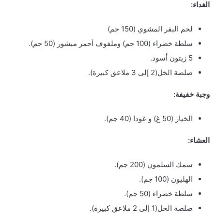
الغداء:
لحم البقر المشوي (150 جم)
سلطة خضراء (100 جم) وملفوف أحمر مبشور (50 جم).
5 زيتون أسود.
صلصة الخل(2 إلى 3 ملاعق كبيرة).
وجبة خفيفة:
الخيار (50 غ) و غودا (40 جم).
العشاء:
سمك السلمون (200 جم).
الهليون (100 جم).
سلطة خضراء (50 جم).
صلصة الخل(1 إلى 2 ملاعق كبيرة).