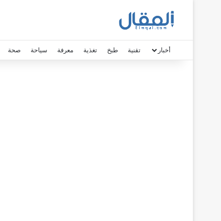
أخبار
تقنية
طبخ
تغذية
معرفة
سياحة
صحة