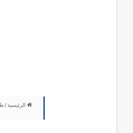
الرئيسية
/
طب