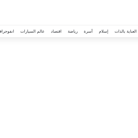
العناية بالذات
إسلام
أسرة
رياضة
اقتصاد
عالم السيارات
انفوجراف