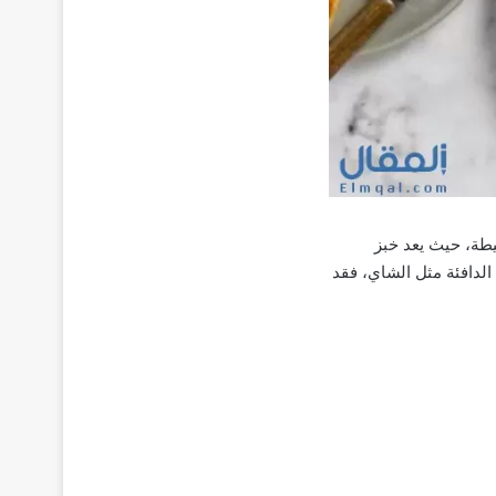
طة، حيث يعد خبز
الدافئة مثل الشاي، فقد