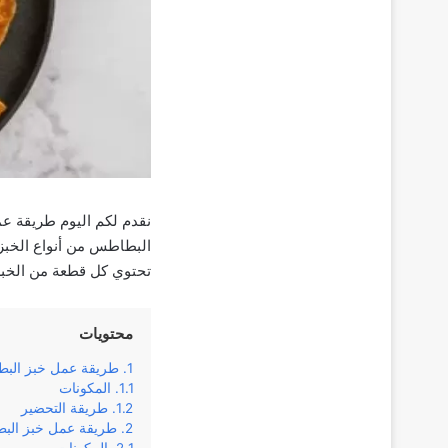
نقدم لكم اليوم طريقة ع
البطاطس من أنواع الخبز ا
تحتوي كل قطعة من الخبز 
محتويات
طريقة عمل خبز البط
المكونات
طريقة التحضير
طريقة عمل خبز الب