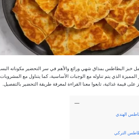
مل خبز البطاطس بمذاق شهي ورائع والأهم في سر التحضير مكوناته البسي
لمميزة الذي يتم تناوله مع الوجبات الأساسية، كما يتناول مع المشروبات 
على قيمة غذائية، تابعوا معنا القراءة لمعرفة طريقة التحضير بالتفصيل.
اطس الهندي
طاطس التركي