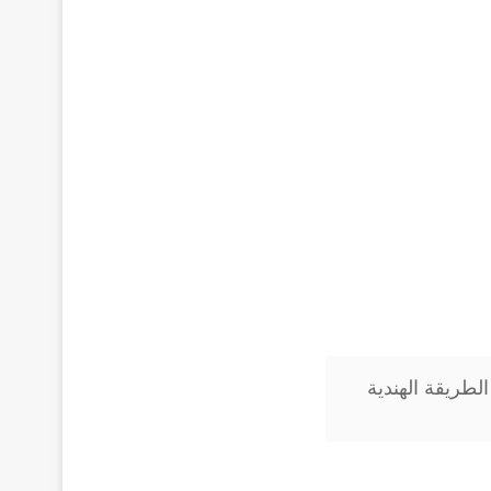
طريقة الهندية