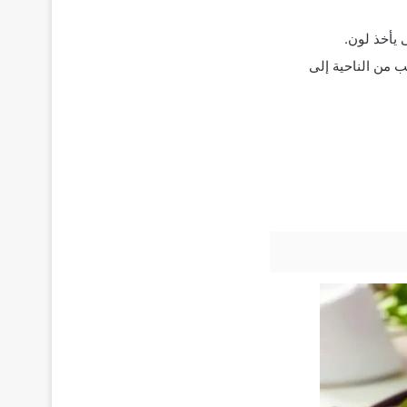
 يأخذ لون.
ب من الناحية إلى