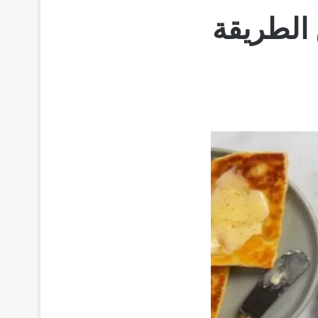
الطريقة