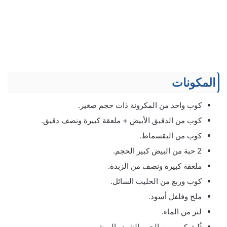
المكونات
كوب واحد من المكرونة ذات حجم صغير.
كوب من الدقيق الأبيض + ملعقة كبيرة ونصف دقيق.
كوب من البقسماط.
2 حبة من البيض كبير الحجم.
ملعقة كبيرة ونصف من الزبدة.
كوب وربع من الحليب السائل.
ملح وفلفل أسود.
لتر من الماء.
ثُلث كوب من الجبن الشيدر المبشور.