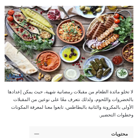
لا تخلو مائدة الطعام من مقبلات رمضانية شهية، حيث يمكن إعدادها
بالخضروات واللحوم، ولذلك نتعرف معًا على نوعين من المقبلات
الأولى بالمكرونة والثانية بالبطاطس، تابعوا معنا لمعرفة المكونات
وخطوات التحضير.
محتويات