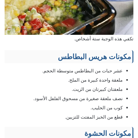
تكفي هذه الوجبة ستة أشخاص.
مكونات هريس البطاطس
عشر حبات من البطاطس متوسطة الحجم.
ملعقة واحدة كبيرة من الملح.
ملعقتان كبيرتان من الزيت.
نصف ملعقة صغيرة من مسحوق الفلفل الأسود.
كوب من الحليب.
قطع من الخبز المفتت للتزيين.
مكونات الحشوة