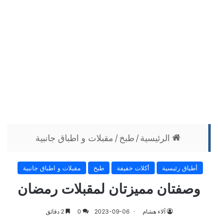
الرئيسية
/
طبخ
/
مقبلات و اطباق جانبية
أطباق رئيسية
أكلات خفيفة
طبخ
مقبلات و اطباق جانبية
وصفتان مميزتان لمقبلات رمضان
آلاء هشام
2023-09-06
0
2 دقائق