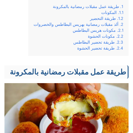
طريقة عمل مقبلات رمضانية بالمكرونة
المكونات
طريقة التحضير
ألذ مقبلات رمضانية بهريس البطاطس والخضروات
مكونات هريس البطاطس
مكونات الحشوة
طريقة تحضير البطاطس
طريقة تحضير الحشوة
طريقة عمل مقبلات رمضانية بالمكرونة