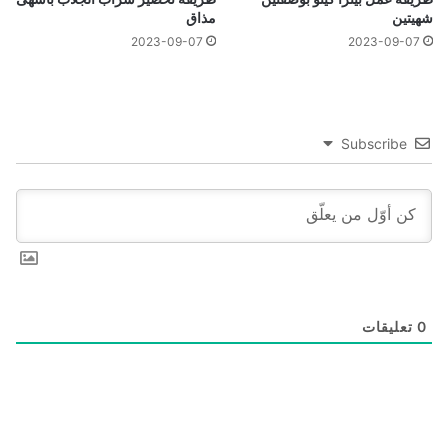
شهيتين
مذاق
2023-09-07
2023-09-07
Subscribe
0
تعليقات