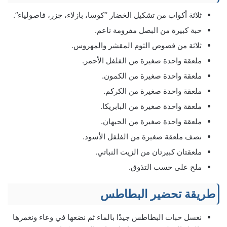
ثلاثة أكواب من تشكيل الخضار “كوسا، بازلاء، جزر، فاصولياء”.
حبة كبيرة من البصل مفرومة ناعم.
ثلاثة من فصوص الثوم المقشر والمهروس.
ملعقة واحدة صغيرة من الفلفل الأحمر.
ملعقة واحدة صغيرة من الكمون.
ملعقة واحدة صغيرة من الكركم.
ملعقة واحدة صغيرة من البابريكا.
ملعقة واحدة صغيرة من الحبهان.
نصف ملعقة صغيرة من الفلفل الأسود.
ملعقتان كبيرتان من الزيت النباتي.
ملح على حسب التذوق.
طريقة تحضير البطاطس
نغسل حبات البطاطس جيدًا بالماء ثم نضعها في وعاء ونغمرها