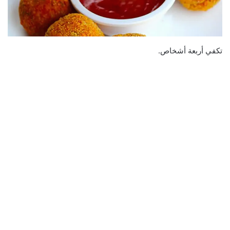
تكفي أربعة أشخاص.