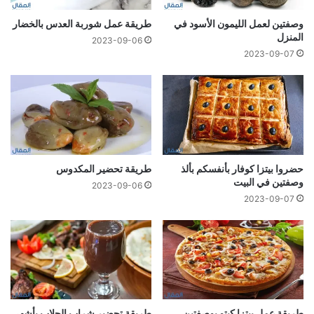
وصفتين لعمل الليمون الأسود في
طريقة عمل شوربة العدس بالخضار
المنزل
2023-09-06
2023-09-07
حضروا بيتزا كوفار بأنفسكم بألذ
طريقة تحضير المكدوس
وصفتين في البيت
2023-09-06
2023-09-07
طريقة عمل بيتزا كيتو بوصفتين
طريقة تحضير شراب الجلاب بأشهى