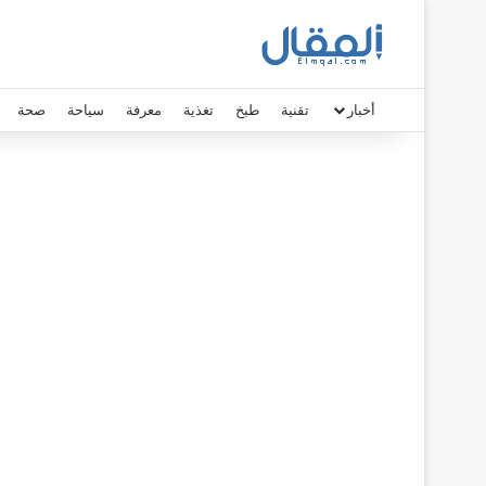
أخبار
تقنية
طبخ
تغذية
معرفة
سياحة
صحة