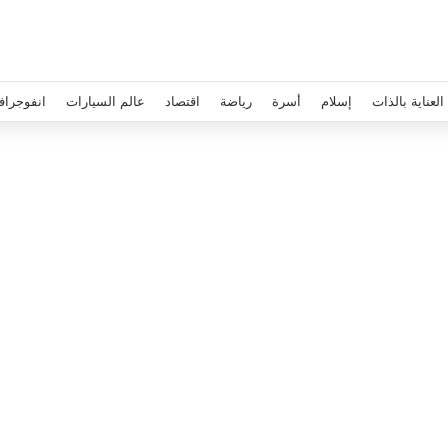
العناية بالذات
إسلام
أسرة
رياضة
اقتصاد
عالم السيارات
انفوجراف