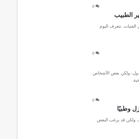
0
ر الطبيب
 الفتيات. نتعرف اليوم
0
لدول، ولكن بعض الأشخاص
ية.
0
ل وطبيًا
ض، ولكن قد يرغب البعض