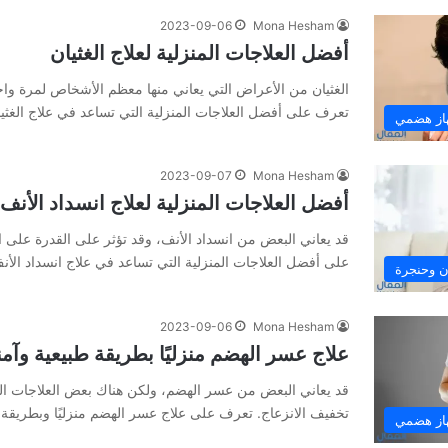
2023-09-06
Mona Hesham
أفضل العلاجات المنزلية لعلاج الغثيان
الغثيان من الأعراض التي يعاني منها معظم الأشخاص لمرة واح
تعرف على أفضل العلاجات المنزلية التي تساعد في علاج الغثيا
هاز هضمي
2023-09-07
Mona Hesham
أفضل العلاجات المنزلية لعلاج انسداد الأنف
قد يعاني البعض من انسداد الأنف، وقد تؤثر على القدرة على 
على أفضل العلاجات المنزلية التي تساعد في علاج انسداد الأن
ن وحنجرة
2023-09-06
Mona Hesham
علاج عسر الهضم منزليًا بطريقة طبيعية وآمن
قد يعاني البعض من عسر الهضم، ولكن هناك بعض العلاجات الم
تخفيف الانزعاج. تعرف على علاج عسر الهضم منزليًا وبطريقة آ
هاز هضمي