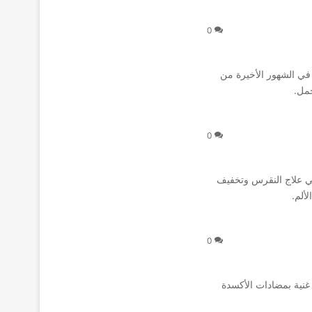
0
في الشهور الأخيرة من
حمل.
0
ي علاج النقرس وتخفيف
ألم.
0
 غنية بمضادات الأكسدة