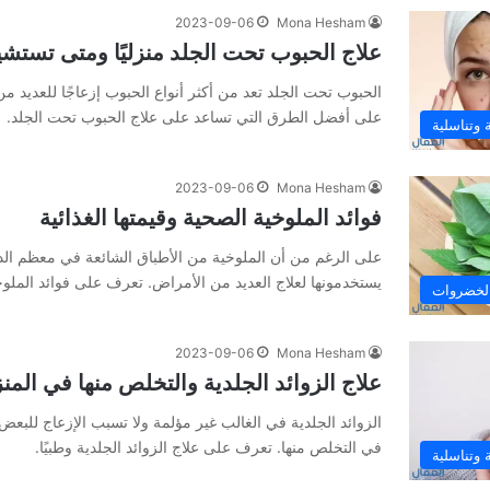
2023-09-06
Mona Hesham
علاج الحبوب تحت الجلد منزليًا ومتى تستشي
الحبوب تحت الجلد تعد من أكثر أنواع الحبوب إزعاجًا للعديد من
على أفضل الطرق التي تساعد على علاج الحبوب تحت الجلد.
وتناسلية
2023-09-06
Mona Hesham
فوائد الملوخية الصحية وقيمتها الغذائية
على الرغم من أن الملوخية من الأطباق الشائعة في معظم ا
يستخدمونها لعلاج العديد من الأمراض. تعرف على فوائد الملوخ
الخضروات
2023-09-06
Mona Hesham
علاج الزوائد الجلدية والتخلص منها في المنز
الزوائد الجلدية في الغالب غير مؤلمة ولا تسبب الإزعاج للبع
في التخلص منها. تعرف على علاج الزوائد الجلدية وطبيًا.
وتناسلية