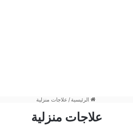
الرئيسية
/
علاجات منزلية
علاجات منزلية