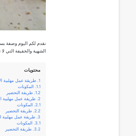
نقدم لكم اليوم وصفة بسي
الشهية والخفيفة التي لا
محتويات
طريقة عمل مهلبية ال
المكونات
طريقة التحضير
طريقة عمل مهلبية ال
المكونات
طريقة التحضير
طريقة عمل مهلبية ال
المكونات
طريقة التحضير