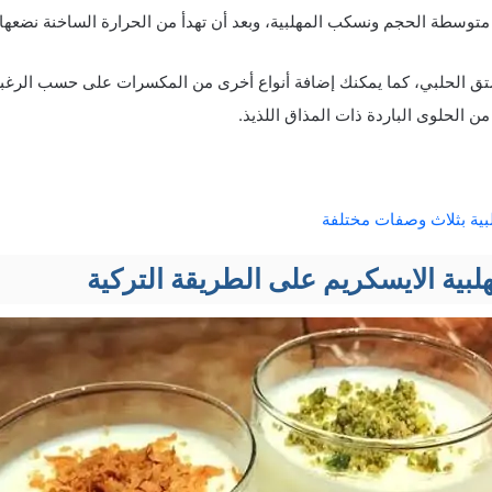
توسطة الحجم ونسكب المهلبية، وبعد أن تهدأ من الحرارة الساخنة نضعها 
فستق الحلبي، كما يمكنك إضافة أنواع أخرى من المكسرات على حسب الرغبة
من الحلوى الباردة ذات المذاق اللذيذ.
بية بثلاث وصفات مختلفة
بية الايسكريم على الطريقة التركية