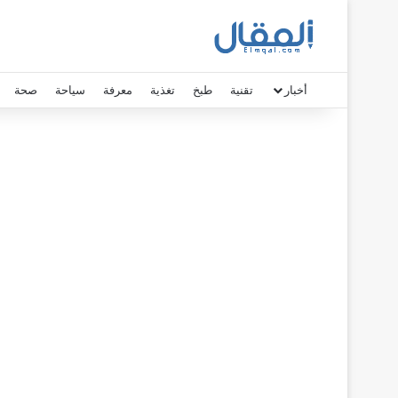
أخبار
تقنية
طبخ
تغذية
معرفة
سياحة
صحة