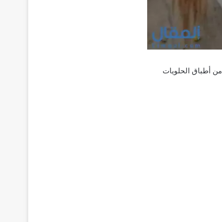
من أطباق الحلويات