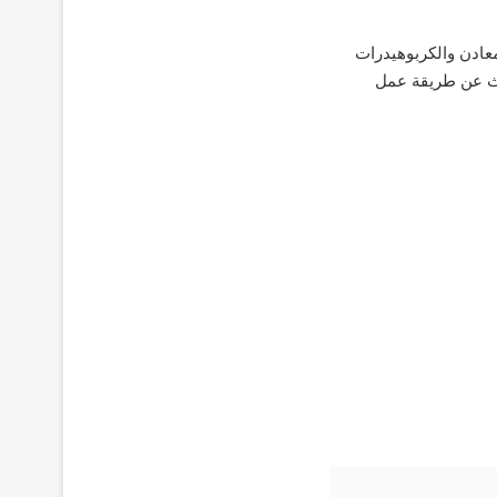
معادن والكربوهيدرات
حدث عن طريقة عمل