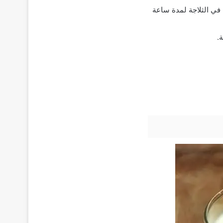
في الثلاجة لمدة ساعة
.