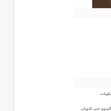
كونات.
ليدوي حتى الذوبان.