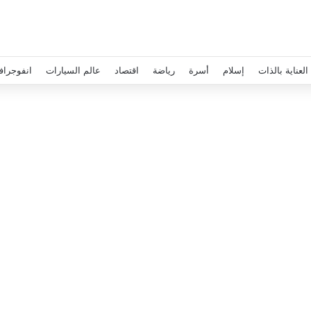
العناية بالذات
إسلام
أسرة
رياضة
اقتصاد
عالم السيارات
انفوجراف