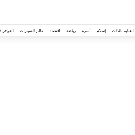
العناية بالذات
إسلام
أسرة
رياضة
اقتصاد
عالم السيارات
انفوجراف