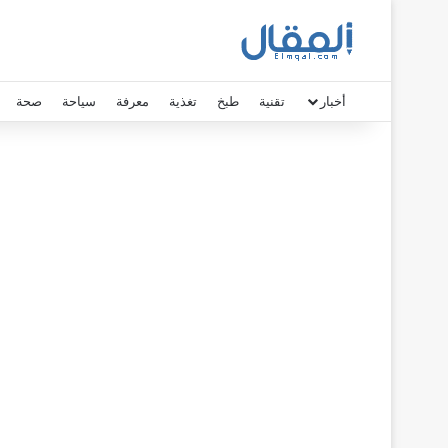
أخبار
تقنية
طبخ
تغذية
معرفة
سياحة
صحة