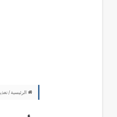
الرئيسية
/
تغذي