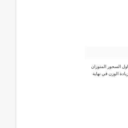
ناول السحور المتوزان
ادة الوزن في نهاية