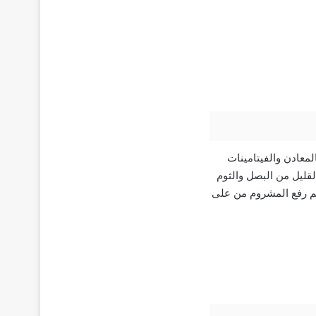
لمعادن والفيتامينات
لقليل من البصل والثوم
تم رفع المشروم من على