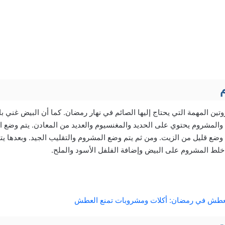
تين المهمة التي يحتاج إليها الصائم في نهار رمضان. كما أن البيض غني با
 والمشروم يحتوي على الحديد والمغنسيوم والعديد من المعادن. يتم وضع ا
 وضع قليل من الزيت. ومن ثم يتم وضع المشروم والتقليب الجيد. وبعدها ي
م خلط المشروم على البيض وإضافة الفلفل الأسود والملح.