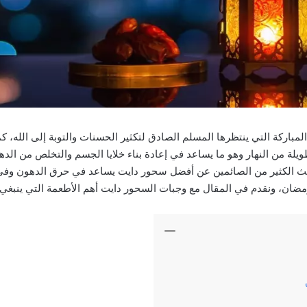
اركة التي ينتظرها المسلم الصادق لتكثير الحسنات والتوبة إلى الله، كما
يلة من النهار وهو ما يساعد في إعادة بناء خلايا الجسم والتخلص من الده
بحث الكثير من الصائمين عن أفضل سحور دايت يساعد في حرق الدهون و
مضان، ونقدم في المقال مع وجبات السحور دايت أهم الأطعمة التي ينبغي