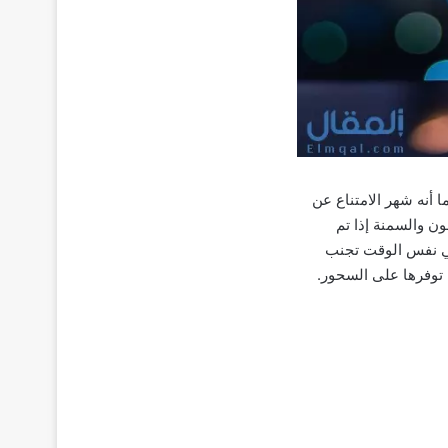
 أنه شهر الامتناع عن
ون والسمنة إذا تم
في نفس الوقت تجنب
 توفرها على السحور.