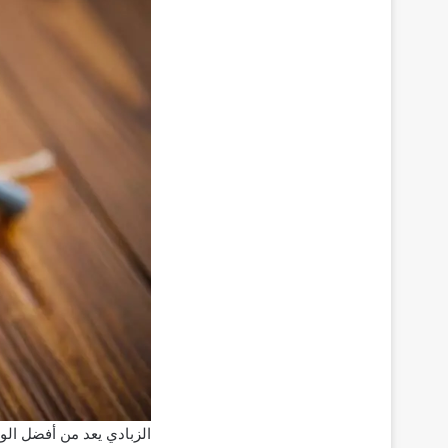
الزبادي يعد من أفضل الو