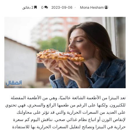
Mona Hesham
2023-09-06
0
2 دقائق
تعد البيتزا من الأطعمة الشائعة عالميًا، وهي من الأطعمة المفضلة
للكثيرون. ولكنها على الرغم من طعمها الرائع والسحري، فهي تحتوي
على العديد من السعرات الحرارية والتي قد تؤثر على محاولتك
لإنقاص الوزن أو اتباع نظام غذائي صحي. نناقش اليوم كم سعرة
حرارية في البيتزا ونصائح لتقليل السعرات الحرارية بها للاستفادة