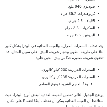
صوديوم: 640 ملغ.
كربوهيدرات: 35.7 جرام.
الألياف: 2.5 جرام.
السكريات: 3.8 جرام.
البروتين: 12.2 جرام.
وقد تختلف السعرات الحرارية والقيمة الغذائية في البيتزا بشكل كبير
بناءً على طريقة الطهي وحجم شريحة البيتزا. على سبيل المثال، قد
تحتوي شريحة صغيرة جدًا من بيتزا الجبن على:
السعرات الحرارية: 200 كيلو كالوري.
السعرات الحرارية: 235 كيلو كالوري.
وفقًا لحجم الشريحة ونوع المطعم.
يوضح الجدول التالي تفصيل للقيمة الغذائية لبعض أنواع البيتزا، حيث
ستلاحظ أن القيمة الغذائية يمكن أن تختلف أيضًا اعتمادًا على مكان
صنع البيتزا وطريقة طهيها.