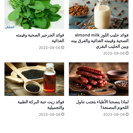
فوائد حليب اللوز almond milk
فوائد الجرجير الصحية وقيمته
الصحية وقيمته الغذائية والفرق بينه
الغذائية
وبين الحليب البقري
2023-09-06
2023-09-06
لماذا ينصحنا الأطباء بتجنب تناول
فوائد زيت حبة البركة الطبية
اللحوم المصنعة؟
والتجميلية
2023-09-06
2023-09-06