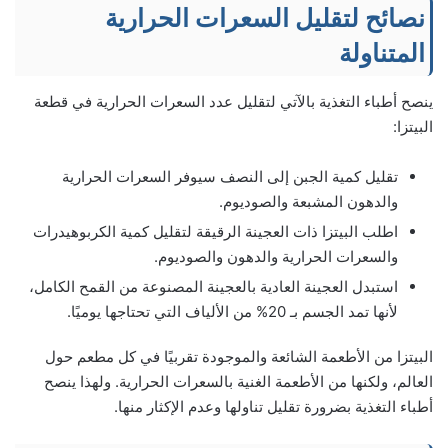
نصائح لتقليل السعرات الحرارية
المتناولة
ينصح أطباء التغذية بالآتي لتقليل عدد السعرات الحرارية في قطعة
البيتزا:
تقليل كمية الجبن إلى النصف سيوفر السعرات الحرارية
والدهون المشبعة والصوديوم.
اطلب البيتزا ذات العجينة الرقيقة لتقليل كمية الكربوهيدرات
والسعرات الحرارية والدهون والصوديوم.
استبدل العجينة العادية بالعجينة المصنوعة من القمح الكامل،
لأنها تمد الجسم بـ 20% من الألياف التي تحتاجها يوميًا.
البيتزا من الأطعمة الشائعة والموجودة تقربيًا في كل مطعم حول
العالم، ولكنها من الأطعمة الغنية بالسعرات الحرارية. ولهذا ينصح
أطباء التغذية بضرورة تقليل تناولها وعدم الإكثار منها.