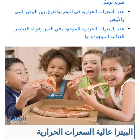
شربه يوميًا.
عدد السعرات الحرارية في البيض والفرق بين البيض البني
والأبيض.
عدد السعرات الحرارية الموجودة في التمر وفوائد العناصر
الغذائية الموجودة بها.
البيتزا عالية السعرات الحرارية