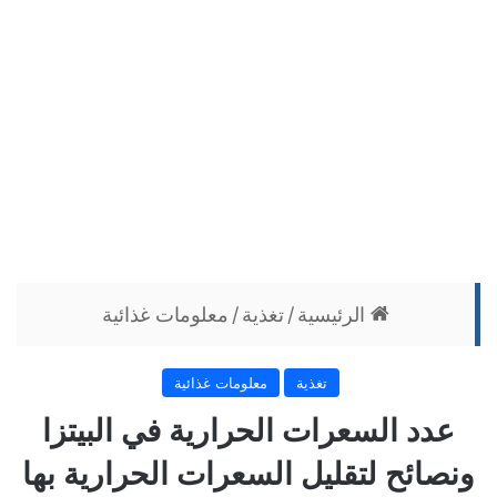
الرئيسية
/
تغذية
/
معلومات غذائية
تغذية
معلومات غذائية
عدد السعرات الحرارية في البيتزا
ونصائح لتقليل السعرات الحرارية بها