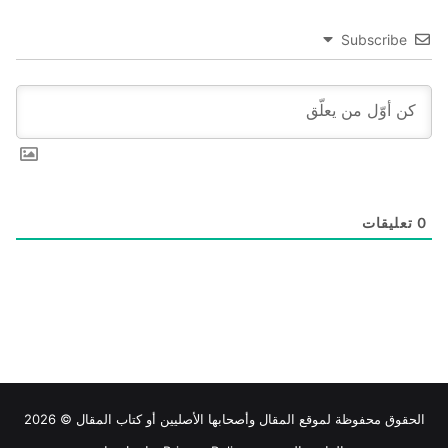
Subscribe
0
تعليقات
الحقوق محفوظة لموقع
المقال
وأصحابها الأصليين أو كتاب المقال © 2026