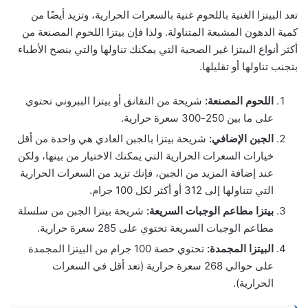
تعد البيتزا الغنية باللحوم غنية بالسعرات الحرارية، وتزيد أيضًا من
كمية الدهون المشبعة المتناولة. ولذا فإن بيتزا اللحوم المصنعة من
أكثر أنواع البيتزا غير الصحية التي يمكنك تناولها والتي ينصح الأطباء
بتجنب تناولها أو تقليلها.
اللحوم المصنعة:
شريحة من النقانق أو بيتزا الببروني تحتوي
على ما بين 250-300 سعرة حرارية.
الجبن الإضافي:
شريحة بيتزا بالجبن العادي هي واحدة من أقل
خيارات السعرات الحرارية التي يمكنك الاختيار من بينها، ولكن
عند إضافة المزيد من الجبن، فإنك تزيد من السعرات الحرارية
التي تتناولها إلى 312 أو أكثر لكل 100 جرام.
بيتزا مطاعم الوجبات السريعة:
شريحة بيتزا الجبن من سلسلة
مطاعم الوجبات السريعة تحتوي على 285 سعرة حرارية.
البيتزا المجمدة:
تحتوي حصة 100 جرام من البيتزا المجمدة
على حوالي 268 سعرة حرارية (تعد أقل في السعرات
الحرارية).