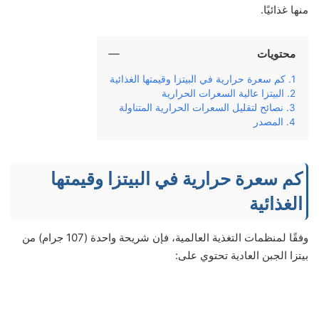
منها غذائيًا.
محتويات
كم سعرة حرارية في البيتزا وقيمتها الغذائية
البيتزا عالية السعرات الحرارية
نصائح لتقليل السعرات الحرارية المتناولة
المصدر
كم سعرة حرارية في البيتزا وقيمتها
الغذائية
وفقًا لمنظمات التغذية العالمية، فإن شريحة واحدة (107 جرام) من
بيتزا الجبن العادية تحتوي على: