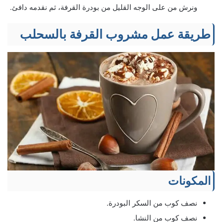
ونرش من على الوجه القليل من بودرة القرفة، ثم نقدمه دافئ.
طريقة عمل مشروب القرفة بالسحلب
المكونات
نصف كوب من السكر البودرة.
نصف كوب من النشا.