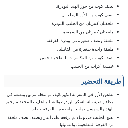
نصف كوب من جوز الهند البودرة.
نصف كوب من الأرز المطحون.
ملعقتان كبيرتان من الحليب البودرة.
ملعقتان كبيرتان من السمسم.
ملعقة ونصف صغيرة من بودرة القرفة.
ملعقة واحدة صغيرة من الفانيليا.
نصف كوب من المكسرات المطحونة خشن.
خمسة أكواب من الحليب.
طريقة التحضير
نطحن الأرز في المفرمة الكهربائية، ثم ننخله مرتين ونضعه في
وعاء ونضيف له السكر البودرة والنشا والحليب المجفف، وجوز
الهند والسمسم وملعقة واحدة من القرفة ونقلب.
نضع الحليب في وعاء ثم نرفعه على النار ونضيف نصف ملعقة
من القرفة المطحونة، والفانيليا.