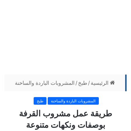
الرئيسية
/
طبخ
/
المشروبات الباردة والساخنة
المشروبات الباردة والساخنة
طبخ
طريقة عمل مشروب القرفة
بوصفات ونكهات متنوعة