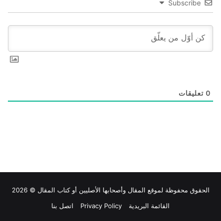
Subscribe
0
تعليقات
الحقوق محفوظة لموقع
المقال
وأصحابها الأصليين أو كتاب المقال © 2026
القائمة البريدية
Privacy Policy
اتصل بنا