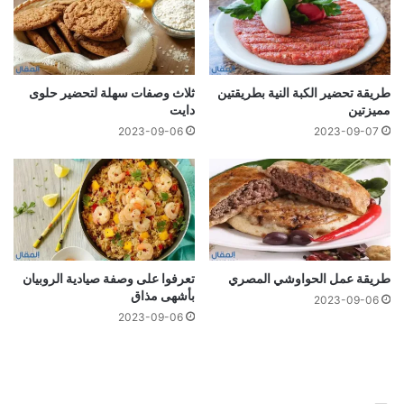
طريقة تحضير الكبة النية بطريقتين
ثلاث وصفات سهلة لتحضير حلوى
مميزتين
دايت
2023-09-06
2023-09-07
طریقة عمل الحواوشي المصري
تعرفوا على وصفة صيادية الروبيان
بأشهى مذاق
2023-09-06
2023-09-06