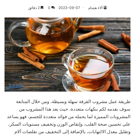
آلاء هشام
2023-09-07
0
2 دقائق
طريقة عمل مشروب القرفة سهلة وبسيطة، ومن خلال المتابعة
سوف نقدمه لكم بنكهات متعددة، حيث يعد هذا المشروب من
المشروبات المميزة لما يحمله من فوائد متعددة للجسم، فهو يساعد
على تحسين صحة القلب، وإنقاص الوزن وتخفيف مستويات السكر،
وتقليل معدل الالتهابات، بالإضافة إلى التخفيف من تقلصات آلام