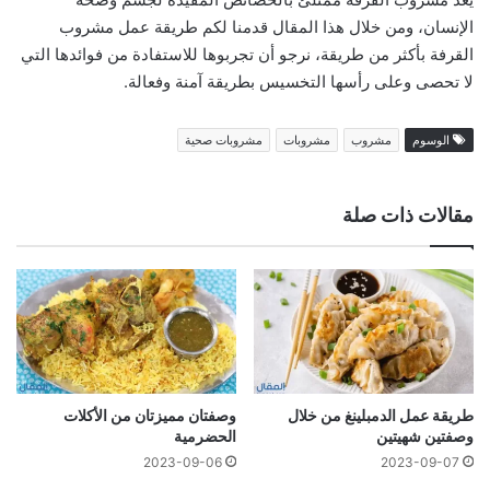
الإنسان، ومن خلال هذا المقال قدمنا لكم طريقة عمل مشروب
القرفة بأكثر من طريقة، نرجو أن تجربوها للاستفادة من فوائدها التي
لا تحصى وعلى رأسها التخسيس بطريقة آمنة وفعالة.
الوسوم
مشروب
مشروبات
مشروبات صحية
مقالات ذات صلة
طريقة عمل الدمبلينغ من خلال
وصفتان مميزتان من الأكلات
وصفتين شهيتين
الحضرمية
2023-09-06
2023-09-07