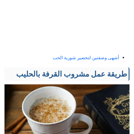
أشهى وصفتين لتحضير شوربة الحب
طريقة عمل مشروب القرفة بالحليب