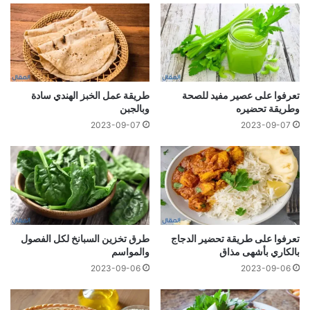
تعرفوا على عصير مفيد للصحة
طريقة عمل الخبز الهندي سادة
وطريقة تحضيره
وبالجبن
2023-09-07
2023-09-07
تعرفوا على طريقة تحضير الدجاج
طرق تخزين السبانخ لكل الفصول
بالكاري بأشهى مذاق
والمواسم
2023-09-06
2023-09-06