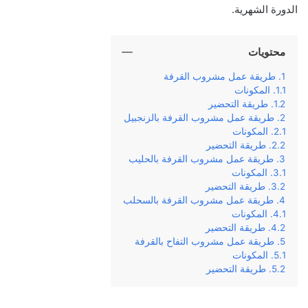
الدورة الشهرية.
محتويات
طريقة عمل مشروب القرفة
المكونات
طريقة التحضير
طريقة عمل مشروب القرفة بالزنجبيل
المكونات
طريقة التحضير
طريقة عمل مشروب القرفة بالحليب
المكونات
طريقة التحضير
طريقة عمل مشروب القرفة بالسحلب
المكونات
طريقة التحضير
طريقة عمل مشروب التفاح بالقرفة
المكونات
طريقة التحضير