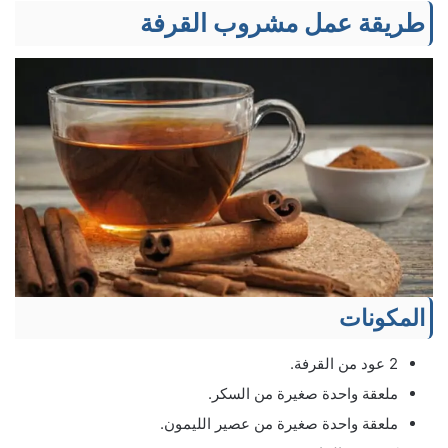
طريقة عمل مشروب القرفة
المكونات
2 عود من القرفة.
ملعقة واحدة صغيرة من السكر.
ملعقة واحدة صغيرة من عصير الليمون.