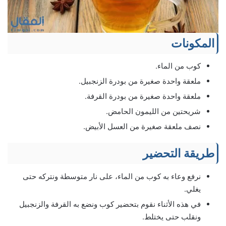
المكونات
كوب من الماء.
ملعقة واحدة صغيرة من بودرة الزنجبيل.
ملعقة واحدة صغيرة من بودرة القرفة.
شريحتين من الليمون الحامض.
نصف ملعقة صغيرة من العسل الأبيض.
طريقة التحضير
نرفع وعاء به كوب من الماء، على نار متوسطة ونتركه حتى
يغلي.
في هذه الأثناء نقوم بتحضير كوب ونضع به القرفة والزنجبيل
ونقلب حتى يختلط.