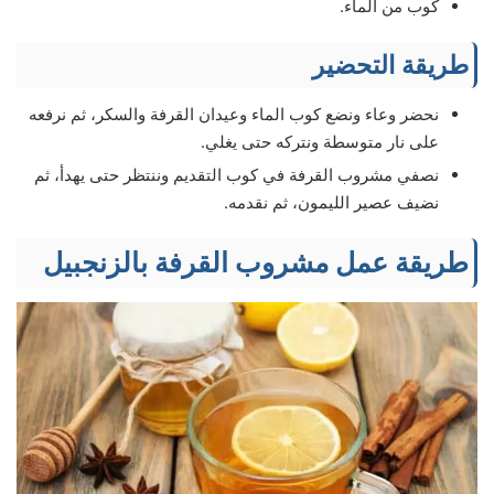
كوب من الماء.
طريقة التحضير
نحضر وعاء ونضع كوب الماء وعيدان القرفة والسكر، ثم نرفعه
على نار متوسطة ونتركه حتى يغلي.
نصفي مشروب القرفة في كوب التقديم وننتظر حتى يهدأ، ثم
نضيف عصير الليمون، ثم نقدمه.
طريقة عمل مشروب القرفة بالزنجبيل