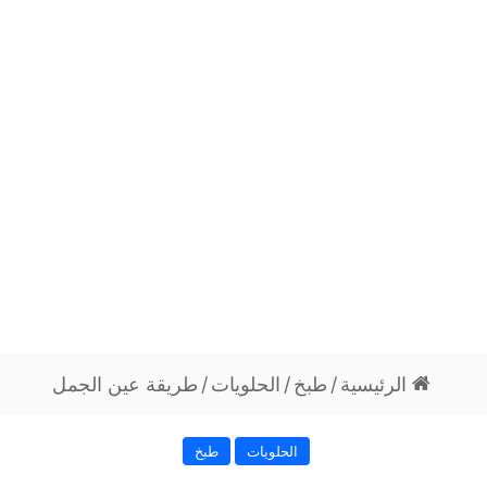
الرئيسية
/
طبخ
/
الحلويات
/
طريقة عين الجمل
الحلويات
طبخ