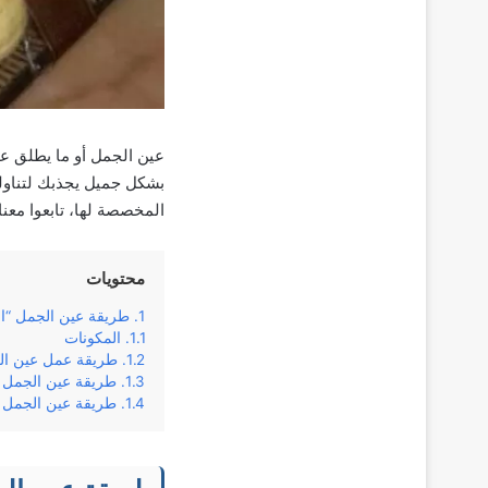
عين الجمل أو ما يطلق علي
بشكل جميل يجذبك لتناوله
المخصصة لها، تابعوا معن
محتويات
طريقة عين الجمل “ال
المكونات
طريقة عمل عين ال
طريقة عين الجمل ب
طريقة عين الجمل ب