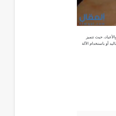
الأعياد، حيث تتميز
يد أو باستخدام الآلة