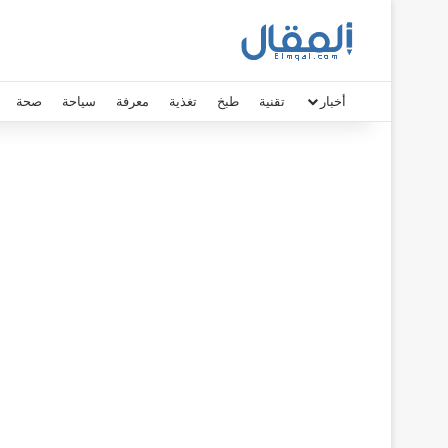
أخبار
تقنية
طبخ
تغذية
معرفة
سياحة
صحة