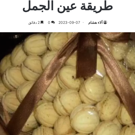
طريقة عين الجمل
آلاء هشام
2023-09-07
0
2 دقائق