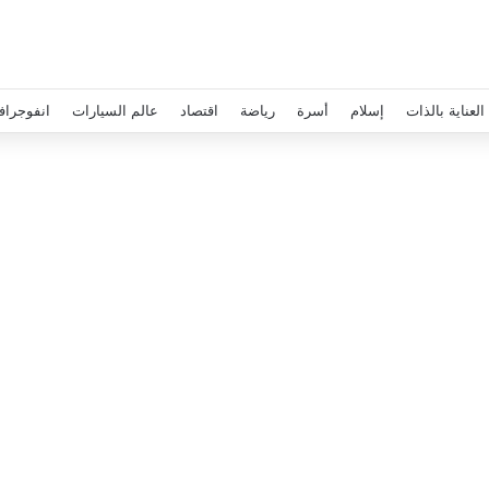
العناية بالذات
إسلام
أسرة
رياضة
اقتصاد
عالم السيارات
انفوجراف