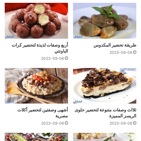
طريقة تحضير المكدوس
أربع وصفات لذيذة لتحضير كرات
الباونتي
2023-09-06
2023-09-06
ثلااث وصفات متنوعة لتحضير حلوى
أشهى وصفتين لتحضير أكلات
الريسز المميزة
مصرية
2023-09-06
2023-09-06