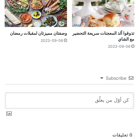
تذوقوا ألذ المعجنات سريعة التحضير
وصفتان مميزتان لمقبلات رمضان
مع الشاي
2023-09-06
2023-09-06
Subscribe
0
تعليقات