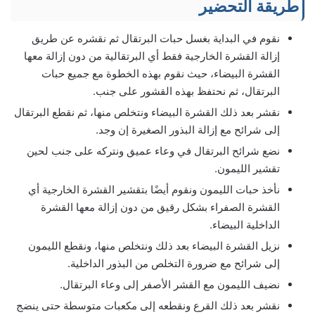
طريقة التحضير
نقوم في البداية بغسل حبات البرتقال ثم نقشره عن طريق
إزالة القشرة الخارجية فقط أي البرتقالية من دون إزالة معها
القشرة البيضاء، حيث نقوم بهذه الخطوة مع جميع حبات
البرتقال، ثم نحتفظ بهذه القشور على جنب.
نقشر بعد ذلك القشرة البيضاء ونتخلص منها، ثم نقطع البرتقال
إلى شرائح مع إزالة البذور الصغيرة إن وجد.
نضع شرائح البرتقال في وعاء عميق ونتركه على جنب لحين
تقشير الليمون.
نأخذ حبات الليمون ونقوم أيضًا بتقشير القشرة الخارجية أي
القشرة الصفراء بشكل رقيق من دون إزالة معها القشرة
الداخلية البيضاء.
نزيل القشرة البيضاء بعد ذلك ونتخلص منها، ونقطع الليمون
إلى شرائح مع ضرورة التخلص من البذور الداخلية.
نضيف الليمون مع القشر الأصفر إلى وعاء البرتقال.
نقشر بعد ذلك القرع ونقطعه إلى مكعبات متوسطة حتى ينضج