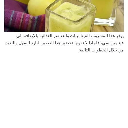
يوفر هذا المشروب الفيتامينات والعناصر الغذائية بالإضافة إلى
فيتامين سي، فلماذا لا نقوم بتحضير هذا العصير البارد السهل واللذيذ،
من خلال الخطوات التالية: