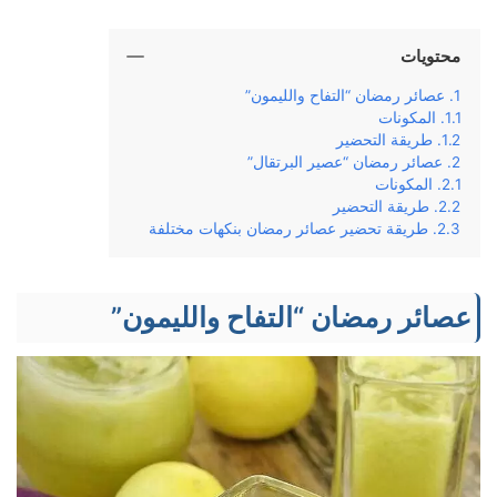
محتويات
عصائر رمضان “التفاح والليمون”
المكونات
طريقة التحضير
عصائر رمضان “عصير البرتقال”
المكونات
طريقة التحضير
طريقة تحضير عصائر رمضان بنكهات مختلفة
عصائر رمضان “التفاح والليمون”