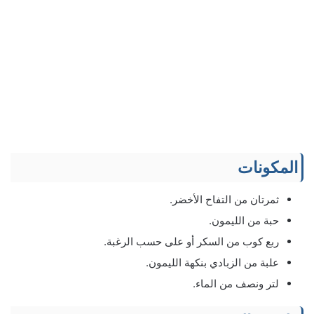
المكونات
ثمرتان من التفاح الأخضر.
حبة من الليمون.
ربع كوب من السكر أو على حسب الرغبة.
علبة من الزبادي بنكهة الليمون.
لتر ونصف من الماء.