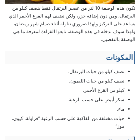
تكون هذه الوصفة 10 لتر من عصير البرتقال فقط بنصف كيلو من
البرتقال، ومن دون إضافة جزر، ولكن نضيف لهم القرع الأحمر الذي
يساعد على التركيز ولهذا ضروري تناوله أثناء صيام شهر رمضان،
ولهذا سوف ندخله في هذه الوصفة، تابعوا القراءة لمعرفة ما هي
الوصفة بالتفصيل.
المكونات
نصف كيلو من حبات البرتقال.
نصف كيلو من حبات الليمون.
كيلو من القرع الأحمر.
سكر أبيض على حسب الرغبة.
ماء.
حبات مختلفة من الفاكهة على حسب الرغبة “فراولة، كيوي،
موز”.