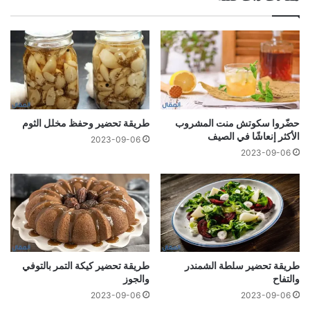
حضّروا سكوتش منت المشروب
طريقة تحضير وحفظ مخلل الثوم
الأكثر إنعاشًا في الصيف
2023-09-06
2023-09-06
طريقة تحضير سلطة الشمندر
طريقة تحضير كيكة التمر بالتوفي
والتفاح
والجوز
2023-09-06
2023-09-06