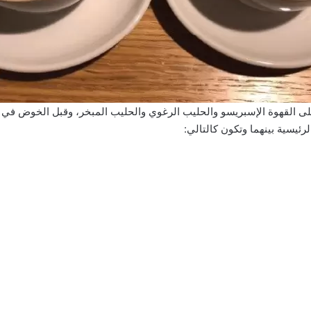
ى القهوة الإسبريسو والحليب الرغوي والحليب المبخر، وقبل الخوض في 
 الرئيسية بينهما وتكون كالتالي: