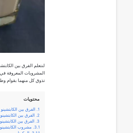
لنتعلم الفرق بین الكابتشی
المشروبات المعروفة في م
تذوق كل منهما بقوام وطعم
محتويات
الفرق بین الكابتشینو و
الفرق بین الكابتشینو
الفرق بین الكابتشینو
مشروب الكابتشينو 