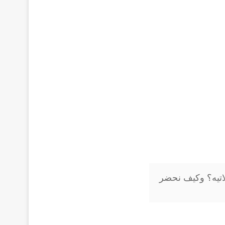
للاتیه؟ وكيف نحضر