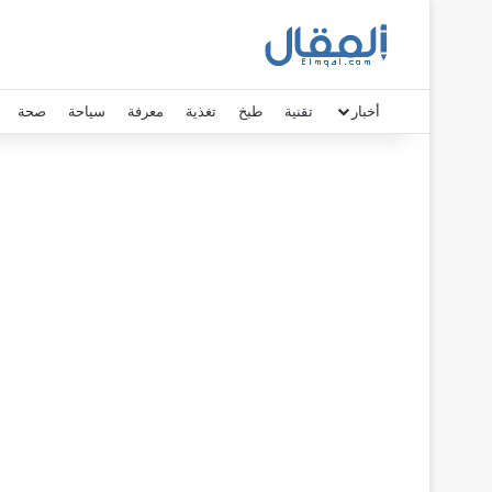
أخبار
تقنية
طبخ
تغذية
معرفة
سياحة
صحة