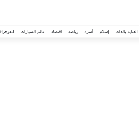
العناية بالذات
إسلام
أسرة
رياضة
اقتصاد
عالم السيارات
انفوجراف