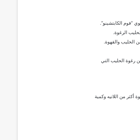
 “فوم الكابتشينو”.
حليب الرغوة.
ن الحليب والقهوة.
ن رغوة الحليب التي
 أكثر من اللاتيه وكمية