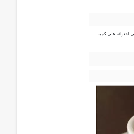
 احتوائه على كمية