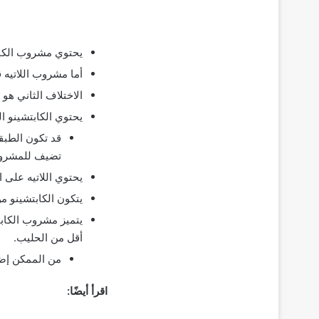
يحتوي مشروب الكاب
أما مشروب اللاتيه 
الاختلاف الثاني هو
يحتوي الكابتشينو ا
قد تكون الطبق
تضيف للمشرو
يحتوي اللاتيه على 
يتكون الكابتشينو م
يتميز مشروب الكابت
أقل من الحليب.
من الممكن إضاف
اقرأ أيضًا: