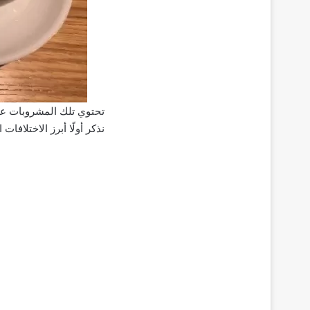
تحتوي تلك المشروبات عل
نذكر أولًا أبرز الاختلافات