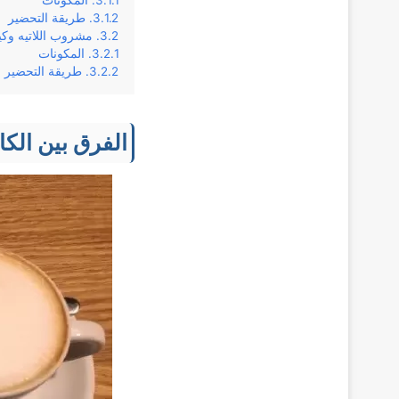
المكونات
طريقة التحضير
مشروب اللاتيه وكي
المكونات
طريقة التحضير
الفرق بین الكاب