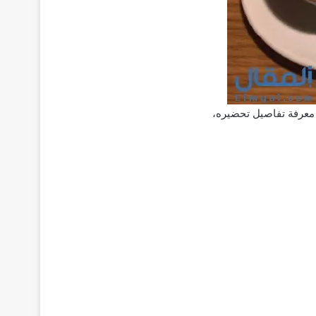
معرفة تفاصيل تحضيره،