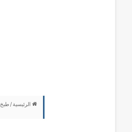
الرئيسية
/
طبخ