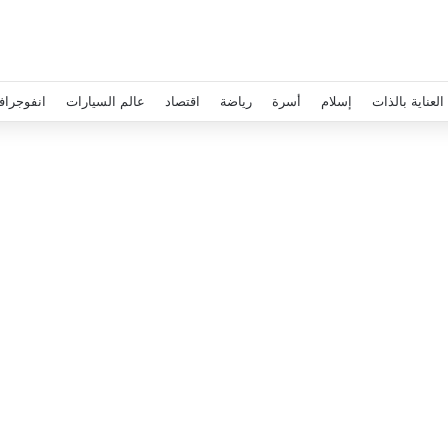
العناية بالذات
إسلام
أسرة
رياضة
اقتصاد
عالم السيارات
انفوجراف