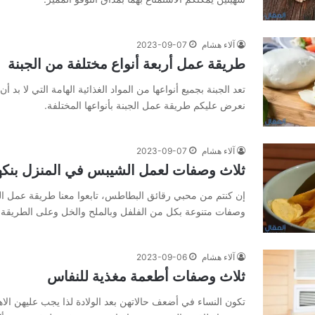
آلاء هشام
2023-09-07
طريقة عمل أربعة أنواع مختلفة من الجبنة
تعد الجبنة بجميع أنواعها من المواد الغذائية الهامة التي لا بد أن
نعرض عليكم طريقة عمل الجبنة بأنواعها المختلفة.
آلاء هشام
2023-09-07
ثلاث وصفات لعمل الشيبس في المنزل بنكه
إن كنتم من محبي رقائق البطاطس، تابعوا معنا طريقة عمل ا
وصفات متنوعة بكل من الفلفل وبالملح والخل وعلى الطريقة 
آلاء هشام
2023-09-06
ثلاث وصفات أطعمة مغذية للنفاس
تكون النساء في أضعف حالاتهن بعد الولادة لذا يجب عليهن الا