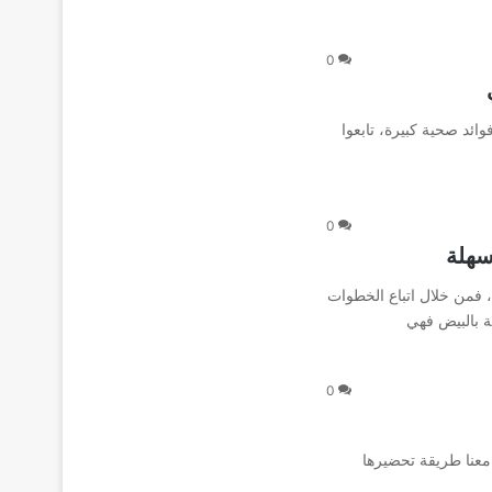
0
وائد صحية كبيرة، تابعوا
0
سهلة
، فمن خلال اتباع الخطوات
ة بالبيض فهي
0
 معنا طريقة تحضيرها