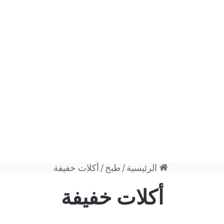
الرئيسية
/
طبخ
/
أكلات خفيفة
أكلات خفيفة