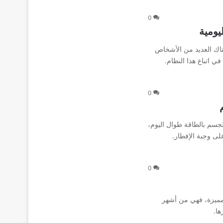
0
يومية
ناك العديد من الأشخاص
ي اتباع هذا النظام.
0
لجسم بالطاقة طوال اليوم،
لى وجبة الإفطار.
0
 مميزة، فهي من أشهر
ها.