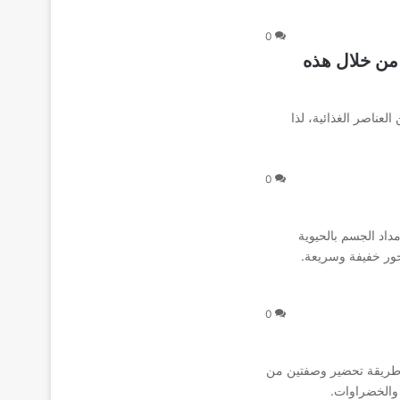
0
من خلال هذه
عناصر الغذائية، لذا
0
اد الجسم بالحيوية
ور خفيفة وسريعة.
0
ا طريقة تحضير وصفتين من
والخضراوات.