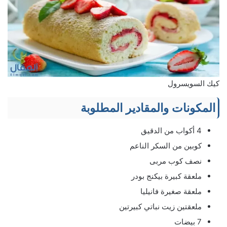
كيك السويسرول
المكونات والمقادير المطلوبة
4 أكواب من الدقيق
كوبين من السكر الناعم
نصف كوب مربى
ملعقة كبيرة بيكنج بودر
ملعقة صغيرة فانيليا
ملعقتين زيت نباتي كبيرتين
7 بيضات