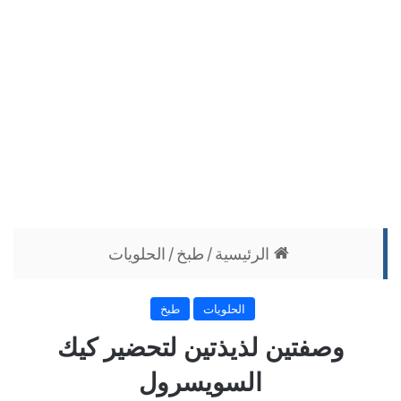
الرئيسية
/
طبخ
/
الحلويات
الحلويات
طبخ
وصفتين لذيذتين لتحضير كيك
السويسرول