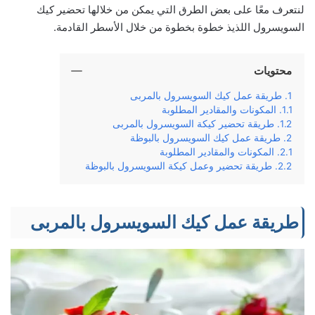
لنتعرف معًا على بعض الطرق التي يمكن من خلالها تحضير كيك
السويسرول اللذيذ خطوة بخطوة من خلال الأسطر القادمة.
محتويات
طريقة عمل كيك السويسرول بالمربى
المكونات والمقادير المطلوبة
طريقة تحضير كيكة السويسرول بالمربى
طريقة عمل كيك السويسرول بالبوظة
المكونات والمقادير المطلوبة
طريقة تحضير وعمل كيكة السويسرول بالبوظة
طريقة عمل كيك السويسرول بالمربى