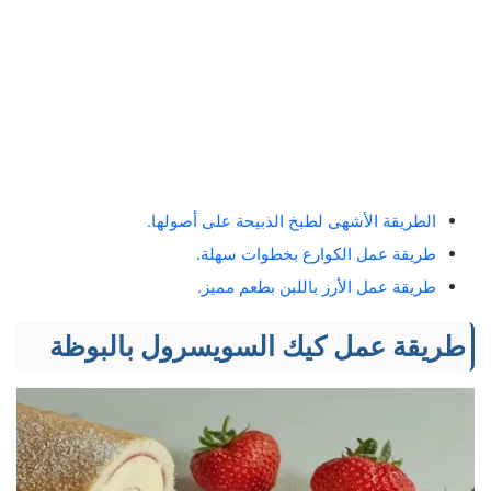
الطريقة الأشهى لطبخ الذبيحة على أصولها.
طريقة عمل الكوارع بخطوات سهلة.
طريقة عمل الأرز باللبن بطعم مميز.
طريقة عمل كيك السويسرول بالبوظة