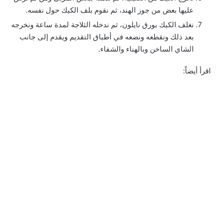
عليها بعض من جوز الهند، ثم نقوم بلف الكيك حول نفسه.
نغلف الكيك بورق نايلون، ثم ندخله الثلاجة لمدة ساعة ونخرجه
بعد ذلك ونقطعه ونضعه في أطباق التقديم ويقدم إلى جانب
الشاي الساخن وبالهناء والشفاء.
اقرأ أيضاً: