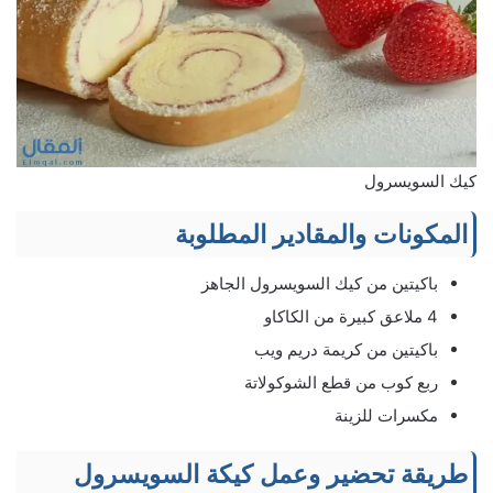
كيك السويسرول
المكونات والمقادير المطلوبة
باكيتين من كيك السويسرول الجاهز
4 ملاعق كبيرة من الكاكاو
باكيتين من كريمة دريم ويب
ربع كوب من قطع الشوكولاتة
مكسرات للزينة
طريقة تحضير وعمل كيكة السويسرول