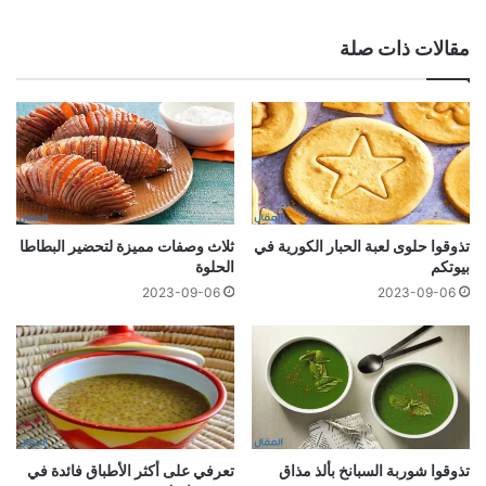
مقالات ذات صلة
تذوقوا حلوى لعبة الحبار الكورية في
ثلاث وصفات مميزة لتحضير البطاطا
بيوتكم
الحلوة
2023-09-06
2023-09-06
تذوقوا شوربة السبانخ بألذ مذاق
تعرفي على أكثر الأطباق فائدة في