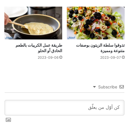
تذوقوا سلطة الزيتون بوصفات
طريقة عمل الكريبات بالطعم
متنوعة ومميزة
الحادق أو الحلو
2023-09-06
2023-09-07
Subscribe