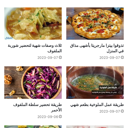
تذوقوا بيتزا مارجريتا بأشهى مذاق
ثلاث وصفات شهية لتحضير شوربة
في المنزل
الملفوف
2023-09-07
2023-09-07
طريقة عمل الملوخية بطعم شهي
طريقة تحضير سلطة الملفوف
الأحمر
2023-09-07
2023-09-06