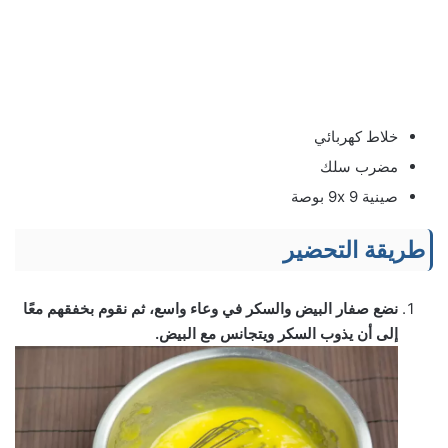
خلاط كهربائي
مضرب سلك
صينية 9x 9 بوصة
طريقة التحضير
نضع صفار البيض والسكر في وعاء واسع، ثم نقوم بخفقهم معًا
إلى أن يذوب السكر ويتجانس مع البيض.