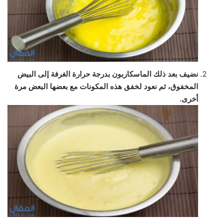
نضيف بعد ذلك الماسكاربون بدرجة حرارة الغرفة إلى البيض
المخفوق، ثم نعود لخفق هذه المكونات مع بعضها البعض مرة
أخرى.