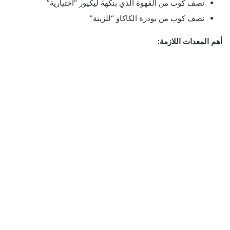
نصف كوب من القهوة الذي بنكهة ليكيور “اختيارية”
نصف كوب من بودرة الكاكاو “للزينة”
أهم المعدات اللازمة: