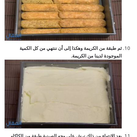
ثم طبقة من الكريمة وهكذا إلى أن ننتهي من كل الكمية
الموجودة لدينا من الكريمة.
بعد الانتهاء من ذلك نرش على وجه الصينية طبقة من الكاكاو