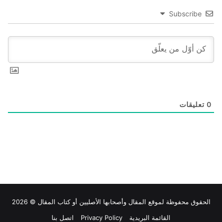
Subscribe
0
تعليقات
الحقوق محفوظة لموقع
المقال
وأصحابها الأصليين أو كتاب المقال © 2026
القائمة البريدية
Privacy Policy
اتصل بنا