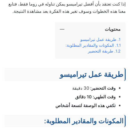
إذا كنت تعتقد بأن أفضل تيراميسو يمكن تناوله في روما فقط، فتابع
معنا هذه الخطوات وسوف تغير هذه الفكرة بعد مشاهدة النتيجة.
محتويات
طريقة عمل تيراميسو
المكونات والمقادير المطلوبة:
طريقة التحضير
طريقة عمل تيراميسو
وقت التحضير:
30 دقيقة
وقت الطهي: 10 دقائق
تكفي هذه الوصفة لتسعة أشخاص
المكونات والمقادير المطلوبة: