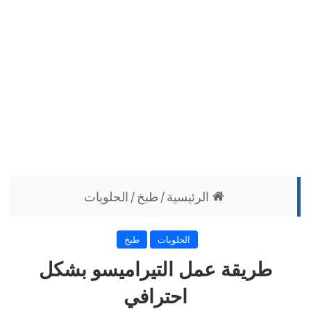
الرئيسية
/
طبخ
/
الحلويات
الحلويات
طبخ
طريقة عمل التيراميسو بشكل
احترافي