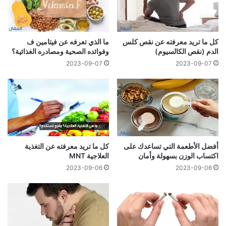
كل ما تريد معرفته عن نقص كلس
ما الذي تعرفه عن فيتامين ف
الدم (نقص الكالسيوم)
وفوائده الصحية ومصادره الغذائية؟
2023-09-07
2023-09-07
أفضل الأطعمة التي تساعدك على
كل ما تريد معرفته عن التغذية
اكتساب الوزن بسهولة وأمان
العلاجية MNT
2023-09-06
2023-09-06