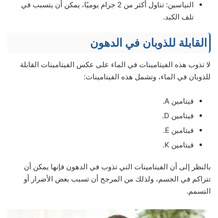
النياسين: تناول أكثر من 2 جرام يوميًا، يمكن أن يتسبب في
تلف الكبد.
القابلة للذوبان في الدهون
لا تذوب هذه الفيتامينات في الماء على عكس الفيتامينات القابلة
للذوبان في الماء، وتشمل هذه الفيتامينات:
فيتامين A.
فيتامين D.
فيتامين E.
فيتامين K.
بالنظر إلى أن الفيتامينات التي تذوب في الدهون فإنها يمكن أن
تتراكم في الجسم، ولذلك من المرجح أن تسبب بعض الأضرار أو
التسمم.