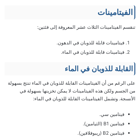
الفيتامينات
تنقسم الفيتامينات الثلاث عشر المعروفة إلى فئتين:
فيتامينات قابلة للذوبان في الدهون.
فيتامينات قابلة للذوبان في الماء.
القابلة للذوبان في الماء
على الرغم من أن الفيتامينات القابلة للذوبان في الماء تنتج بسهولة
من الجسم ولكن هذه الفيتامينات لا يمكن تخزينها بسهولة في
الأنسجة. وتشمل الفيتامينات القابلة للذوبان في الماء:
فيتامين سي.
فيتامين B1 (الثيامين).
فيتامين B2 (ريبوفلافين).