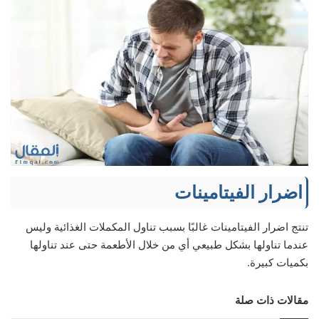
اضرار الفيتامينات
تنتج اضرار الفيتامينات غالبًا بسبب تناول المكملات الغذائية وليس
عندما تناولها بشكل طبيعي أي من خلال الأطعمة حتى عند تناولها
بكميات كبيرة.
مقالات ذات صلة