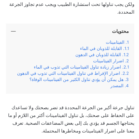
ولكن يجب تناولها تحت استشارة الطبيب ويجب عدم تجاوز الجرعة
المحددة.
محتويات
الفيتامينات
القابلة للذوبان في الماء
القابلة للذوبان في الدهون
اضرار الفيتامينات
اضرار زيادة تناول الفيتامينات التي تذوب في الماء
اضرار الإفراط في تناول الفيتامينات التي تذوب في الدهون
هل يمكن أن يؤدي تناول الكثير من الفيتامينات الوفاة؟
المصدر
تناول جرعة أكبر من الجرعة المحددة قد تضر بصحتك ولا تساعدك
على الحفاظ على صحتك، بل تناول الفيتامينات أكثر من اللازم أو ما
يحتاجها الجسم قد يؤدي بك إلى بعض المضاعفات الصحية. تعرف
معنا على اضرار الفيتامينات ومخاطرها المحتملة.