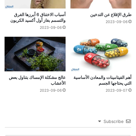
طرق الإقلاع عن التدخين
أسباب الاختناق 6 أبرزها الغرق
والتسمم بغاز أول أكسيد الكربون
2023-09-06
2023-09-06
أهم الفيتامينات والمعادن الأساسية
عالج مشكلة الإمساك بتناول بعض
التي يحتاجها الجسم
الأعشاب
2023-09-06
2023-09-07
Subscribe