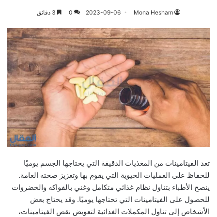
Mona Hesham
2023-09-06
0
3 دقائق
تعد الفيتامينات من المغذيات الدقيقة التي يحتاجها الجسم يوميًا
للحفاظ على العمليات الحيوية التي يقوم بها وتعزيز صحته العامة.
ينصح الأطباء بتناول نظام غذائي متكامل وغني بالفواكه والخضروات
للحصول على الفيتامينات التي تحتاجها يوميًا. وقد يحتاج بعض
الأشخاص إلى تناول المكملات الغذائية لتعويض نقص الفيتامينات،