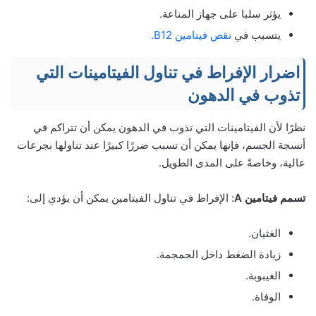
يؤثر سلبا على جهاز المناعة.
يتسبب في
نقص فيتامين B12.
اضرار الإفراط في تناول الفيتامينات التي
تذوب في الدهون
نظرًا لأن الفيتامينات التي تذوب في الدهون يمكن أن تتراكم في
أنسجة الجسم، فإنها يمكن أن تسبب ضررًا كبيرًا عند تناولها بجرعات
عالية، وخاصةً على المدى الطويل.
تسمم فيتامين A
: الإفراط في تناول الفيتامين يمكن أن يؤدي إلى:
الغثيان.
زيادة الضغط داخل الجمجمة.
الغيبوبة.
الوفاة.