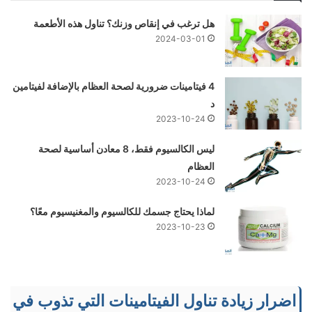
هل ترغب في إنقاص وزنك؟ تناول هذه الأطعمة
2024-03-01
4 فيتامينات ضرورية لصحة العظام بالإضافة لفيتامين
د
2023-10-24
ليس الكالسيوم فقط، 8 معادن أساسية لصحة
العظام
2023-10-24
لماذا يحتاج جسمك للكالسيوم والمغنيسيوم معًا؟
2023-10-23
اضرار زيادة تناول الفيتامينات التي تذوب في