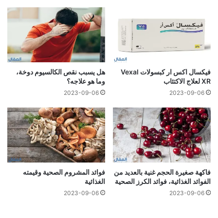
فيكسال اكس ار كبسولات Vexal
هل يسبب نقص الكالسيوم دوخة،
XR لعلاج الاكتئاب
وما هو علاجه؟
2023-09-06
2023-09-06
فاكهة صغيرة الحجم غنية بالعديد من
فوائد المشروم الصحية وقيمته
الفوائد الغذائية، فوائد الكرز الصحية
الغذائية
2023-09-06
2023-09-06