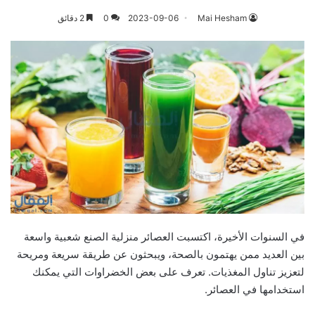
Mai Hesham
2023-09-06
0
2 دقائق
في السنوات الأخيرة، اكتسبت العصائر منزلية الصنع شعبية واسعة
بين العديد ممن يهتمون بالصحة، ويبحثون عن طريقة سريعة ومريحة
لتعزيز تناول المغذيات. تعرف على بعض الخضراوات التي يمكنك
استخدامها في العصائر.