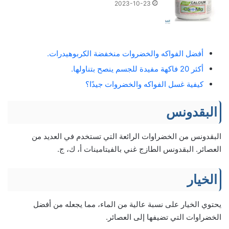
2023-10-23
أفضل الفواكه والخضروات منخفضة الكربوهيدرات.
أكثر 20 فاكهة مفيدة للجسم ينصح بتناولها.
كيفية غسل الفواكه والخضروات جيدًا؟
البقدونس
البقدونس من الخضراوات الرائعة التي تستخدم في العديد من
العصائر. البقدونس الطازج غني بالفيتامينات أ، ك، ج.
الخيار
يحتوي الخيار على نسبة عالية من الماء، مما يجعله من أفضل
الخضراوات التي تضيفها إلى العصائر.