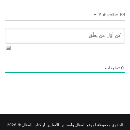
Subscribe
0
تعليقات
الحقوق محفوظة لموقع
المقال
وأصحابها الأصليين أو كتاب المقال © 2026