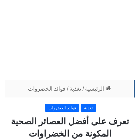
الرئيسية
/
تغذية
/
فوائد الخضروات
تغذية
فوائد الخضروات
تعرف على أفضل العصائر الصحية
المكونة من الخضراوات