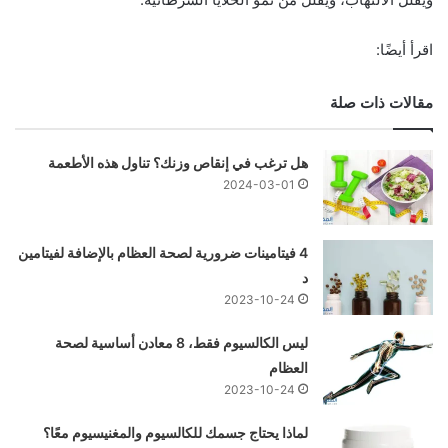
اقرأ أيضًا:
مقالات ذات صلة
هل ترغب في إنقاص وزنك؟ تناول هذه الأطعمة
2024-03-01
4 فيتامينات ضرورية لصحة العظام بالإضافة لفيتامين
د
2023-10-24
ليس الكالسيوم فقط، 8 معادن أساسية لصحة
العظام
2023-10-24
لماذا يحتاج جسمك للكالسيوم والمغنيسيوم معًا؟