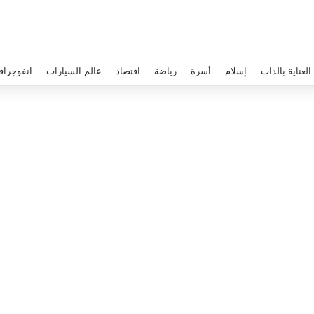
العناية بالذات
إسلام
أسرة
رياضة
اقتصاد
عالم السيارات
انفوجراف