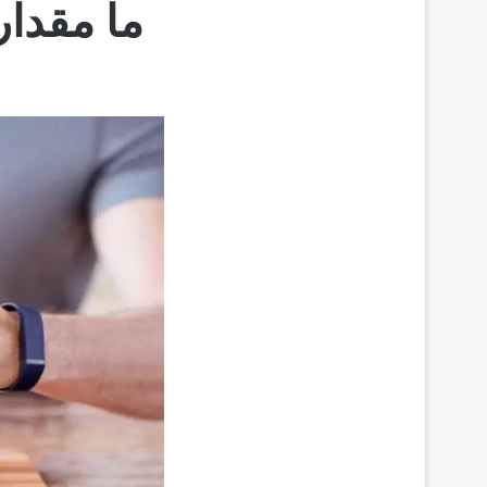
ما مقدار