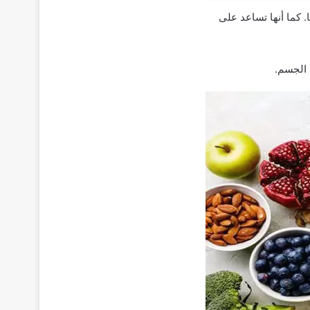
. كما أنها تساعد على