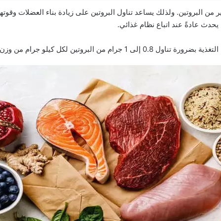
من البروتين. ولذلك يساعد تناول البروتين على زيادة بناء العضلات وقوتها
حدث عادةً عند اتباع نظام غذائي.
لى 1 جرام من البروتين لكل كيلو جرام من وزن الجسم.