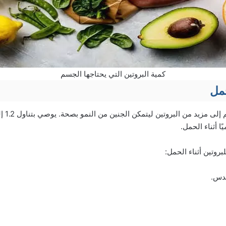
كمية البروتين التي يحتاجها الجسم
حمل
ا أثناء الحمل.
روتين أثناء الحمل:
عدس.