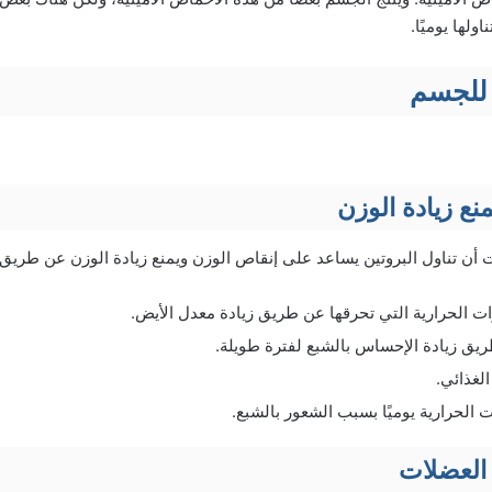
ولها يوميًا.
 للجسم
نع زيادة الوزن
 أن تناول البروتين يساعد على إنقاص الوزن ويمنع زيادة الوزن عن طريق:
ت الحرارية التي تحرقها عن طريق زيادة معدل الأيض.
يق زيادة الإحساس بالشبع لفترة طويلة.
الغذائي.
 الحرارية يوميًا بسبب الشعور بالشبع.
 العضلات