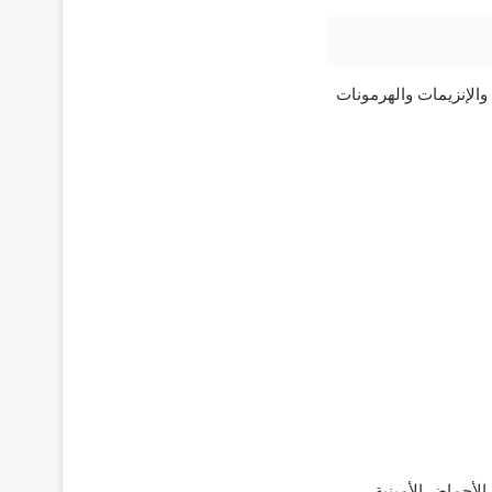
 والإنزيمات والهرمونات
الأحماض الأمينية