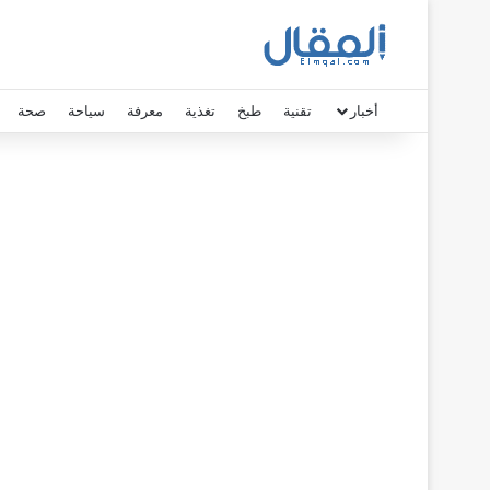
أخبار
تقنية
طبخ
تغذية
معرفة
سياحة
صحة