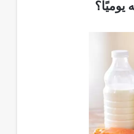
يوميًا؟