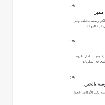
0
مميز
لكم وصفة مختلفة وهي
 غاية الروعة.
0
ة ومن الداخل طرية
لمعرفة المكونات
0
سة بالجبن
 لكل الأوقات، تابعوا