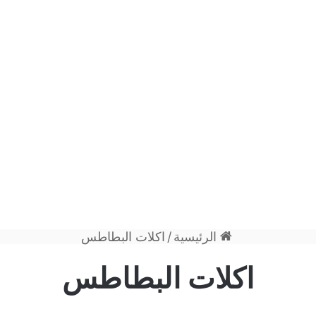
الرئيسية
/
اكلات البطاطس
اكلات البطاطس