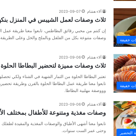
آلاء هشام
2023-09-07
ثلاث وصفات لعمل الشيبس في المنزل بنكه
إن كنتم من محبي رقائق البطاطس، تابعوا معنا طريقة عمل ا
وصفات متنوعة بكل من الفلفل وبالملح والخل وعلى الطريقة 
ات خفيفة
آلاء هشام
2023-09-06
ثلاث وصفات مميزة لتحضير البطاطا الحلوة
تعتبر البطاطا الحلوة من الثمار الشهية في الشتاء ولكي تحصل
تابعوا معنا طريقة عمل البطاطا الحلوة بالفرن وطريقة تحضير
ات خفيفة
وووصفة مهلبية البطاطا.
آلاء هشام
2023-09-06
وصفات مغذية ومتنوعة للأطفال بمختلف الأ
تابعوا معنا أشهى الأطباق والوصفات المغذية والمفيدة لطفلك
وحتى عمر الست سنوات.
 التحضير