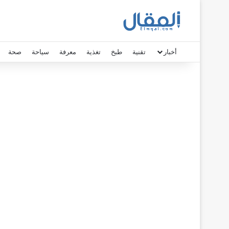
أخبار
تقنية
طبخ
تغذية
معرفة
سياحة
صحة