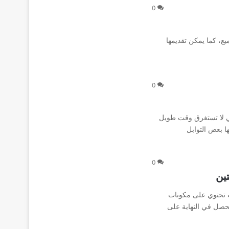
0
ع، كما يمكن تقديمها
0
تي لا تستغرق وقت طويل
ا بعض التوابل
0
ين
ث تحتوي على مكونات
حصل في النهاية على