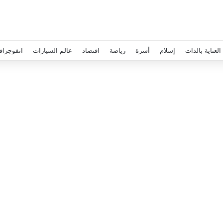
العناية بالذات
إسلام
أسرة
رياضة
اقتصاد
عالم السيارات
انفوجراف