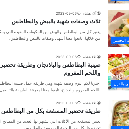
آلاء هشام
2023-09-06
ثلاث وصفات شهية بالبيض والبطاطس
يعتبر كل من البطاطس والبيض من المكونات المفيدة التي يمكن
من خلالها، تابعوا معنا أشهى وصفات بالبيض والبطاطس.
 التحضير
آلاء هشام
2023-09-06
صينية البطاطس والباذنجان وطريقة تحضيره
واللحم المفروم
اخترنا لكم اليوم وصفة شهية وهي طريقة عمل صينية البطاطس
ي بالفرن
االلحم المفروم والدجاج، تابعوا معنا لمعرفة الطريقة بالتفصيل.
آلاء هشام
2023-09-06
طريقة تحضير المسقعة بكل من البطاطس و
تعتبر المسقعة من الأكلات التي تشتهر بها العديد من المطابخ ال
تحضيرها بكل من اللحمة المفرومة والبطاطس.