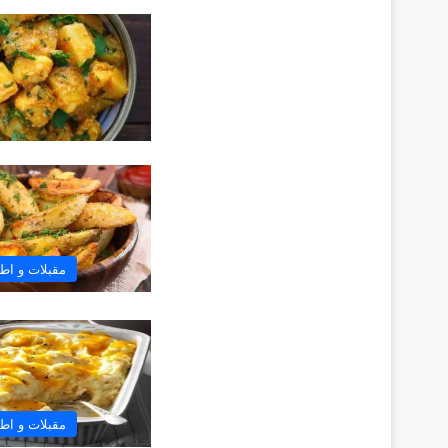
مقبلات و اطب
مقبلات و اطب