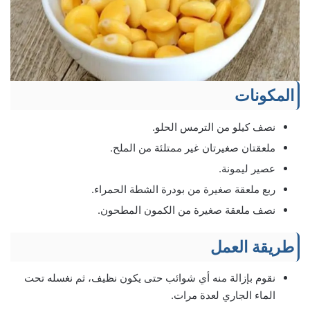
المكونات
نصف كيلو من الترمس الحلو.
ملعقتان صغيرتان غير ممتلئة من الملح.
عصير ليمونة.
ربع ملعقة صغيرة من بودرة الشطة الحمراء.
نصف ملعقة صغيرة من الكمون المطحون.
طريقة العمل
نقوم بإزالة منه أي شوائب حتى يكون نظيف، ثم نغسله تحت
الماء الجاري لعدة مرات.