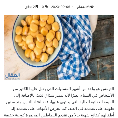
آلاء هشام
2023-09-06
0
2 دقائق
الترمس هو واحد من أشهر المسليات التي يقبل عليها الكثير من
الأشخاص في الشتاء، نظرًا لأنه يتميز بمذاق لذيذ، بالإضافة إلى
القيمة الغذائية العالية التي يحتوي عليها، فقد اعتاد الناس منذ سنين
طويلة على تقديمه في العيد، كما تحرص الأمهات على تقديمه إلى
أطفالهم كفاتح شهية بدلاً من تقديم البطاطس المحمرة كوجبة خفيفة