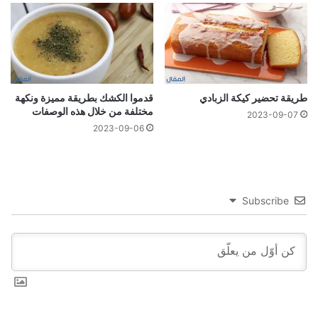
طريقة تحضير كيكة الزبادي
قدموا الكشك بطريقة مميزة ونكهة
مختلفة من خلال هذه الوصفات
2023-09-07
2023-09-06
Subscribe