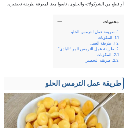
أو قطع من الشوكولاته والحلوى، تابعوا معنا لمعرفة طريقة تحضيره.
محتويات
طريقة عمل الترمس الحلو
المكونات
طريقة العمل
طريقة عمل الترمس المر “البلدي”
المكونات
طريقة التحضير
طريقة عمل الترمس الحلو