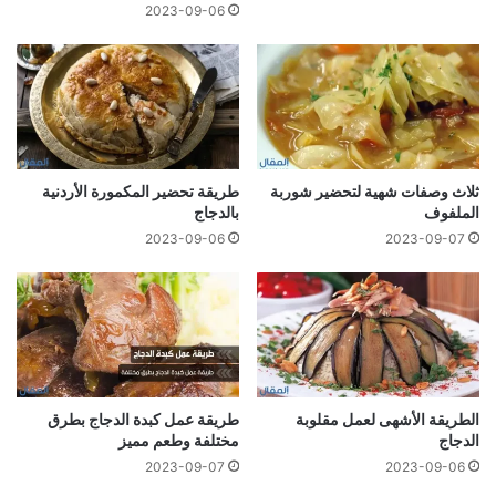
2023-09-06
ثلاث وصفات شهية لتحضير شوربة
طريقة تحضير المكمورة الأردنية
الملفوف
بالدجاج
2023-09-06
2023-09-07
الطريقة الأشهى لعمل مقلوبة
طريقة عمل كبدة الدجاج بطرق
الدجاج
مختلفة وطعم مميز
2023-09-07
2023-09-06