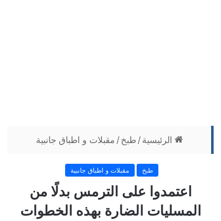
الرئيسية
/
طبخ
/
مقبلات و اطباق جانبية
طبخ
مقبلات و اطباق جانبية
اعتمدوا على الترمس بدلًا من
المسليات الضارة بهذه الخطوات