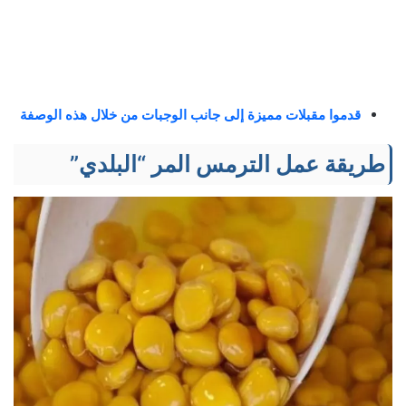
قدموا مقبلات مميزة إلى جانب الوجبات من خلال هذه الوصفة
طريقة عمل الترمس المر “البلدي”