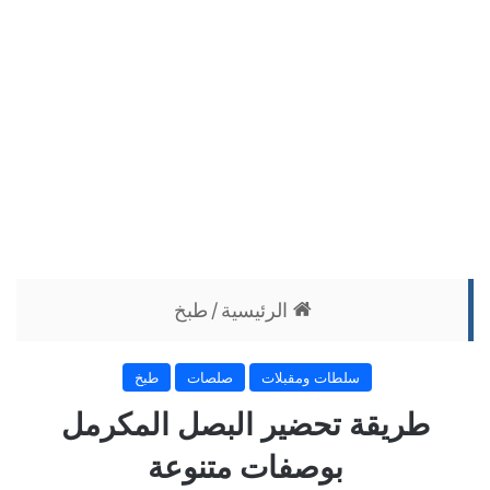
الرئيسية
/
طبخ
سلطات ومقبلات
صلصات
طبخ
طريقة تحضير البصل المكرمل
بوصفات متنوعة