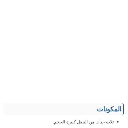
المكونات
ثلاث حبات من البصل كبيرة الحجم.