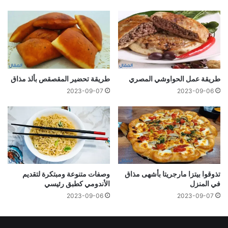
طریقة عمل الحواوشي المصري
طريقة تحضير المقصقص بألذ مذاق
2023-09-07
2023-09-06
تذوقوا بيتزا مارجريتا بأشهى مذاق
وصفات متنوعة ومبتكرة لتقديم
في المنزل
الأندومي كطبق رئيسي
2023-09-06
2023-09-07