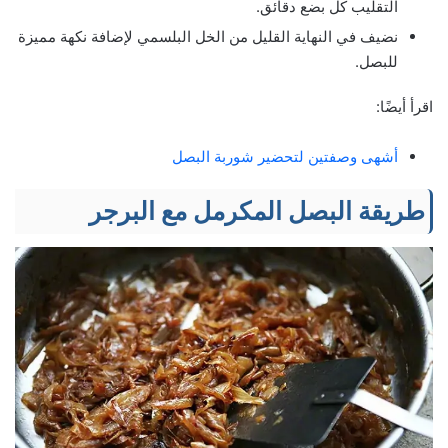
التقليب كل بضع دقائق.
نضيف في النهاية القليل من الخل البلسمي لإضافة نكهة مميزة
للبصل.
اقرأ أيضًا:
أشهى وصفتين لتحضير شوربة البصل
طريقة البصل المكرمل مع البرجر