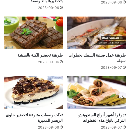
بتحضيرها بألذ وصفة
2023-09-06
2023-09-06
طريقة عمل صينية السمك بخطوات
طريقة تحضير الكبة بالصينية
سهلة
2023-09-06
2023-09-07
تذوقوا أشهر أنواع السندويتش
ثلااث وصفات متنوعة لتحضير حلوى
التركي باتباع هذه الخطوات
الريسز المميزة
2023-09-06
2023-09-07