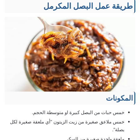
طريقة عمل البصل المكرمل
المكونات
خمس حبات من البصل كبيرة او متوسطة الحجم.
خمس ملاعق صغيرة من زيت الزيتون “أي ملعقة صغيرة لكل
بصلة”.
ملعقة واحدة صغيرة من السكر.