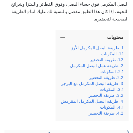
البصل المكرمل فوق حساء البصل، وفوق الفطائر والبيتزا وشرائح
اللحوم، إذا كان هذا الطبق مفضل بالنسبة لك عليك اتباع الطريقة
الصحيحة لتحضيره.
محتويات
طريقة البصل المكرمل للأرز
المكونات
طريقة التحضير
طريقة عمل البصل المكرمل
المكونات
طريقة التحضير
طريقة البصل المكرمل مع البرجر
المكونات
طريقة التحضير
طريقة البصل المكرمل المقرمش
المكونات
طريقة التحضير