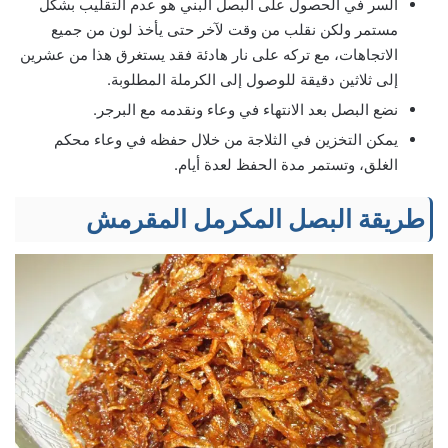
السر في الحصول على البصل البني هو عدم التقليب بشكل
مستمر ولكن نقلب من وقت لآخر حتى يأخذ لون من جميع
الاتجاهات، مع تركه على نار هادئة فقد يستغرق هذا من عشرين
إلى ثلاثين دقيقة للوصول إلى الكرملة المطلوبة.
نضع البصل بعد الانتهاء في وعاء ونقدمه مع البرجر.
يمكن التخزين في الثلاجة من خلال حفظه في وعاء محكم
الغلق، وتستمر مدة الحفظ لعدة أيام.
طريقة البصل المكرمل المقرمش