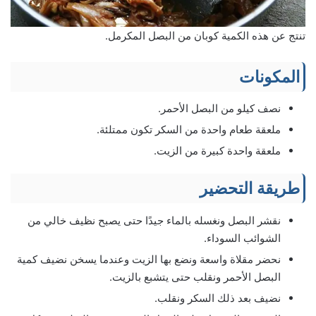
تنتج عن هذه الكمية كوبان من البصل المكرمل.
المكونات
نصف كيلو من البصل الأحمر.
ملعقة طعام واحدة من السكر تكون ممتلئة.
ملعقة واحدة كبيرة من الزيت.
طريقة التحضير
نقشر البصل ونغسله بالماء جيدًا حتى يصبح نظيف خالي من
الشوائب السوداء.
نحضر مقلاة واسعة ونضع بها الزيت وعندما يسخن نضيف كمية
البصل الأحمر ونقلب حتى يتشبع بالزيت.
نضيف بعد ذلك السكر ونقلب.