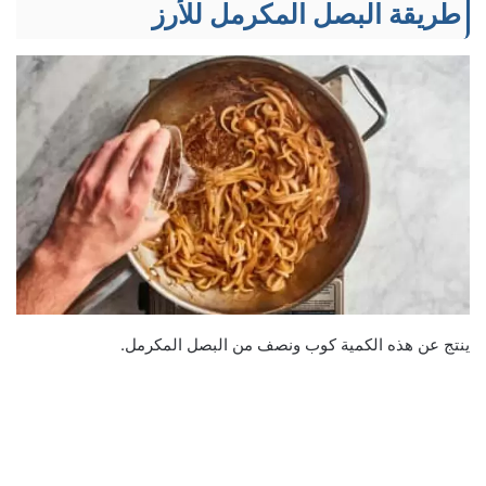
طريقة البصل المكرمل للأرز
ينتج عن هذه الكمية كوب ونصف من البصل المكرمل.