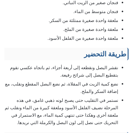
فنجان صغير من الزيت النباتي.
فنجان متوسط من الماء.
ملعقة واحدة صغيرة ممتلئة من السكر.
ملعقة واحدة صغيرة من الملح.
ملعقة واحدة صغيرة من الفلفل الأسود.
طريقة التحضير
نقشر البصل ونقطعه إلى أربعة أجزاء، ثم باتجاه عكسي نقوم
بتقطيع البصل إلى شرائح رفيعة.
نضع كمية الزيت في المقلاة، ثم نضع البصل المقطع ونقلب، مع
إضافة السكر والملح.
نستمر في التقليب حتى يصبح لونه ذهبي غامق، في هذه
المرحلة نضيف الفلفل الأسود وملعقة كبيرة من الماء ونقلب ثم
ملعقة أخرى وهكذا حتى تنتهي كمية الماء، مع الاستمرار في
التحريك حتى نصل إلى لون البصل والكرملة التي نريدها.