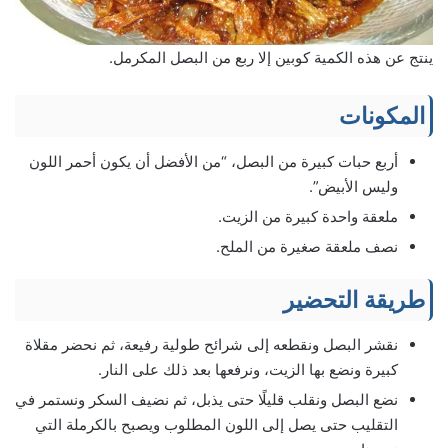
ينتج عن هذه الكمية كوبين إلا ربع من البصل المكرمل.
المكونات
أربع حبات كبيرة من البصل، “من الأفضل أن يكون أحمر اللون
وليس الأبيض”.
ملعقة واحدة كبيرة من الزيت.
نصف ملعقة صغيرة من الملح.
طريقة التحضير
نقشر البصل ونقطعه إلى شرائح طولية رفيعة، ثم نحضر مقلاة
كبيرة ونضع بها الزيت، ونرفعها بعد ذلك على النار.
نضع البصل ونقلب قليلًا حتى يذبل، ثم نضيف السكر ونستمر في
التقليب حتى يصل إلى اللون المطلوب ويصبح بالكرملة التي