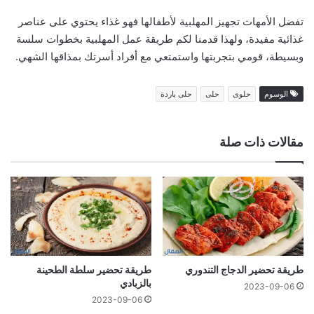
تفضل الأمهات تجهيز المهلبية لأطفالها فهو غذاء يحتوي على عناصر
غذائية مفيدة، ولهذا قدمنا لكم طريقة عمل المهلبية بخطوات سلسة
وبسيطة، قومي بتجربتها واستمتعي مع أفراد أسرتك بمذاقها الشهي.
الوسوم
حلوى
حلى
حلى باردة
مقالات ذات صلة
طريقة تحضير الدجاج التندوري
طريقة تحضير سلطة الطحينة
بالزبادي
2023-09-06
2023-09-06