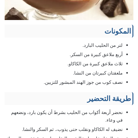
المكونات
لتر من الحليب البارد.
أربع ملاعق كبيرة من السكر.
ثلاث ملاعق كبيرة من الكاكاو.
ملعقتان كبيرتان من النشا.
نصف كوب من جوز الهند المبشور للتزيين.
طريقة التحضير
نحضر أربعة أكواب من الحليب بشرط أن يكون بارد، ونضعهم
في وعاء.
نضيف له الكاكاو ونقلب حتى يذوب،. ثم السكر والنشا.