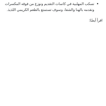
نسكب المهلبية في كاسات التقديم ونوزع من فوقه المكسرات
ونقدمه بالهنا والشفا، وسوف تستمتع بالطعم الكريمي اللذيذ.
اقرأ أيضًا: