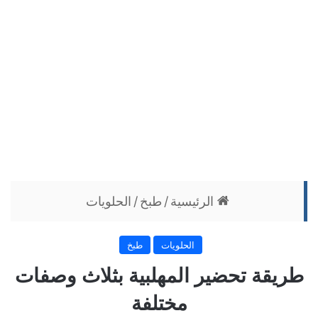
الرئيسية
/
طبخ
/
الحلويات
الحلويات
طبخ
طريقة تحضير المهلبية بثلاث وصفات
مختلفة