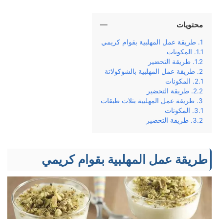
محتويات
طريقة عمل المهلبية بقوام كريمي
المكونات
طريقة التحضير
طريقة عمل المهلبية بالشوكولاتة
المكونات
طريقة التحضير
طريقة عمل المهلبية بثلاث طبقات
المكونات
طريقة التحضير
طريقة عمل المهلبية بقوام كريمي