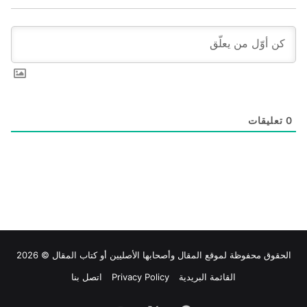
0
تعليقات
الحقوق محفوظة لموقع
المقال
وأصحابها الأصليين أو كتاب المقال © 2026
القائمة البريدية
Privacy Policy
اتصل بنا