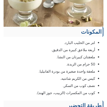
المكونات
لتر من الحليب البارد.
أربعة ملاعق كبيرة من الدقيق.
ملعقتان كبيرتان من النشا.
50 جرام من الزبدة.
ملعقة واحدة صغيرة من بودرة الفانيليا.
كيس من الكريم شانتيه.
نصف كوب من السكر.
كوب من المكسرات (الزبيب، جوز الهند).
طريقة التحضير