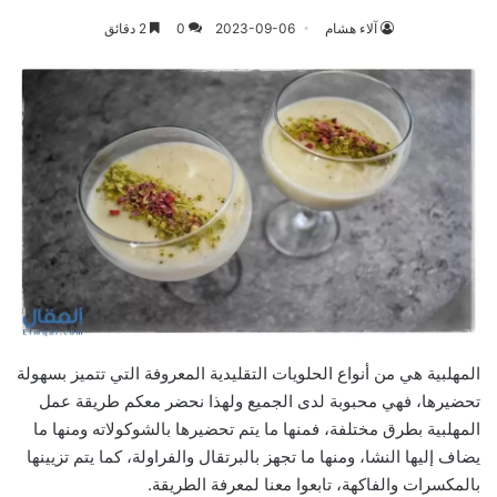
آلاء هشام
2023-09-06
0
2 دقائق
المهلبية هي من أنواع الحلويات التقليدية المعروفة التي تتميز بسهولة
تحضيرها، فهي محبوبة لدى الجميع ولهذا نحضر معكم طريقة عمل
المهلبية بطرق مختلفة، فمنها ما يتم تحضيرها بالشوكولاته ومنها ما
يضاف إليها النشا، ومنها ما تجهز بالبرتقال والفراولة، كما يتم تزيينها
بالمكسرات والفاكهة، تابعوا معنا لمعرفة الطريقة.