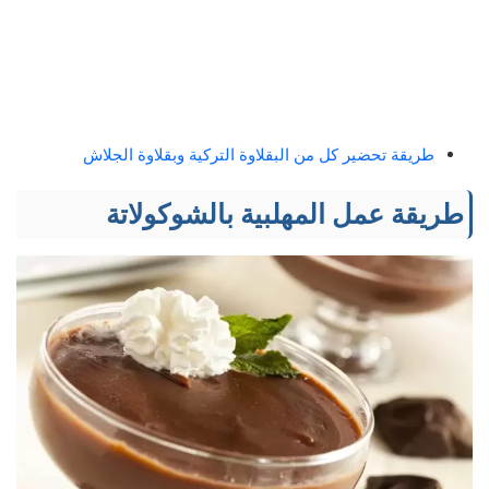
طريقة تحضير كل من البقلاوة التركية وبقلاوة الجلاش
طريقة عمل المهلبية بالشوكولاتة