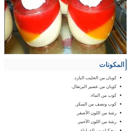
المكونات
كوبان من الحليب البارد.
كوبان من عصير البرتقال.
كوب من الماء.
كوب ونصف من السكر.
رشة من اللون الأصفر.
رشة من اللون الأحمر.
ربع كيلو من الفراولة.