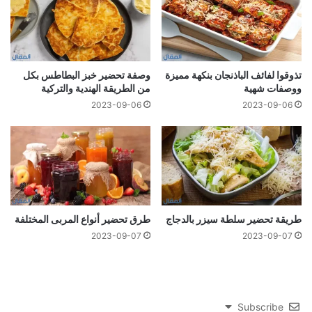
تذوقوا لفائف الباذنجان بنكهة مميزة
وصفة تحضير خبز البطاطس بكل
ووصفات شهية
من الطريقة الهندية والتركية
2023-09-06
2023-09-06
طريقة تحضير سلطة سيزر بالدجاج
طرق تحضير أنواع المربى المختلفة
2023-09-07
2023-09-07
Subscribe