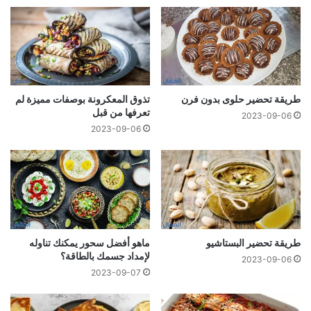
طريقة تحضير حلوى بدون فرن
تذوق المعكرونة بوصفات مميزة لم
تعرفها من قبل
2023-09-06
2023-09-06
طريقة تحضير البستاشيو
ماهو أفضل سحور يمكنك تناوله
لإمداد جسمك بالطاقة؟
2023-09-06
2023-09-07