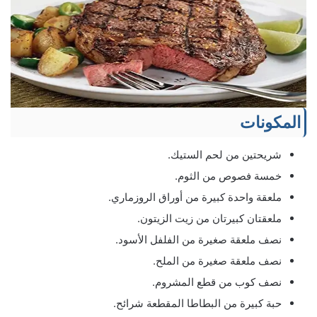
المكونات
شريحتين من لحم الستيك.
خمسة فصوص من الثوم.
ملعقة واحدة كبيرة من أوراق الروزماري.
ملعقتان كبيرتان من زيت الزيتون.
نصف ملعقة صغيرة من الفلفل الأسود.
نصف ملعقة صغيرة من الملح.
نصف كوب من قطع المشروم.
حبة كبيرة من البطاطا المقطعة شرائح.