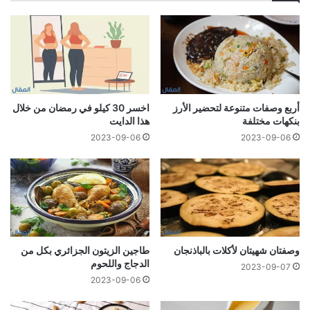
أربع وصفات متنوعة لتحضير الأرز
اخسر 30 كيلو في رمضان من خلال
بنكهات مختلفة
هذا الدايت
2023-09-06
2023-09-06
وصفتان شهيتان لأكلات بالباذنجان
طاجين الزيتون الجزائري بكل من
الدجاج واللحوم
2023-09-07
2023-09-06