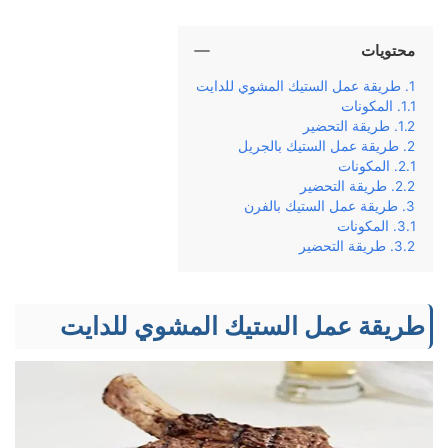
محتويات
طريقة عمل الستيك المشوي للدايت
المكونات
طريقة التحضير
طريقة عمل الستيك بالجريل
المكونات
طريقة التحضير
طريقة عمل الستيك بالفرن
المكونات
طريقة التحضير
طريقة عمل الستيك المشوي للدايت