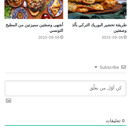
طريقة تحضير البوريك التركي بألذ
أشهى وصفتين مميزتين من المطبخ
وصفتين
التونسي
2023-09-06
2023-09-06
Subscribe
0
تعليقات