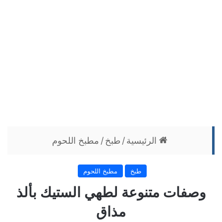
الرئيسية
/
طبخ
/
مطبخ اللحوم
طبخ
مطبخ اللحوم
وصفات متنوعة لطهي الستيك بألذ
مذاق