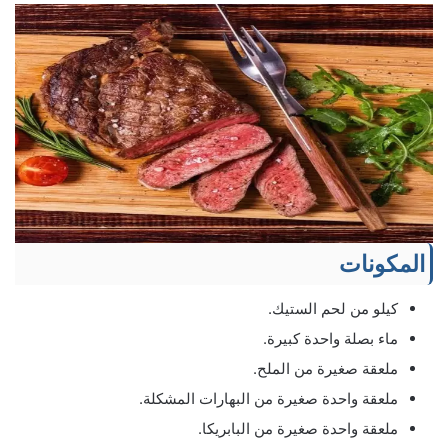
المكونات
كيلو من لحم الستيك.
ماء بصلة واحدة كبيرة.
ملعقة صغيرة من الملح.
ملعقة واحدة صغيرة من البهارات المشكلة.
ملعقة واحدة صغيرة من البابريكا.