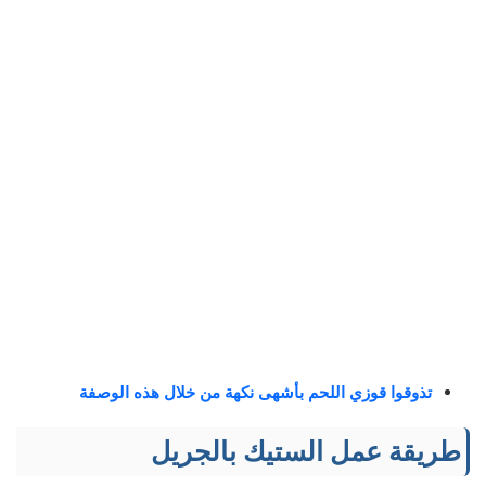
تذوقوا قوزي اللحم بأشهى نكهة من خلال هذه الوصفة
طريقة عمل الستيك بالجريل