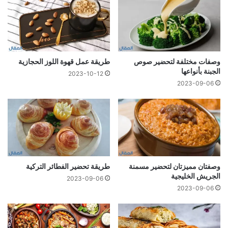
وصفات مختلفة لتحضير صوص
طريقة عمل قهوة اللوز الحجازية
الجبنة بأنواعها
2023-10-12
2023-09-06
وصفتان مميزتان لتحضير مسمنة
طريقة تحضير الفطائر التركية
الجريش الخليجية
2023-09-06
2023-09-06