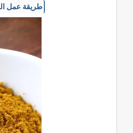
طريقة عمل الك