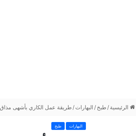
الرئيسية
/
طبخ
/
البهارات
/
طريقة عمل الكاري بأشهى مذاق
البهارات
طبخ