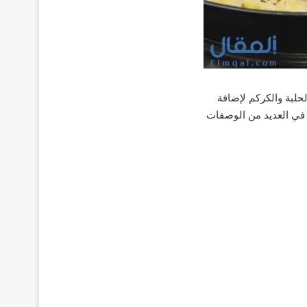
حلبة والكركم لإضافة
ي في العديد من الوصفات