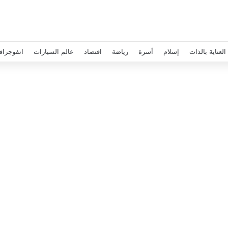
العناية بالذات
إسلام
أسرة
رياضة
اقتصاد
عالم السيارات
انفوجراف