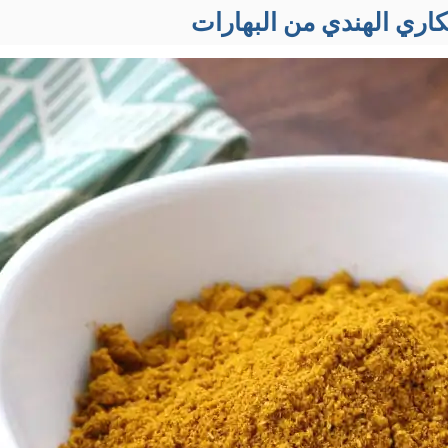
اري الهندي من البهارات