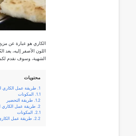
الكاري هو عبارة عن مزيج
اللون الأصفر إليه، يعد ا
الشهية، وسوف نقدم لكم 
محتويات
طريقة عمل الكاري ال
المكونات
طريقة التحضير
طريقة عمل الكاري ال
المكونات
طريقة عمل الكاري 