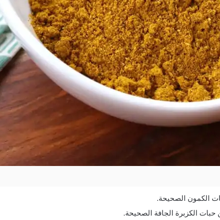
ات الكمون الصحيحة.
 حبات الكزبرة الجافة الصحيحة.