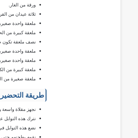
ورقة من الغار.
ثلاثة عيدان من القر
ملعقة واحدة صغيرة
ملعقة كبيرة من الح
نصف ملعقة تكون صغ
ملعقة واحدة صغيرة 
ملعقة واحدة صغيرة
ملعقة كبيرة من الك
ملعقة صغيرة من الق
طريقة التحضير
نجهز مقلاة واسعة ون
نترك هذه التوابل عل
نضع هذه التوابل في
نقوم بطحنهم حتى ي