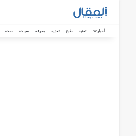
أخبار
تقنية
طبخ
تغذية
معرفة
سياحة
صحة