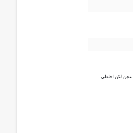
 عجن لكن اخلطي