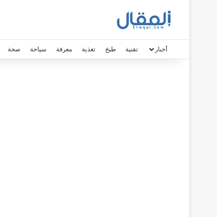
أخبار
تقنية
طبخ
تغذية
معرفة
سياحة
صحة