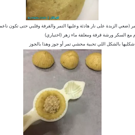
(ضعي الزبدة على نار هادئة وعليها التمر والقرفة وقلبي حتى تكون ناعمة
 مع السكر ورشة قرفة ومعلقة ماء زهر (اختياري)
 شكليها بالشكل اللي تحبية محشي تمر أو جوز وهذا بالجوز