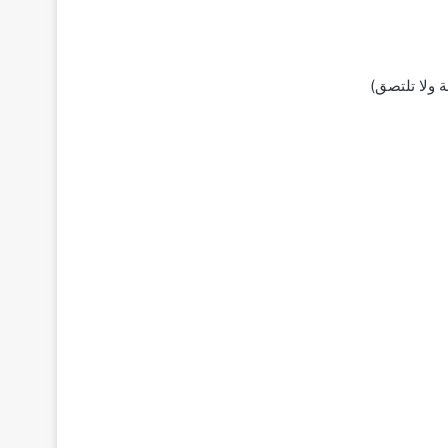
 ولا تلتصق)