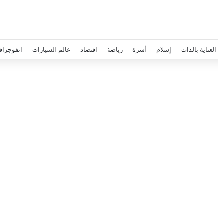
العناية بالذات
إسلام
أسرة
رياضة
اقتصاد
عالم السيارات
انفوجراف