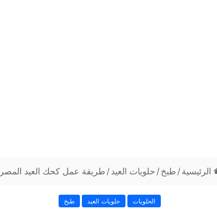
الرئيسية
/
طبخ
/
حلويات العيد
/
طريقة عمل كحك العيد المصر
الحلويات
حلويات العيد
طبخ