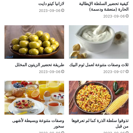
كيفية تحضير السلطة الإيطالية
لازانيا كيتو دايت
الحارة (منعشة ودسمة)
2023-09-06
2023-09-06
ثلاث وصفات متنوعة لعمل ثوم البيك
طريقة تحضير الزيتون المخلل
2023-09-06
2023-09-07
تذوقوا سلطة الذرة كما لم تعرفوها
وصفات متنوعة وبسيطة لأشهى
من قبل
سحور