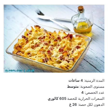
المدة الزمنية:
4 ساعات
مستوى الصعوبة:
متوسط
عدد الحصص:
4
السعرات الحرارية للحصة
605 كالوري
الدهون لكل حصة:
26 غ