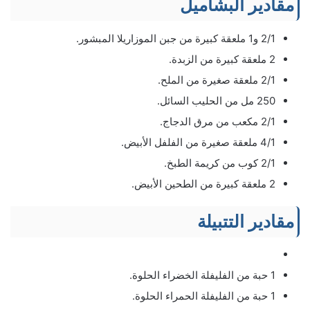
مقادير البشاميل
2/1 و1 ملعقة كبيرة من جبن الموزاريلا المبشور.
2 ملعقة كبيرة من الزبدة.
2/1 ملعقة صغيرة من الملح.
250 مل من الحليب السائل.
2/1 مكعب من مرق الدجاج.
4/1 ملعقة صغيرة من الفلفل الأبيض.
2/1 كوب من كريمة الطبخ.
2 ملعقة كبيرة من الطحين الأبيض.
مقادير التتبيلة
1 حبة من الفليفلة الخضراء الحلوة.
1 حبة من الفليفلة الحمراء الحلوة.