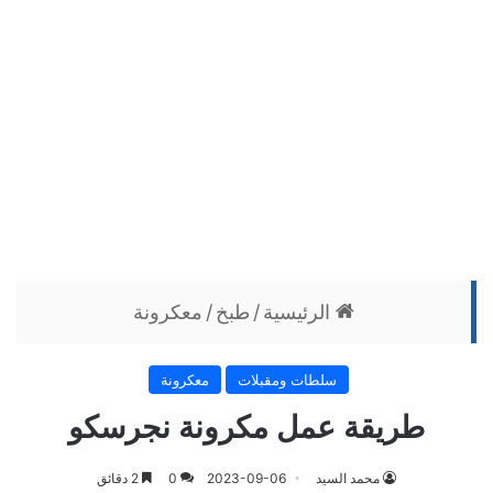
الرئيسية
/
طبخ
/
معكرونة
سلطات ومقبلات
معكرونة
طريقة عمل مكرونة نجرسكو
محمد السيد
2023-09-06
0
2 دقائق