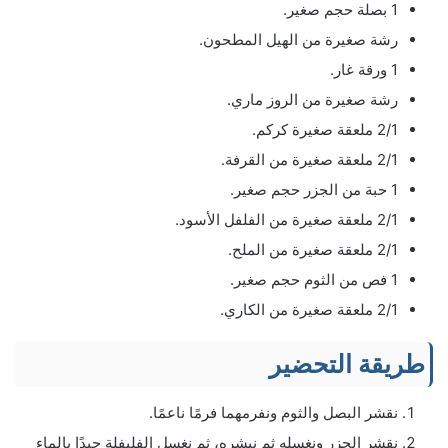
1 بصلة حجم صغير.
رشة صغيرة من الهيل المطحون.
1 ورقة غار.
رشة صغيرة من الروز ماري.
2/1 ملعقة صغيرة كركم.
2/1 ملعقة صغيرة من القرفة.
1 حبة من الجزر حجم صغير.
2/1 ملعقة صغيرة من الفلفل الأسود.
2/1 ملعقة صغيرة من الملح.
1 فص من الثوم حجم صغير.
2/1 ملعقة صغيرة من الكاري.
طريقة التحضير
نقشر البصل والثوم ونفرمهما فرمًا ناعمًا.
نقشر الجزر ونغسله ثم نبشره، ثم نغسل الفليفلة جيدًا بالماء